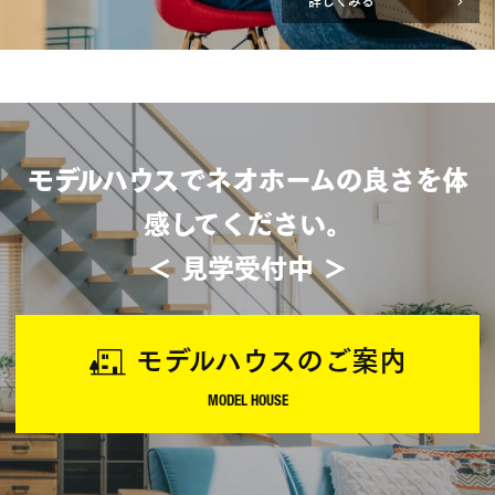
詳しくみる
モデルハウスでネオホームの良さを体
感してください。
＜ 見学受付中 ＞
モデルハウスのご案内