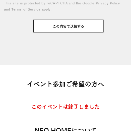
This site is protected by reCAPTCHA and the Google
Privacy Policy
and
Terms of Service
apply.
イベント参加ご希望の方へ
このイベントは終了しました
NEO HOMEについて