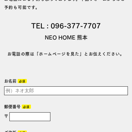
予約も可能です。
TEL :
096-377-7707
NEO HOME 熊本
お電話の際は「ホームページを見た」とお伝えください。
お名前
必須
郵便番号
必須
〒