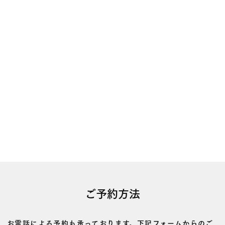
ご予約方法
お電話による予約も承っております。下記フォームからのご