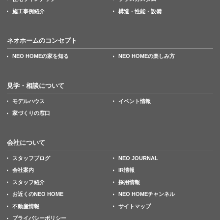
施工事例紹介
構造・性能・設備
ネオホームのコンセプト
NEO HOMEの家を知る
NEO HOMEの楽しみ方
見学・相談について
モデルハウス
イベント情報
家づくりの窓口
会社について
スタッフブログ
NEO JOURNAL
会社案内
IR情報
スタッフ紹介
採用情報
お近くのNEO HOME
NEO HOMEチャンネル
不動産情報
サイトマップ
プライバシーポリシー