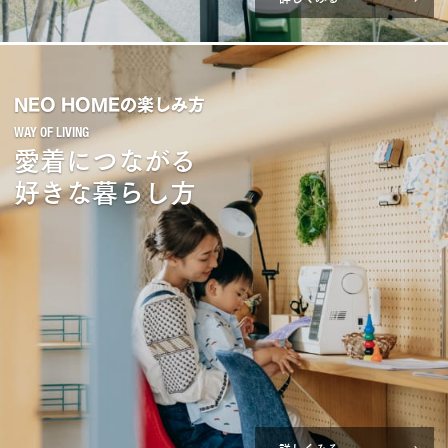
NEO HOMEの楽しみ方
愛着につながる
好きな暮らし方