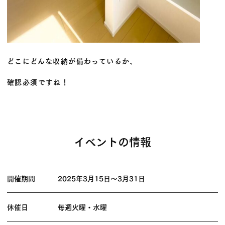
どこにどんな収納が備わっているか、
確認必須ですね！
イベントの情報
開催期間
2025年3月15日
〜
3月31日
休催日
毎週火曜・水曜