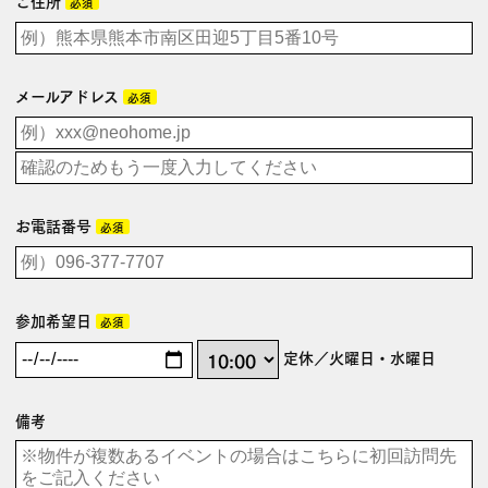
ご住所
必須
メールアドレス
必須
お電話番号
必須
参加希望日
必須
定休／火曜日・水曜日
備考