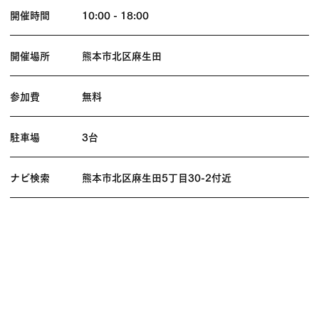
開催時間
10:00 - 18:00
開催場所
熊本市北区麻生田
参加費
無料
駐車場
3台
ナビ検索
熊本市北区麻生田5丁目30-2付近