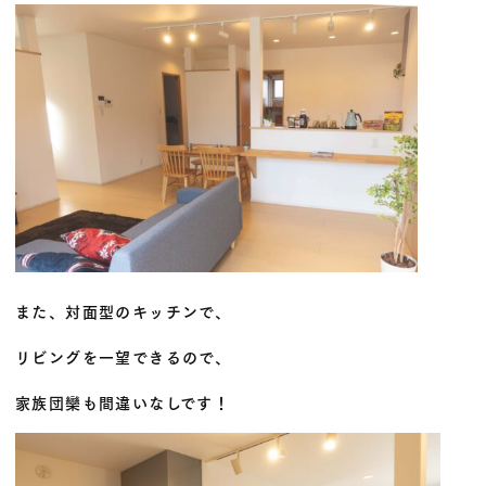
また、対面型のキッチンで、
リビングを一望できるので、
家族団欒も間違いなしです！