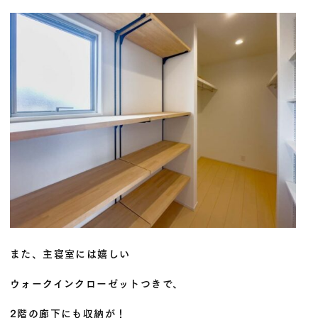
また、主寝室には嬉しい
ウォークインクローゼットつきで、
2階の廊下にも収納が！