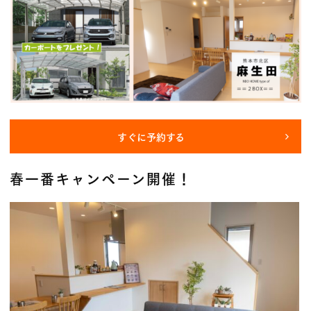
すぐに予約する
春一番キャンペーン開催！