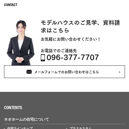
モデルハウスのご見学、資料請
求はこちら
お気軽にお問い合わせください！
お電話でのご連絡先
096-377-7707
メールフォームでのお問い合わせはこちら
CONTENTS
ネオホームの住宅について
住宅ラインナップ
プラスカスタム