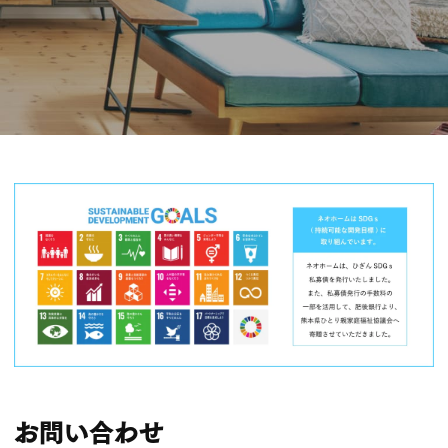
お問い合わせ