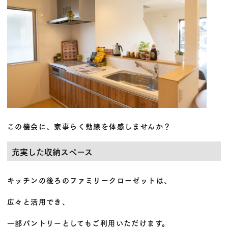
この機会に、家事らく動線を体感しませんか？
充実した収納スペース
キッチンの後ろのファミリークローゼットは、
広々と活用でき、
一部パントリーとしてもご利用いただけます。