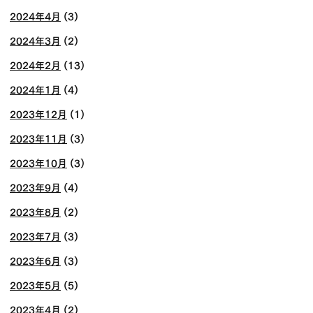
2024年4月
(3)
2024年3月
(2)
2024年2月
(13)
2024年1月
(4)
2023年12月
(1)
2023年11月
(3)
2023年10月
(3)
2023年9月
(4)
2023年8月
(2)
2023年7月
(3)
2023年6月
(3)
2023年5月
(5)
2023年4月
(2)