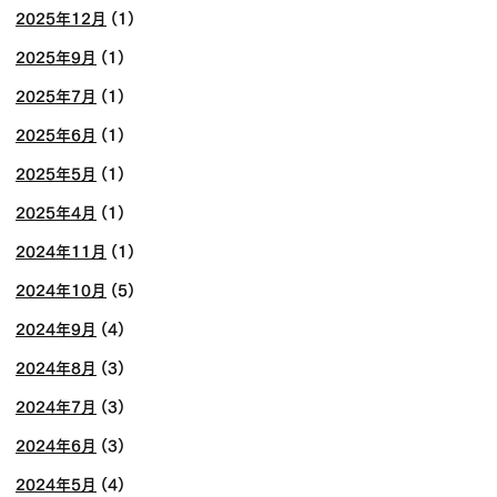
2025年12月
(1)
2025年9月
(1)
2025年7月
(1)
2025年6月
(1)
2025年5月
(1)
2025年4月
(1)
2024年11月
(1)
2024年10月
(5)
2024年9月
(4)
2024年8月
(3)
2024年7月
(3)
2024年6月
(3)
2024年5月
(4)