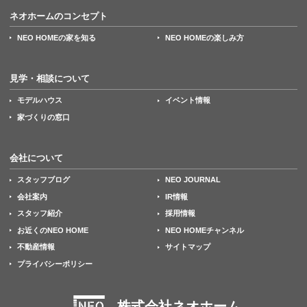
ネオホームのコンセプト
NEO HOMEの家を知る
NEO HOMEの楽しみ方
見学・相談について
モデルハウス
イベント情報
家づくりの窓口
会社について
スタッフブログ
NEO JOURNAL
会社案内
IR情報
スタッフ紹介
採用情報
お近くのNEO HOME
NEO HOMEチャンネル
不動産情報
サイトマップ
プライバシーポリシー
株式会社ネオホーム