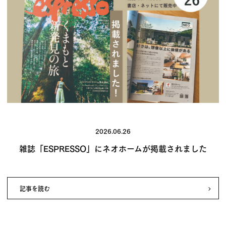
2026.06.26
雑誌「ESPRESSO」にネオホームが掲載されました
記事を読む