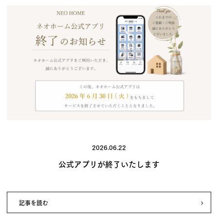
2026.06.22
公式アプリが終了いたします
記事を読む