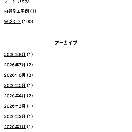
ブログ
(155)
内観施工事例
(1)
家づくり
(100)
アーカイブ
2026年8月
(1)
2026年7月
(2)
2026年6月
(3)
2026年5月
(1)
2026年4月
(2)
2026年3月
(1)
2026年2月
(1)
2026年1月
(1)