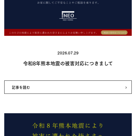
2026.07.29
令和8年熊本地震の被害対応につきまして
記事を読む