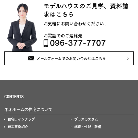
モデルハウスのご見学、資料請
求はこちら
お気軽にお問い合わせください！
お電話でのご連絡先
096-377-7707
メールフォームでのお問い合わせはこちら
CONTENTS
ネオホームの住宅について
住宅ラインナップ
プラスカスタム
施工事例紹介
構造・性能・設備