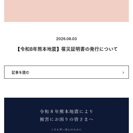
2026.08.03
【令和8年熊本地震】罹災証明書の発行について
記事を読む