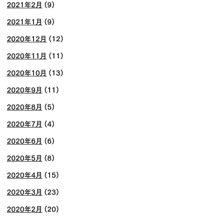
2021年2月
(9)
2021年1月
(9)
2020年12月
(12)
2020年11月
(11)
2020年10月
(13)
2020年9月
(11)
2020年8月
(5)
2020年7月
(4)
2020年6月
(6)
2020年5月
(8)
2020年4月
(15)
2020年3月
(23)
2020年2月
(20)