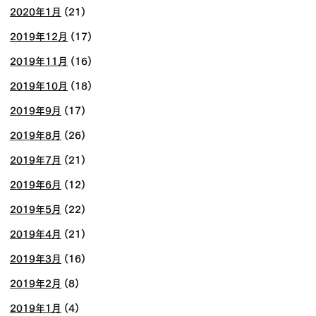
2020年1月
(21)
2019年12月
(17)
2019年11月
(16)
2019年10月
(18)
2019年9月
(17)
2019年8月
(26)
2019年7月
(21)
2019年6月
(12)
2019年5月
(22)
2019年4月
(21)
2019年3月
(16)
2019年2月
(8)
2019年1月
(4)