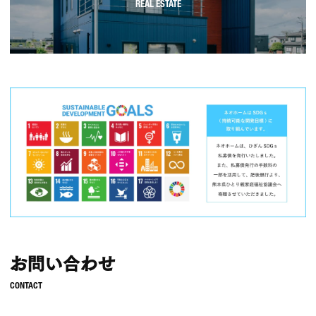
お問い合わせ