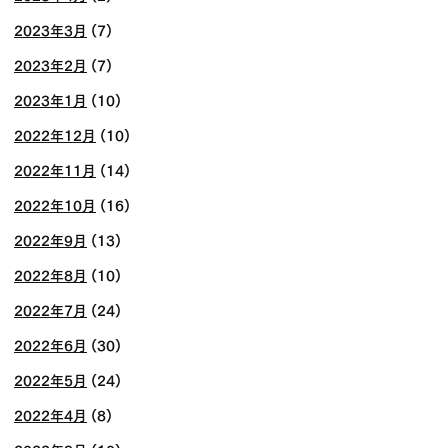
2023年3月
(7)
2023年2月
(7)
2023年1月
(10)
2022年12月
(10)
2022年11月
(14)
2022年10月
(16)
2022年9月
(13)
2022年8月
(10)
2022年7月
(24)
2022年6月
(30)
2022年5月
(24)
2022年4月
(8)