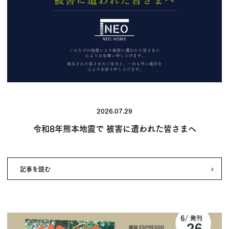
2026.07.29
令和8年熊本地震で 被害に遭われた皆さまへ
記事を読む