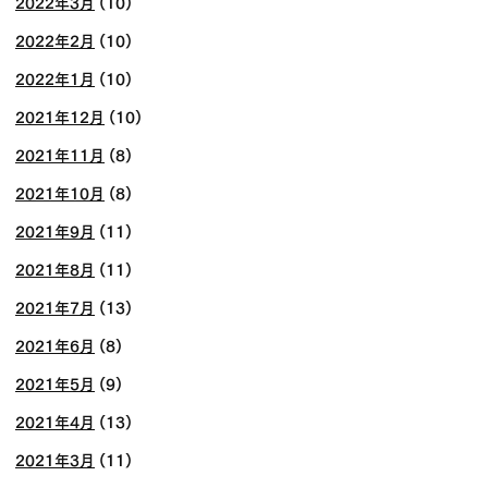
2022年3月
(10)
2022年2月
(10)
2022年1月
(10)
2021年12月
(10)
2021年11月
(8)
2021年10月
(8)
2021年9月
(11)
2021年8月
(11)
2021年7月
(13)
2021年6月
(8)
2021年5月
(9)
2021年4月
(13)
2021年3月
(11)