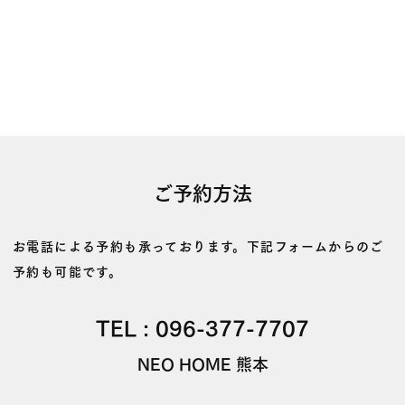
ご予約方法
お電話による予約も承っております。下記フォームからのご
予約も可能です。
TEL :
096-377-7707
NEO HOME 熊本