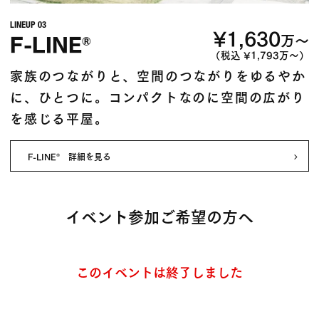
LINEUP 03
¥1,630
F-LINE
万〜
®
（税込 ¥1,793万〜）
家族のつながりと、空間のつながりをゆるやか
に、ひとつに。コンパクトなのに空間の広がり
を感じる平屋。
F-LINE
詳細を見る
®
イベント参加ご希望の方へ
このイベントは終了しました