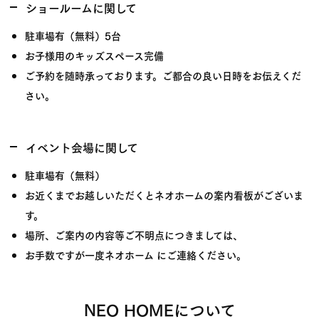
ショールームに関して
駐車場有（無料）5台
お子様用のキッズスペース完備
ご予約を随時承っております。ご都合の良い日時をお伝えくだ
さい。
イベント会場に関して
駐車場有（無料）
お近くまでお越しいただくとネオホームの案内看板がございま
す。
場所、ご案内の内容等ご不明点につきましては、
お手数ですが一度ネオホーム にご連絡ください。
NEO HOMEについて