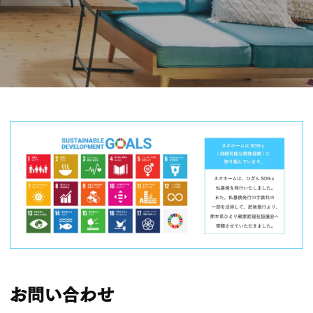
お問い合わせ