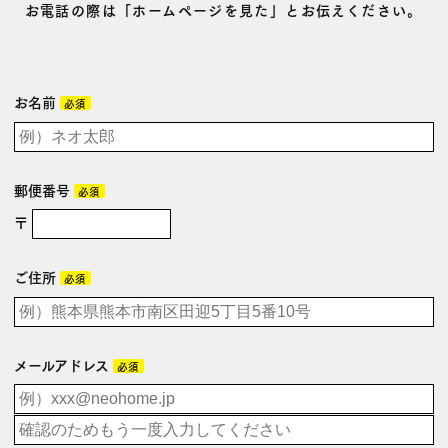
お電話の際は「ホームページを見た」とお伝えください。
お名前
必須
郵便番号
必須
〒
ご住所
必須
メールアドレス
必須