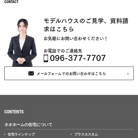
モデルハウスのご見学、資料請
求はこちら
お気軽にお問い合わせください！
お電話でのご連絡先
096-377-7707
メールフォームでのお問い合わせはこちら
CONTENTS
ネオホームの住宅について
住宅ラインナップ
プラスカスタム