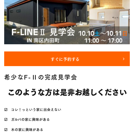
すぐに予約する
希少なF-Ⅱの完成見学会
このような方は是非お越しください
☑ コレ！っという家に出会えない
☑ ガルバの家に興味がある
☑ 木の家に興味がある