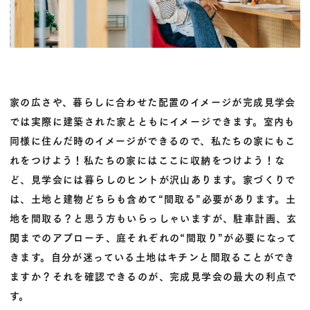
家の広さや、暮らしに合わせた配置のイメージが完成見学会
では実際に建築された家とともにイメージできます。室内も
同様に住んだ時のイメージができるので、私たちの家にもこ
れをつけよう！私たちの家にはここに収納をつけよう！な
ど、見学会には暮らしのヒントが沢山あります。家づくりで
は、土地と建物どちらも含めて“間取る”必要があります。土
地を間取る？と思う方もいらっしゃいますが、駐車計画、玄
関までのアプローチ、庭それぞれの“間取り”が必要になって
きます。自分が迷っている土地はキチンと間取ることができ
ますか？それを確認できるのが、完成見学会の最大の利点で
す。