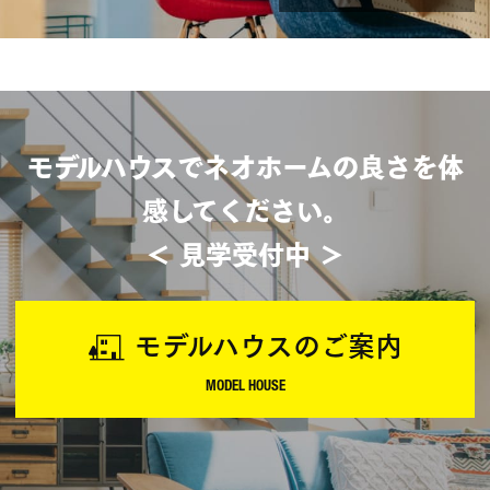
モデルハウスでネオホームの良さを体
感してください。
＜ 見学受付中 ＞
モデルハウスのご案内