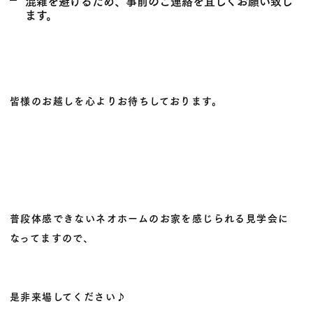
混雑を避けるため、事前のご連絡を宜しくお願い致し
ます。
皆様のお越しを心よりお待ちしております。
普段体感できないネオホームのお家を感じられる見学会に
なってますので、
是非来場してください♪