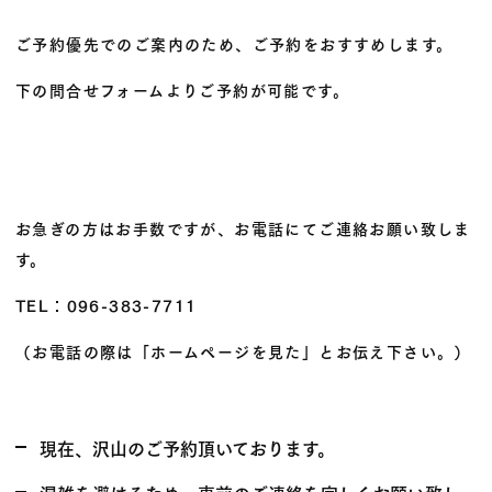
ご予約優先でのご案内のため、ご予約をおすすめします。
下の問合せフォームよりご予約が可能です。
お急ぎの方はお手数ですが、お電話にてご連絡お願い致しま
す。
TEL：096-383-7711
（お電話の際は「ホームページを見た」とお伝え下さい。）
現在、沢山のご予約頂いております。