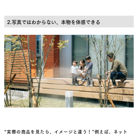
2.写真ではわからない、本物を体感できる
“実際の商品を見たら、イメージと違う！”例えば、ネット