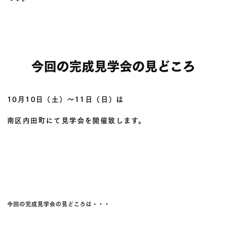
今回の完成見学会の見どころ
10月10日（土）〜11日（日）は
南区内田町にて見学会を開催致します。
今回の完成見学会の見どころは・・・