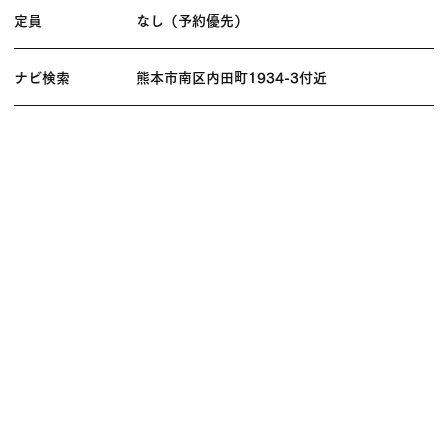
定員
なし（予約優先）
ナビ検索
熊本市南区内田町1934-3付近