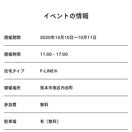
イベントの情報
開催期間
2020年10月10日
〜
10月11日
開催時間
11:00 - 17:00
住宅タイプ
F-LINE®
開催場所
熊本市南区内田町
参加費
無料
駐車場
有（無料）