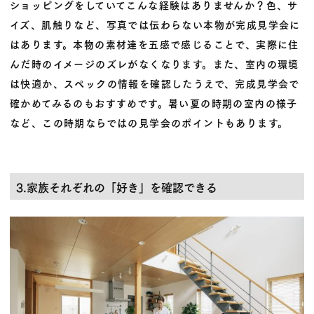
ショッピングをしていてこんな経験はありませんか？色、サ
イズ、肌触りなど、写真では伝わらない本物が完成見学会に
はあります。本物の素材達を五感で感じることで、実際に住
んだ時のイメージのズレがなくなります。また、室内の環境
は快適か、スペックの情報を確認したうえで、完成見学会で
確かめてみるのもおすすめです。暑い夏の時期の室内の様子
など、この時期ならではの見学会のポイントもあります。
3.家族それぞれの「好き」を確認できる