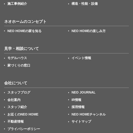
施工事例紹介
構造・性能・設備
ネオホームのコンセプト
NEO HOMEの家を知る
NEO HOMEの楽しみ方
見学・相談について
モデルハウス
イベント情報
家づくりの窓口
会社について
スタッフブログ
NEO JOURNAL
会社案内
IR情報
スタッフ紹介
採用情報
お近くのNEO HOME
NEO HOMEチャンネル
不動産情報
サイトマップ
プライバシーポリシー