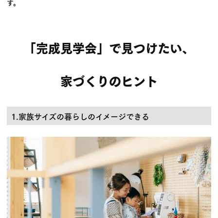
す。
「完成見学会」で見つけたい、
家づくりのヒント
1.家族サイズの暮らしのイメージできる