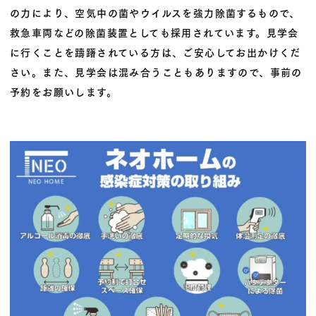
の力により、空気中の菌やウイルスを強力除菌するもので、
救急車両などの除菌装置としても採用されています。見学会
に行くことを躊躇されている方は、ご安心してお出かけくだ
さい。また、見学会は混み合うこともありますので、事前の
予約をお願いします。