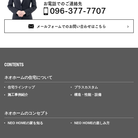
お電話でのご連絡先
096-377-7707
メールフォームでのお問い合わせはこちら
CONTENTS
ネオホームの住宅について
住宅ラインナップ
プラスカスタム
施工事例紹介
構造・性能・設備
ネオホームのコンセプト
NEO HOMEの家を知る
NEO HOMEの楽しみ方