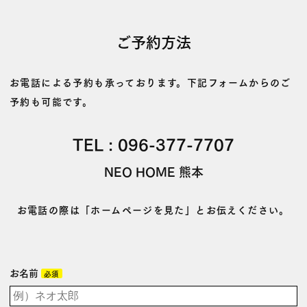
ご予約方法
お電話による予約も承っております。下記フォームからのご
予約も可能です。
TEL :
096-377-7707
NEO HOME 熊本
お電話の際は「ホームページを見た」とお伝えください。
お名前
必須