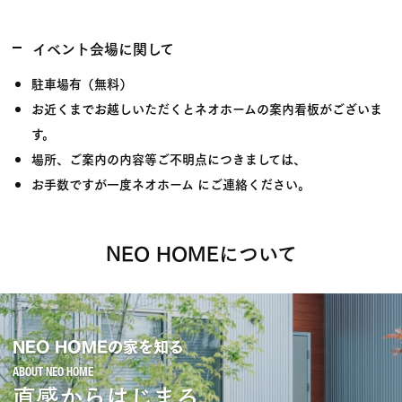
イベント会場に関して
駐車場有（無料）
お近くまでお越しいただくとネオホームの案内看板がございま
す。
場所、ご案内の内容等ご不明点につきましては、
お手数ですが一度ネオホーム にご連絡ください。
NEO HOMEについて
NEO HOMEの家を知る
直感からはじまる