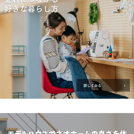
好きな暮らし方
詳しくみる
モデルハウスでネオホームの良さを体