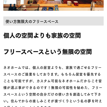
使い方無限大のフリースペース
個人の空間よりも家族の空間
フリースペースという無限の空間
ネオホームでは、個人の居室よりも、家族で過ごせるフリー
スペースのご提案をしております。もちろん居室を優先する
ことも可能ですが、
カスタム可能
なネオホームだからこそ皆
様が選ぶ事ができるのです！無限の可能性を秘めた、フリー
スペースという空間の自分だけの使い方を創造してみて下さ
い。住んでからの楽しみこそが家づくりという名の夢を叶え