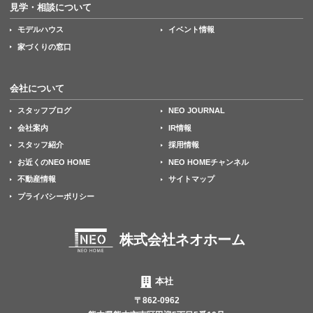
見学・相談について
モデルハウス
イベント情報
家づくりの窓口
会社について
スタッフブログ
NEO JOURNAL
会社案内
IR情報
スタッフ紹介
採用情報
お近くのNEO HOME
NEO HOMEチャンネル
不動産情報
サイトマップ
プライバシーポリシー
株式会社ネオホーム
本社
〒862-0962