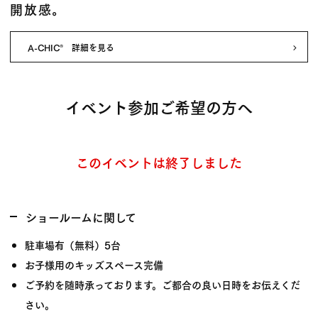
開放感。
A-CHIC
詳細を見る
®
イベント参加ご希望の方へ
このイベントは終了しました
ショールームに関して
駐車場有（無料）5台
お子様用のキッズスペース完備
ご予約を随時承っております。ご都合の良い日時をお伝えくだ
さい。