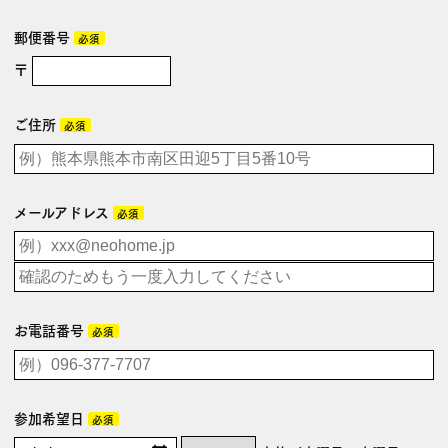
郵便番号
必須
〒
ご住所
必須
メールアドレス
必須
お電話番号
必須
参加希望日
必須