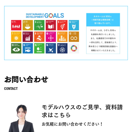
お問い合わせ
モデルハウスのご見学、資料請
求はこちら
お気軽にお問い合わせください！