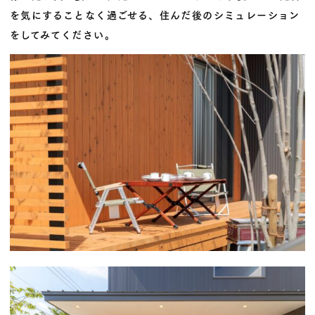
を気にすることなく過ごせる、住んだ後のシミュレーション
をしてみてください。