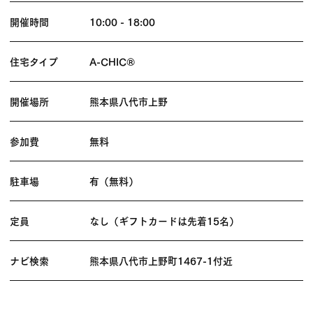
開催時間
10:00 - 18:00
住宅タイプ
A-CHIC®
開催場所
熊本県八代市上野
参加費
無料
駐車場
有（無料）
定員
なし（ギフトカードは先着15名）
ナビ検索
熊本県八代市上野町1467-1付近