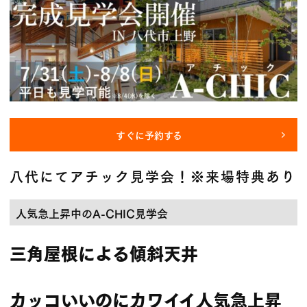
すぐに予約する
八代にてアチック見学会！※来場特典あり
人気急上昇中のA-CHIC見学会
三角屋根による傾斜天井
カッコいいのにカワイイ人気急上昇