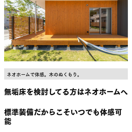
ネオホームで体感。木のぬくもり。
無垢床を検討してる方はネオホームへ
標準装備だからこそいつでも体感可
能