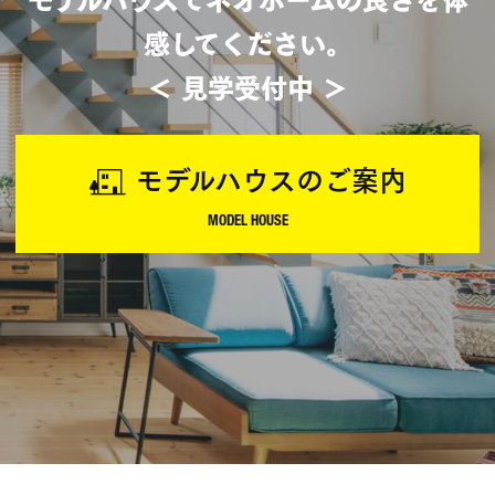
感してください。
＜ 見学受付中 ＞
モデルハウスのご案内