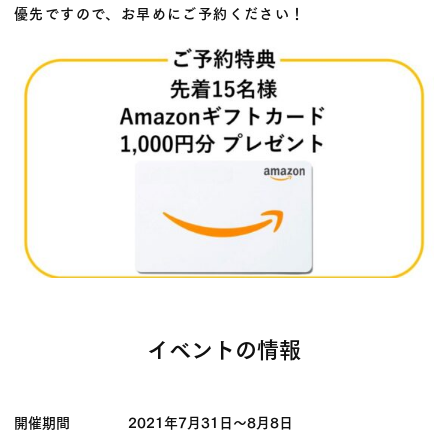
優先
ですので、お早めにご予約ください！
イベントの情報
開催期間
2021年7月31日
〜
8月8日