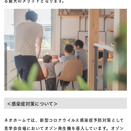
る最大のメリットとなります。
＜感染症対策について＞
ネオホームでは、新型コロナウイルス感染症予防対策として
見学会会場においてオゾン発生機を導入しています。オゾン