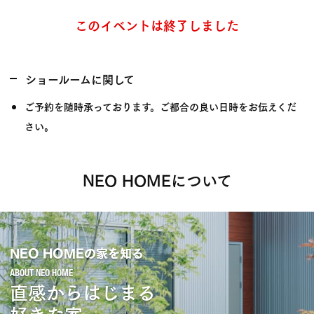
このイベントは終了しました
ショールームに関して
ご予約を随時承っております。ご都合の良い日時をお伝えくだ
さい。
NEO HOMEについて
NEO HOMEの家を知る
直感からはじまる
好きな家