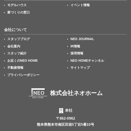
モデルハウス
イベント情報
家づくりの窓口
会社について
スタッフブログ
NEO JOURNAL
会社案内
IR情報
スタッフ紹介
採用情報
お近くのNEO HOME
NEO HOMEチャンネル
不動産情報
サイトマップ
プライバシーポリシー
株式会社ネオホーム
本社
〒862-0962
熊本県熊本市南区田迎5丁目5番10号