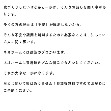
家づくりしたいけどあと一歩が。そんなお話しを聞く事があ
ります。
多くの方の理由は「不安」が解消しないから。
そんな不安や疑問を解消するために必要なことは、知ってい
る人に聞く事です。
ネオホームには建築のプロがいます。
ネオホームに来場頂きどんな悩みでもぶつけてください。
それが大きな一歩になります。
早めに聞いて損はありません！参加費無料ですのでお早めに
ご予約ください。