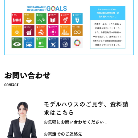
お問い合わせ
モデルハウスのご見学、資料請
求はこちら
お気軽にお問い合わせください！
お電話でのご連絡先