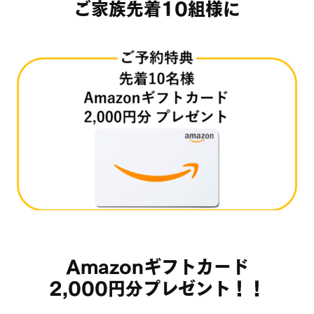
ご家族先着10
組様に
Amazonギフトカード
2,000円分プレゼント！！