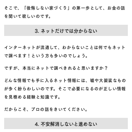
そこで、
「後悔しない家づくり」の第一歩
として、お金の話
を聞いて欲しいのです。
3. ネットだけでは分からない
インターネットが流通して、わからないことは何でもネット
で調べます！という方も多いのでしょう。
ですが、本当にネットで調べきれると思いますか？
どんな情報でも手に入るネット情報には、嘘や大袈裟なもの
が多く紛らわしいのです。そこで必要になるのが正しい情報
を見極める経験と知識です。
だからこそ、プロの話をきいてください。
4. 不安解消しないと進めない