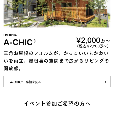
LINEUP 04
¥2,000
A-CHIC
万〜
®
（税込 ¥2,200万〜）
三角お屋根のフォルムが、かっこいいとかわい
いを両立。屋根裏の空間まで広がるリビングの
開放感。
A-CHIC
詳細を見る
®
イベント参加ご希望の方へ