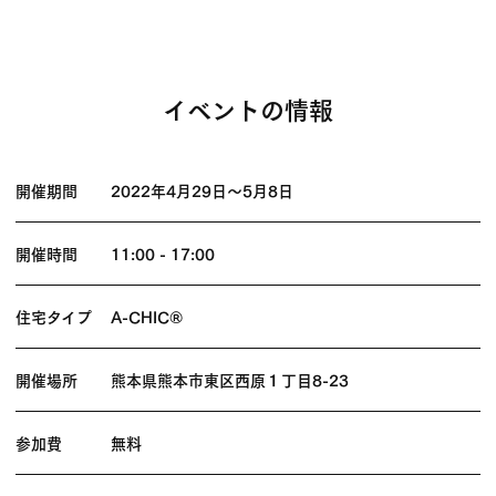
イベントの情報
開催期間
2022年4月29日
〜
5月8日
開催時間
11:00 - 17:00
住宅タイプ
A-CHIC®
開催場所
熊本県熊本市東区西原１丁目8-23
参加費
無料