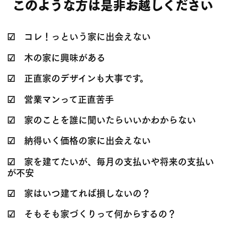
このような方は是非お越しください
☑ コレ！っという家に出会えない
☑ 木の家に興味がある
☑ 正直家のデザインも大事です。
☑ 営業マンって正直苦手
☑ 家のことを誰に聞いたらいいかわからない
☑ 納得いく価格の家に出会えない
☑ 家を建てたいが、毎月の支払いや将来の支払い
が不安
☑ 家はいつ建てれば損しないの？
☑ そもそも家づくりって何からするの？