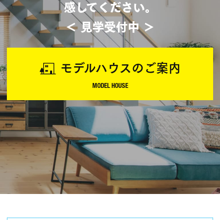
感してください。
＜ 見学受付中 ＞
モデルハウスのご案内