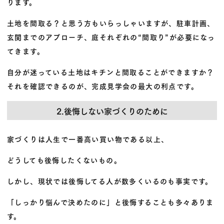
ります。
土地を間取る？と思う方もいらっしゃいますが、駐車計画、
玄関までのアプローチ、庭それぞれの“
間取り
”が必要になっ
てきます。
自分が迷っている土地はキチンと間取ることができますか？
それを確認できるのが、完成見学会の最大の利点です。
2.後悔しない家づくりのために
家づくりは人生で一番高い買い物である以上、
どうしても後悔したくないもの
。
しかし、現状では後悔してる人が数多くいるのも事実です。
「しっかり悩んで決めたのに」と後悔することも多々ありま
す。