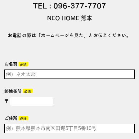
TEL :
096-377-7707
NEO HOME 熊本
お電話の際は「ホームページを見た」とお伝えください。
お名前
必須
郵便番号
必須
〒
ご住所
必須