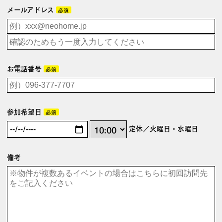
メールアドレス
必須
お電話番号
必須
参加希望日
必須
定休／火曜日・水曜日
備考