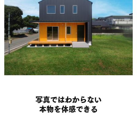
写真ではわからない
本物を体感できる