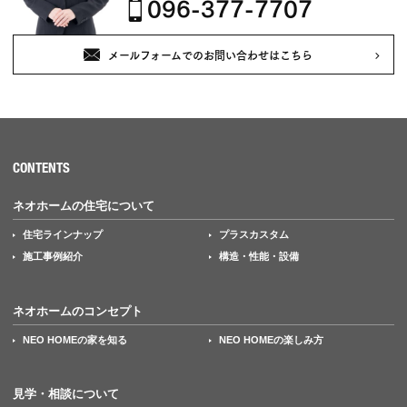
096-377-7707
メールフォームでのお問い合わせはこちら
CONTENTS
ネオホームの住宅について
住宅ラインナップ
プラスカスタム
施工事例紹介
構造・性能・設備
ネオホームのコンセプト
NEO HOMEの家を知る
NEO HOMEの楽しみ方
見学・相談について