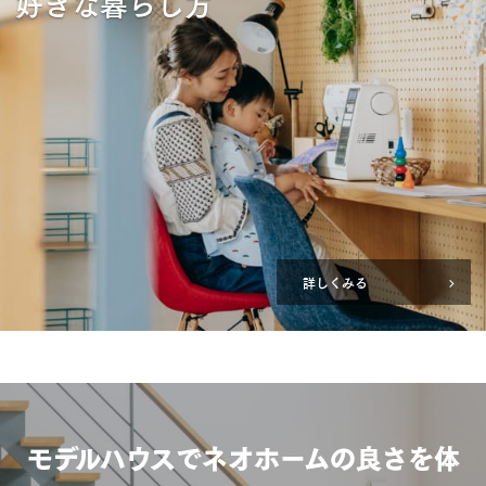
好きな暮らし方
詳しくみる
モデルハウスでネオホームの良さを体