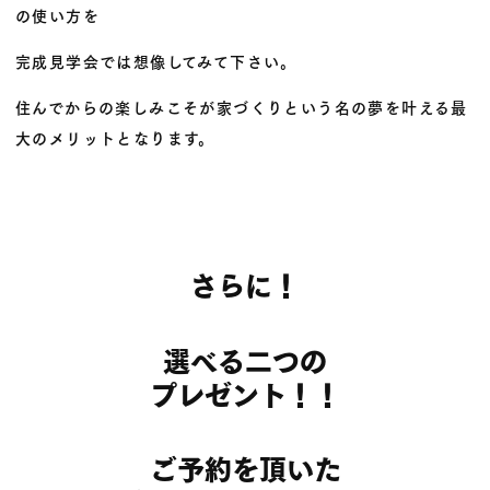
の使い方を
完成見学会では想像してみて下さい。
住んでからの楽しみこそが家づくりという名の夢を叶える最
大のメリットとなります。
さらに！
選べる二つの
プレゼント！！
ご予約を頂いた