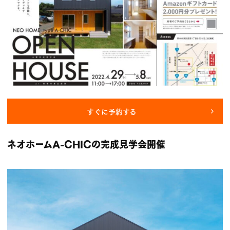
すぐに予約する
ネオホームA-CHICの完成見学会開催