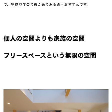
で、完成見学会で確かめてみるのもおすすめです。
個人の空間よりも家族の空間
フリースペースという無限の空間