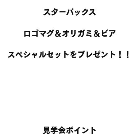
スターバックス
ロゴマグ＆オリガミ＆ビア
スペシャルセットをプレゼント！！
見学会ポイント