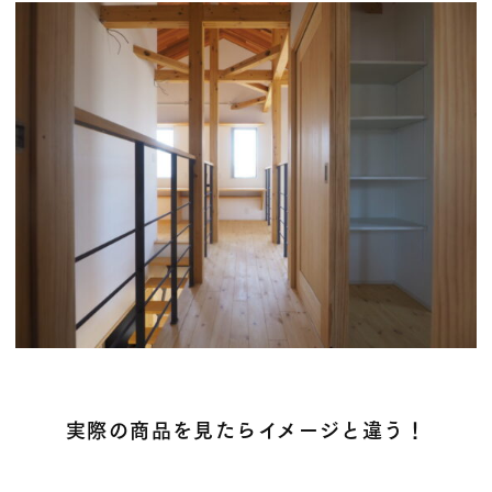
実際の商品を見たら
イメージと違う！