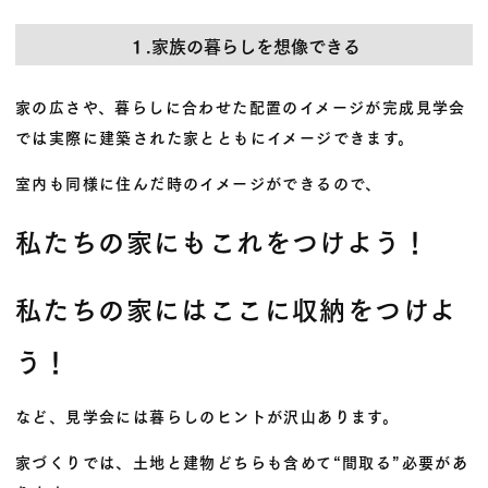
１.家族の暮らしを想像できる
家の広さや、暮らしに合わせた配置のイメージが完成見学会
では実際に建築された家とともにイメージできます。
室内も同様に住んだ時のイメージができるので、
私たちの家にもこれをつけよう！
私たちの家にはここに収納をつけよ
う！
など、見学会には暮らしのヒントが沢山あります。
家づくりでは、土地と建物どちらも含めて“間取る”必要があ