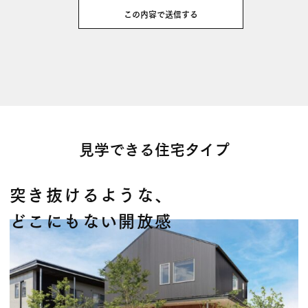
見学できる住宅タイプ
突き抜けるような、
どこにもない開放感