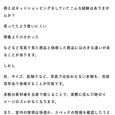
例えばネットショッピングをしていてこんな経験はありませ
んか？
思ってたより使いにくい
想像より小さかった
などなど写真で見た商品と体感した商品には大きな違いがあ
ることがあります。
しかし
色、サイズ、肌触りなど、写真では伝わらない本物を、完成
見学会で体感することが可能です。
本物の素材達を五感で感じることで、実際に住んだ時のイ
メージのズレがなくなります。
また、室内の環境は快適か、スペックの情報を確認したうえ