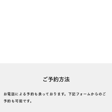
ご予約方法
お電話による予約も承っております。下記フォームからのご
予約も可能です。