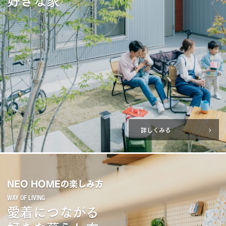
詳しくみる
NEO HOMEの楽しみ方
愛着につながる