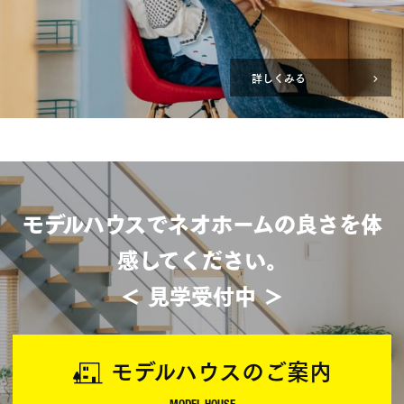
詳しくみる
モデルハウスでネオホームの良さを体
感してください。
＜ 見学受付中 ＞
モデルハウスのご案内