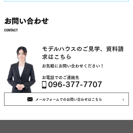
お問い合わせ
モデルハウスのご見学、資料請
求はこちら
お気軽にお問い合わせください！
お電話でのご連絡先
096-377-7707
メールフォームでのお問い合わせはこちら