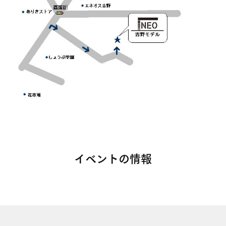
イベントの情報