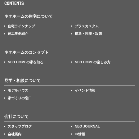
CONTENTS
ネオホームの住宅について
住宅ラインナップ
プラスカスタム
施工事例紹介
構造・性能・設備
ネオホームのコンセプト
NEO HOMEの家を知る
NEO HOMEの楽しみ方
見学・相談について
モデルハウス
イベント情報
家づくりの窓口
会社について
スタッフブログ
NEO JOURNAL
会社案内
IR情報