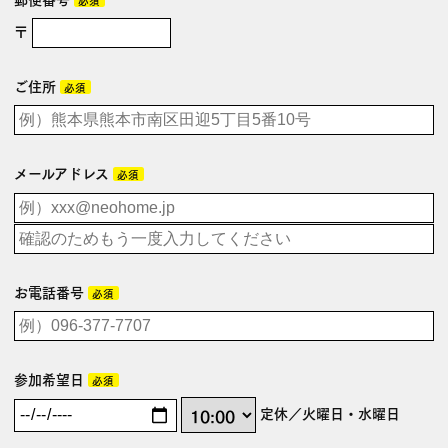
〒
ご住所
必須
メールアドレス
必須
お電話番号
必須
参加希望日
必須
定休／火曜日・水曜日