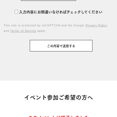
入力内容にお間違いなければチェックしてください
This site is protected by reCAPTCHA and the Google
Privacy Policy
and
Terms of Service
apply.
イベント参加ご希望の方へ