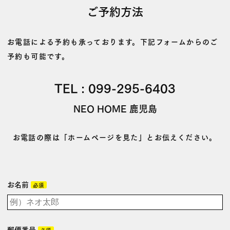
ご予約方法
お電話による予約も承っております。下記フォームからのご
予約も可能です。
TEL :
099-295-6403
NEO HOME 鹿児島
お電話の際は「ホームページを見た」とお伝えください。
お名前
必須
郵便番号
必須