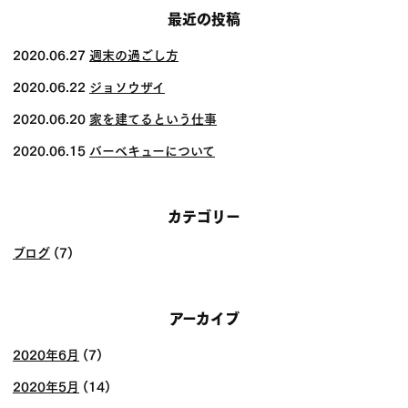
ビ
最近の投稿
ゲー
2020.06.27
週末の過ごし方
ショ
2020.06.22
ジョソウザイ
ン
2020.06.20
家を建てるという仕事
2020.06.15
バーベキューについて
カテゴリー
ブログ
(7)
アーカイブ
2020年6月
(7)
2020年5月
(14)