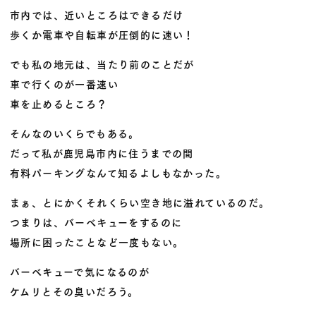
市内では、近いところはできるだけ
歩くか電車や自転車が圧倒的に速い！
でも私の地元は、当たり前のことだが
車で行くのが一番速い
車を止めるところ？
そんなのいくらでもある。
だって私が鹿児島市内に住うまでの間
有料パーキングなんて知るよしもなかった。
まぁ、とにかくそれくらい空き地に溢れているのだ。
つまりは、バーベキューをするのに
場所に困ったことなど一度もない。
バーベキューで気になるのが
ケムリとその臭いだろう。