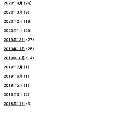
2020年4月
(24)
2020年3月
(9)
2020年2月
(19)
2020年1月
(25)
2019年12月
(27)
2019年11月
(25)
2019年10月
(14)
2019年7月
(1)
2019年6月
(1)
2019年5月
(1)
2019年3月
(2)
2018年11月
(3)