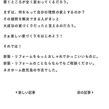
置くところが全く変わってくるだろう。
まずは、何をもって自分の理想の家とするのか？
その疑問を解決できる人がきっと
大成功の家づくりだったと言えるのだろう。
さぁ楽しい家づくりをはじめよう！
それでは！
新築・リフォームをもっとおしゃれでかっこいいものに。
新築・リフォームのことならなんでもご相談ください。
ネオホーム鹿児島の今吉でした。
投
新しい記事
前の記事
稿
ナ