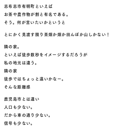
志布志市有明町といえば
お茶や農作物が割と有名である。
そう。何が言いたいかというと
とにかく見渡す限り茶畑か畑か田んぼか山しかない！
隣の家。
といえば徒歩数秒をイメージするだろうが
私の地元は違う。
隣の家
徒歩ではちょっと遠いかなー。
そんな距離感
鹿児島市とは違い
人口も少ない。
だから車の通り少ない。
信号も少ない。