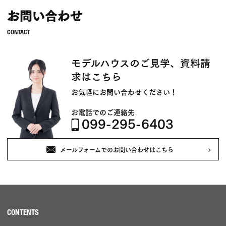
お問い合わせ
モデルハウスのご見学、資料請
求はこちら
お気軽にお問い合わせください！
お電話でのご連絡先
099-295-6403
メールフォームでのお問い合わせはこちら
CONTENTS