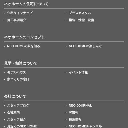
ネオホームの住宅について
住宅ラインナップ
プラスカスタム
施工事例紹介
構造・性能・設備
ネオホームのコンセプト
NEO HOMEの家を知る
NEO HOMEの楽しみ方
見学・相談について
モデルハウス
イベント情報
家づくりの窓口
会社について
スタッフブログ
NEO JOURNAL
会社案内
IR情報
スタッフ紹介
採用情報
お近くのNEO HOME
NEO HOMEチャンネル