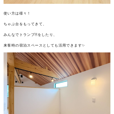
使い方は様々！
ちゃぶ台をもってきて、
みんなでトランプ🃏をしたり、
来客時の宿泊スペースとしても活用できます✨