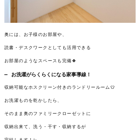
奥には、お子様のお部屋や、
読書・デスクワークとしても活用できる
お部屋のようなスペースも完備🍀
お洗濯がらくらくになる家事導線！
収納可能なホスクリーン付きのランドリールーム👕
お洗濯ものを乾かしたら、
そのまま奥のファミリークローゼットに
収納出来て、洗う・干す・収納するが
完結します！✨