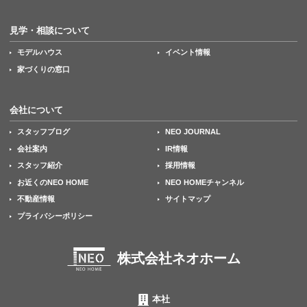
見学・相談について
モデルハウス
イベント情報
家づくりの窓口
会社について
スタッフブログ
NEO JOURNAL
会社案内
IR情報
スタッフ紹介
採用情報
お近くのNEO HOME
NEO HOMEチャンネル
不動産情報
サイトマップ
プライバシーポリシー
株式会社ネオホーム
本社