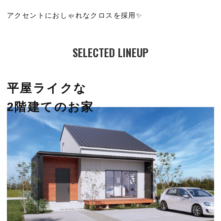
アクセントにおしゃれなクロスを採用✨
SELECTED LINEUP
平屋ライクな
2階建てのお家