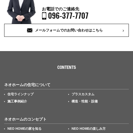
お電話でのご連絡先
096-377-7707
メールフォームでのお問い合わせはこちら
CONTENTS
ネオホームの住宅について
住宅ラインナップ
プラスカスタム
施工事例紹介
構造・性能・設備
ネオホームのコンセプト
NEO HOMEの家を知る
NEO HOMEの楽しみ方