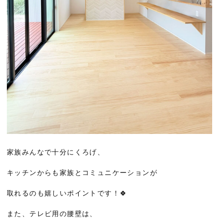
家族みんなで十分にくろげ、
キッチンからも家族とコミュニケーションが
取れるのも嬉しいポイントです！🍀
また、テレビ用の腰壁は、