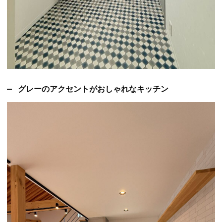
グレーのアクセントがおしゃれなキッチン