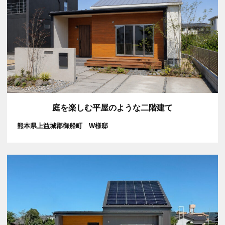
庭を楽しむ平屋のような二階建て
熊本県上益城郡御船町 W様邸