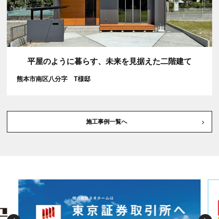
平屋のように暮らす、未来を見据えた二階建て
熊本市南区八分字 T様邸
施工事例一覧へ