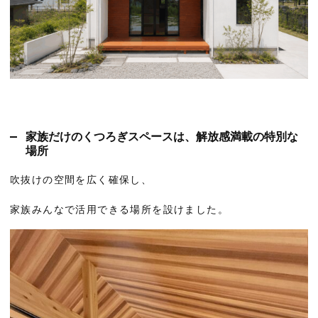
家族だけのくつろぎスペースは、解放感満載の特別な
場所
吹抜けの空間を広く確保し、
家族みんなで活用できる場所を設けました。