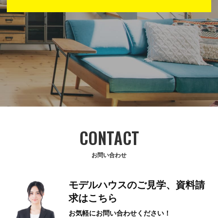
お問い合わせ
モデルハウスのご見学、資料請
求はこちら
お気軽にお問い合わせください！