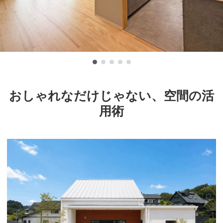
おしゃれなだけじゃない、空間の活
用術