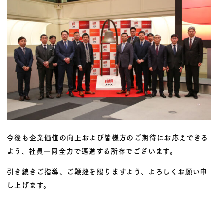
今後も企業価値の向上および皆様方のご期待にお応えできる
よう、社員一同全力で邁進する所存でございます。
引き続きご指導、ご鞭撻を賜りますよう、よろしくお願い申
し上げます。