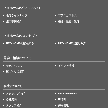
ネオホームの住宅について
住宅ラインナップ
プラスカスタム
施工事例紹介
構造・性能・設備
ネオホームのコンセプト
NEO HOMEの家を知る
NEO HOMEの楽しみ方
見学・相談について
モデルハウス
イベント情報
家づくりの窓口
会社について
スタッフブログ
NEO JOURNAL
会社案内
IR情報
スタッフ紹介
採用情報