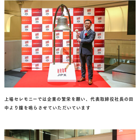
上場セレモニーでは企業の繁栄を願い、代表取締役社長の田
中より鐘を鳴らさせていただいています