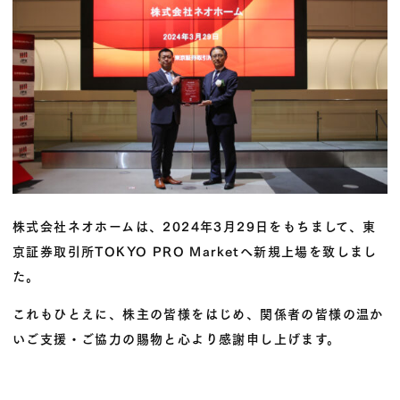
株式会社ネオホームは、2024年3月29日をもちまして、東
京証券取引所
TOKYO PRO Market
へ新規上場を致しまし
た。
これもひとえに、株主の皆様をはじめ、関係者の皆様の温か
いご支援・ご協力の賜物と心より感謝申し上げます。