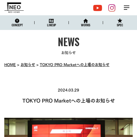
メ
YouTube
Instagr
ニュ
CONCEPT
LINEUP
WORKS
SPEC
お知らせ
HOME
お知らせ
TOKYO PRO Marketへの上場のお知らせ
2024.03.29
TOKYO PRO Marketへの上場のお知らせ