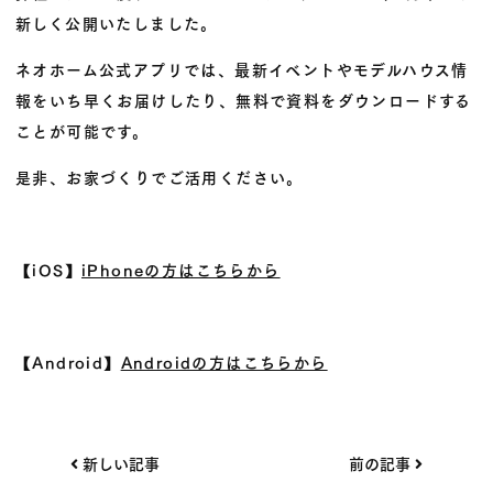
新しく公開いたしました。
ネオホーム公式アプリでは、最新イベントやモデルハウス情
報をいち早くお届けしたり、無料で資料をダウンロードする
ことが可能です。
是非、お家づくりでご活用ください。
【iOS】
iPhoneの方はこちらから
【Android】
Androidの方はこちらから
投
新しい記事
前の記事