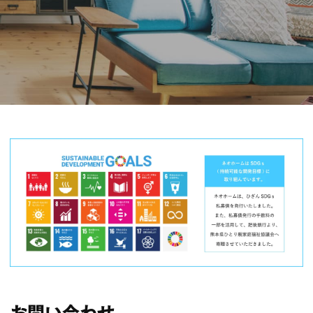
お問い合わせ