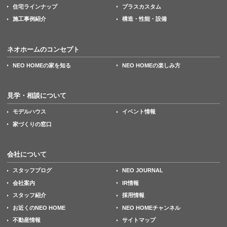
住宅ラインナップ
プラスカスタム
施工事例紹介
構造・性能・設備
ネオホームのコンセプト
NEO HOMEの家を知る
NEO HOMEの楽しみ方
見学・相談について
モデルハウス
イベント情報
家づくりの窓口
会社について
スタッフブログ
NEO JOURNAL
会社案内
IR情報
スタッフ紹介
採用情報
お近くのNEO HOME
NEO HOMEチャンネル
不動産情報
サイトマップ