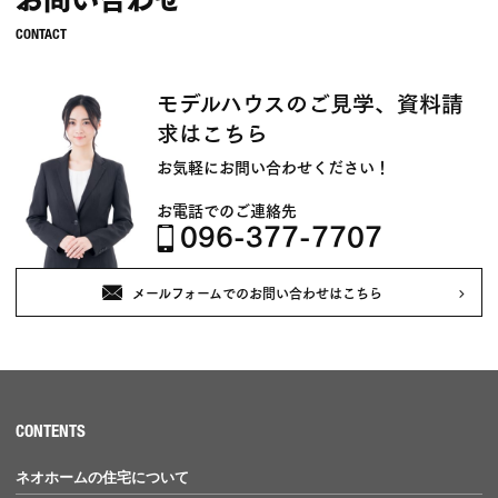
モデルハウスのご見学、資料請
求はこちら
お気軽にお問い合わせください！
お電話でのご連絡先
096-377-7707
メールフォームでのお問い合わせはこちら
CONTENTS
ネオホームの住宅について