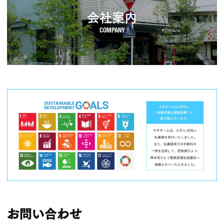
会社案内
お問い合わせ