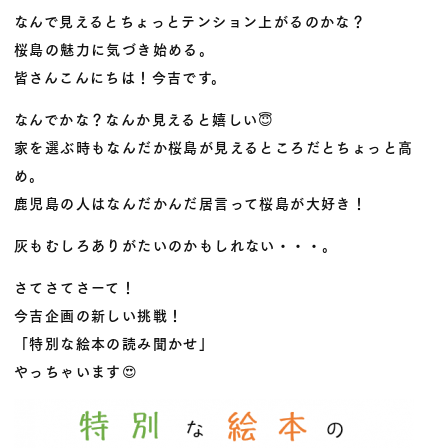
なんで見えるとちょっとテンション上がるのかな？
桜島の魅力に気づき始める。
皆さんこんにちは！今吉です。
なんでかな？なんか見えると嬉しい
😇
家を選ぶ時もなんだか桜島が見えるところだとちょっと高
め。
鹿児島の人はなんだかんだ居言って桜島が大好き！
灰もむしろありがたいのかもしれない・・・。
さてさてさーて！
今吉企画の新しい挑戦！
「特別な絵本の読み聞かせ」
やっちゃいます
😍