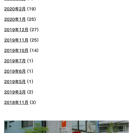
2020年2月
(19)
2020年1月
(25)
2019年12月
(27)
2019年11月
(25)
2019年10月
(14)
2019年7月
(1)
2019年6月
(1)
2019年5月
(1)
2019年3月
(2)
2018年11月
(3)