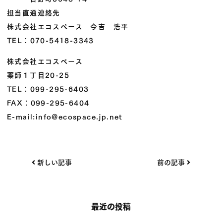
担当直通連絡先
株式会社エコスペース 今吉 浩平
TEL：070-5418-3343
株式会社エコスペース
薬師１丁目20-25
TEL：099-295-6403
FAX：099-295-6404
E-mail:info@ecospace.jp.net
投
新しい記事
前の記事
稿
ナ
ビ
最近の投稿