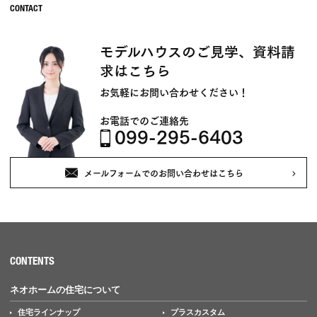
モデルハウスのご見学、資料請
求はこちら
お気軽にお問い合わせください！
お電話でのご連絡先
099-295-6403
メールフォームでのお問い合わせはこちら
CONTENTS
ネオホームの住宅について
住宅ラインナップ
プラスカスタム