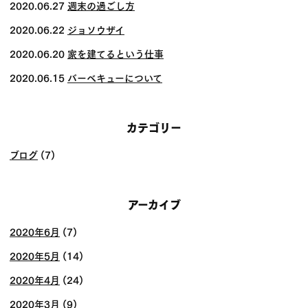
ゲー
2020.06.27
週末の過ごし方
ショ
2020.06.22
ジョソウザイ
ン
2020.06.20
家を建てるという仕事
2020.06.15
バーベキューについて
カテゴリー
ブログ
(7)
アーカイブ
2020年6月
(7)
2020年5月
(14)
2020年4月
(24)
2020年3月
(9)