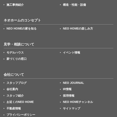
施工事例紹介
構造・性能・設備
ネオホームのコンセプト
NEO HOMEの家を知る
NEO HOMEの楽しみ方
見学・相談について
モデルハウス
イベント情報
家づくりの窓口
会社について
スタッフブログ
NEO JOURNAL
会社案内
IR情報
スタッフ紹介
採用情報
お近くのNEO HOME
NEO HOMEチャンネル
不動産情報
サイトマップ
プライバシーポリシー