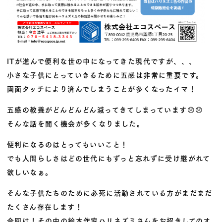
ITが進んで便利な世の中になってきた現代ですが、、、
小さな子供にとっていきるために五感は非常に重要です。
画面タッチにより済んでしまうことが多くなったイマ！
五感の教養がどんどんどん減ってきてしまっています
😞
😞
そんな話を聞く機会が多くなりました。
便利になるのはとってもいいこと！
でも人間らしさはどの世代にもずっと忘れずに受け継がれて
欲しいなぁ。
そんな子供たちのために必死に活動されている方がまだまだ
たくさん存在します！
今回は！その中の絵本作家ハリネズミさんをお招きしてのオ