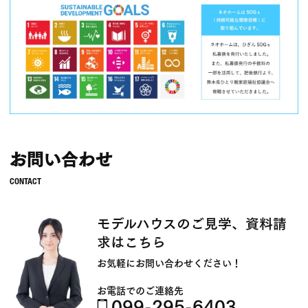
お問い合わせ
モデルハウスのご見学、資料請
求はこちら
お気軽にお問い合わせください！
お電話でのご連絡先
099-295-6403