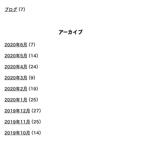
ブログ
(7)
アーカイブ
2020年6月
(7)
2020年5月
(14)
2020年4月
(24)
2020年3月
(9)
2020年2月
(19)
2020年1月
(25)
2019年12月
(27)
2019年11月
(25)
2019年10月
(14)