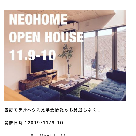
吉野モデルハウス見学会情報もお見逃しなく！
開催日時：2019/11/9-10
10：00～17：00