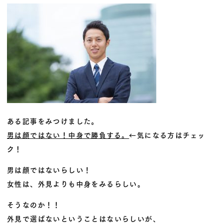
ある記事をみつけました。
男は顔ではない！中身で勝負する。
←気になる方はチェッ
ク！
男は顔ではないらしい！
女性は、外見よりも中身をみるらしい。
そうなのか！！
外見で選ばないということはないらしいが、