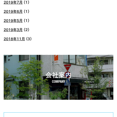
2019年7月
(1)
2019年6月
(1)
2019年5月
(1)
2019年3月
(2)
2018年11月
(3)
会社案内