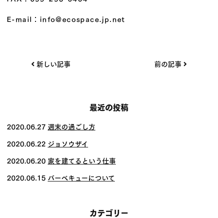
E-mail：info@ecospace.jp.net
投
新しい記事
前の記事
稿
ナ
ビ
最近の投稿
ゲー
2020.06.27
週末の過ごし方
ショ
2020.06.22
ジョソウザイ
ン
2020.06.20
家を建てるという仕事
2020.06.15
バーベキューについて
カテゴリー