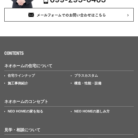
メールフォームでのお問い合わせはこちら
CONTENTS
ネオホームの住宅について
住宅ラインナップ
プラスカスタム
施工事例紹介
構造・性能・設備
ネオホームのコンセプト
NEO HOMEの家を知る
NEO HOMEの楽しみ方
見学・相談について