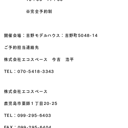
※完全予約制
開催会場：吉野モデルハウス：吉野町5048-14
ご予約担当連絡先
株式会社エコスペース 今吉 浩平
TEL：070-5418-3343
株式会社エコスペース
鹿児島市薬師１丁目20-25
TEL：099-295-6403
FAX：099-295-6404