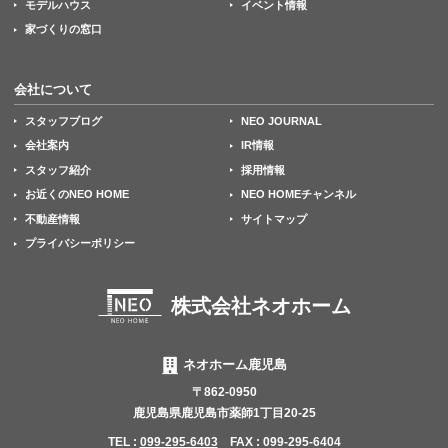
モデルハウス
イベント情報
家づくりの窓口
会社について
スタッフブログ
NEO JOURNAL
会社案内
IR情報
スタッフ紹介
採用情報
お近くのNEO HOME
NEO HOMEチャンネル
不動産情報
サイトマップ
プライバシーポリシー
株式会社ネオホーム
ネオホーム鹿児島
〒862-0950
鹿児島県鹿児島市薬師1丁目20-25
TEL :
099-295-6403
FAX : 099-295-6404