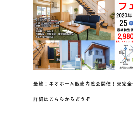
最終！ネオホーム販売内覧会開催！※完全
詳細はこちらからどうぞ