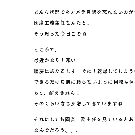
どんな状況でもカメラ目線を忘れないのが
國廣工務主任なんだと。
そう思った今日この頃
ところで、
最近かなり！寒い
暖房にあたるとすーぐに！乾燥してしまう
できるだけ暖房に頼らないように何枚も何
もう、耐えきれん！
そのくらい寒さが増してきていますね
それにしても國廣工務主任を見ているとあ
なんでだろう、、、