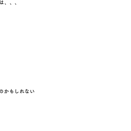
は、、、
のかもしれない