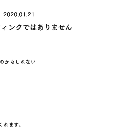
2020.01.21
ウィンクではありません
のかもしれない
くれます。