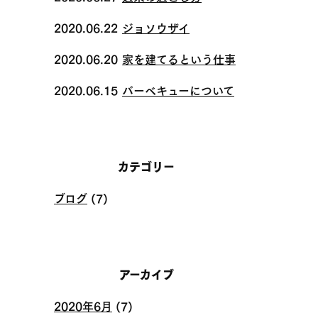
2020.06.22
ジョソウザイ
2020.06.20
家を建てるという仕事
2020.06.15
バーベキューについて
カテゴリー
ブログ
(7)
アーカイブ
2020年6月
(7)