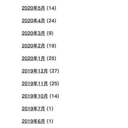
2020年5月
(14)
2020年4月
(24)
2020年3月
(9)
2020年2月
(19)
2020年1月
(25)
2019年12月
(27)
2019年11月
(25)
2019年10月
(14)
2019年7月
(1)
2019年6月
(1)