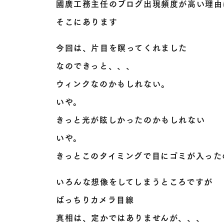
國廣工務主任のブログ出現頻度が高い理由
そこにあります
今回は、片目を瞑ってくれました
なのできっと、、、
ウィンクなのかもしれない。
いや。
きっと光が眩しかったのかもしれない
いや。
きっとこのタイミングで目にゴミが入った
いろんな想像をしてしまうところですが
ばっちりカメラ目線
真相は、定かではありませんが、、、