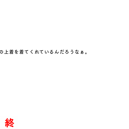
の上着を着てくれているんだろうなぁ。