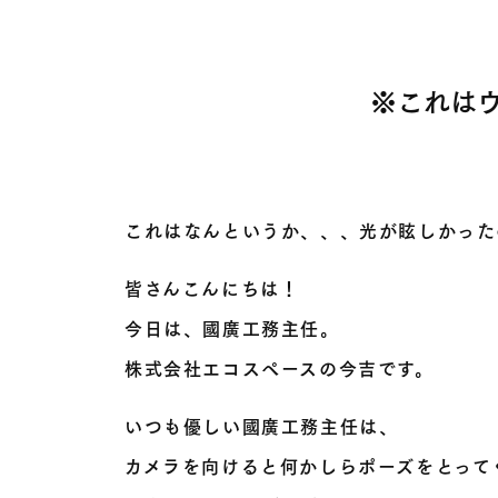
※これは
これはなんというか、、、光が眩しかった
皆さんこんにちは！
今日は、國廣工務主任。
株式会社エコスペースの今吉です。
いつも優しい國廣工務主任は、
カメラを向けると何かしらポーズをとって