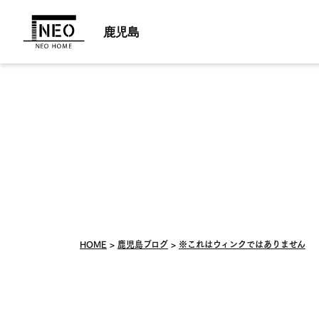
鹿児島
HOME
鹿児島ブログ
※これはウィンクではありません