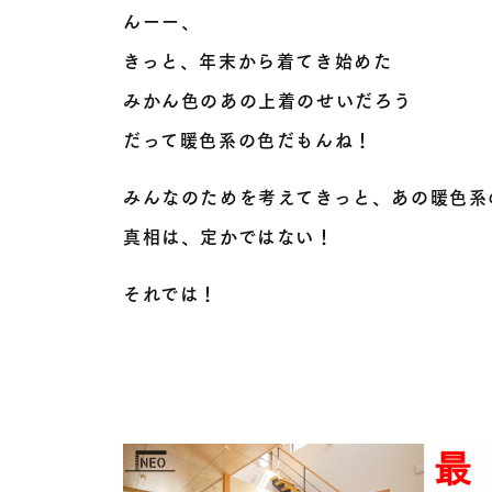
んーー、
きっと、年末から着てき始めた
みかん色のあの上着のせいだろう
だって暖色系の色だもんね！
みんなのためを考えてきっと、あの暖色系
真相は、定かではない！
それでは！