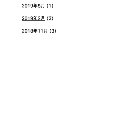
2019年5月
(1)
2019年3月
(2)
2018年11月
(3)