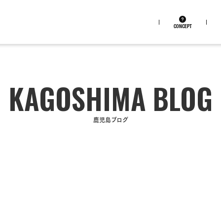
CONCEPT
鹿児島ブログ