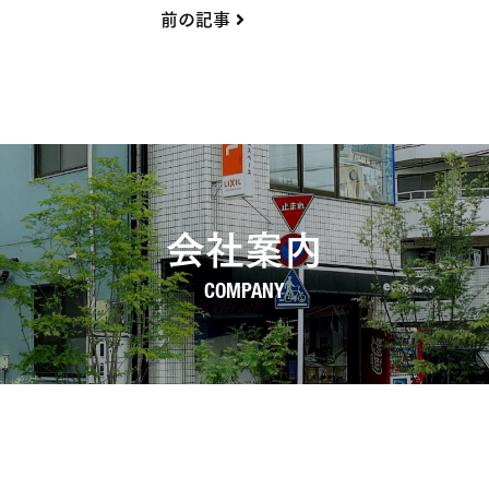
前の記事
会社案内