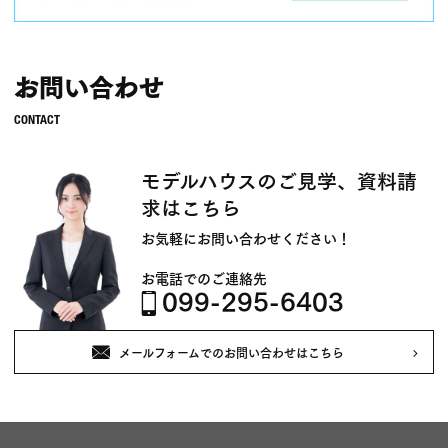
お問い合わせ
モデルハウスのご見学、資料請
求はこちら
お気軽にお問い合わせください！
お電話でのご連絡先
099-295-6403
メールフォームでのお問い合わせはこちら