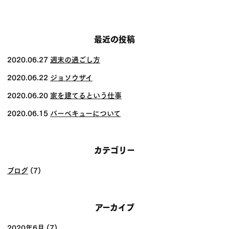
稿
ナ
ビ
最近の投稿
ゲー
2020.06.27
週末の過ごし方
ショ
2020.06.22
ジョソウザイ
ン
2020.06.20
家を建てるという仕事
2020.06.15
バーベキューについて
カテゴリー
ブログ
(7)
アーカイブ
2020年6月
(7)