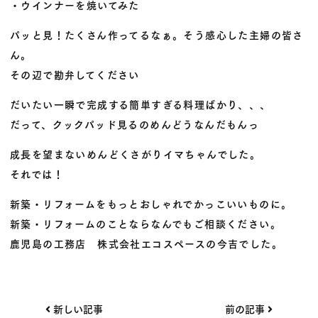
・ウインナーを焼いてみた
パッと見！たくさん作ってるなぁ。そう感心した主婦の皆さ
ん。
その辺で勘弁してください
だいたい一瞬で完成する簡単すぎる料理ばかり、、、
だって、クックパッド見るのめんどうなんだもんっ
成長を望まないめんどくさがりイマちゃんでした。
それでは！
新築・リフォームをもっとおしゃれでかっこいいものに。
新築・リフォームのことならなんでもご相談ください。
鹿児島の工務店 株式会社エコスペースの今吉でした。
投
新しい記事
前の記事