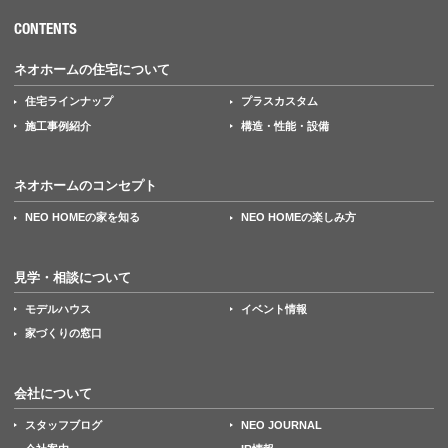
CONTENTS
ネオホームの住宅について
住宅ラインナップ
プラスカスタム
施工事例紹介
構造・性能・設備
ネオホームのコンセプト
NEO HOMEの家を知る
NEO HOMEの楽しみ方
見学・相談について
モデルハウス
イベント情報
家づくりの窓口
会社について
スタッフブログ
NEO JOURNAL