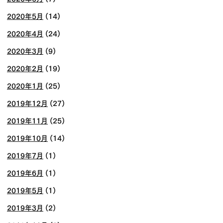
2020年5月
(14)
2020年4月
(24)
2020年3月
(9)
2020年2月
(19)
2020年1月
(25)
2019年12月
(27)
2019年11月
(25)
2019年10月
(14)
2019年7月
(1)
2019年6月
(1)
2019年5月
(1)
2019年3月
(2)