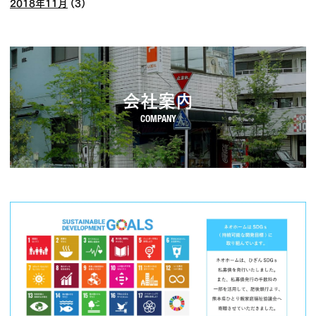
2018年11月
(3)
会社案内