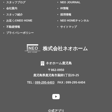
スタッフブログ
NEO JOURNAL
会社案内
IR情報
スタッフ紹介
採用情報
お近くのNEO HOME
NEO HOMEチャンネル
不動産情報
サイトマップ
プライバシーポリシー
株式会社ネオホーム
ネオホーム鹿児島
〒862-0950
鹿児島県鹿児島市薬師1丁目20-25
TEL :
099-295-6403
FAX : 099-295-6404
YouTube
チャ
ン
公式アプリ