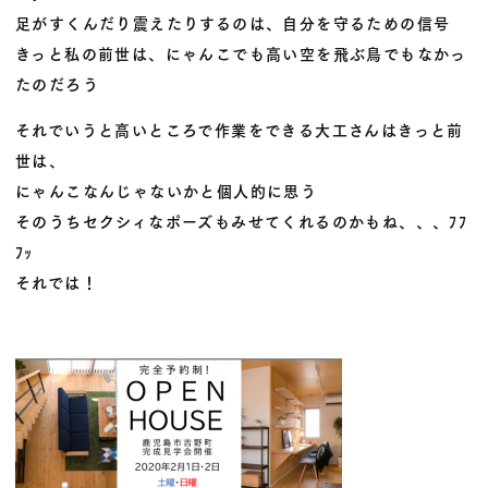
足がすくんだり震えたりするのは、自分を守るための信号
きっと私の前世は、にゃんこでも高い空を飛ぶ鳥でもなかっ
たのだろう
それでいうと高いところで作業をできる大工さんはきっと前
世は、
にゃんこなんじゃないかと個人的に思う
そのうちセクシィなポーズもみせてくれるのかもね、、、ﾌﾌ
ﾌｯ
それでは！