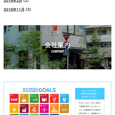
2019年3月
(2)
2018年11月
(3)
会社案内