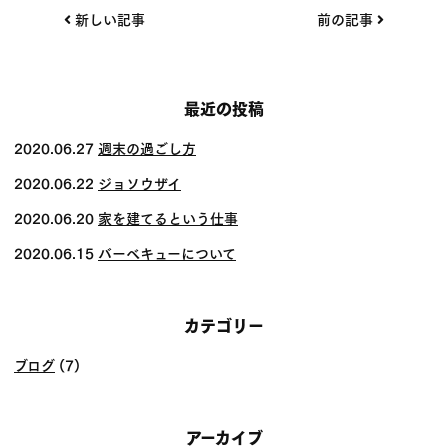
投
新しい記事
前の記事
稿
ナ
ビ
最近の投稿
ゲー
2020.06.27
週末の過ごし方
ショ
2020.06.22
ジョソウザイ
ン
2020.06.20
家を建てるという仕事
2020.06.15
バーベキューについて
カテゴリー
ブログ
(7)
アーカイブ