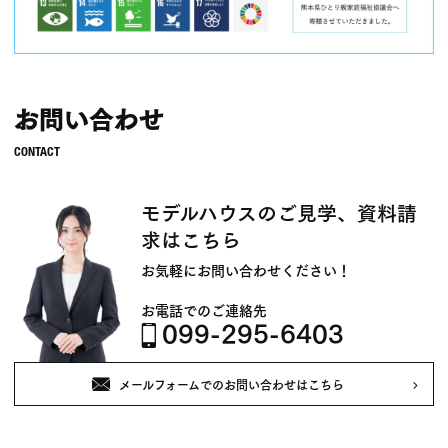
お問い合わせ
モデルハウスのご見学、資料請
求はこちら
お気軽にお問い合わせください！
お電話でのご連絡先
099-295-6403
メールフォームでのお問い合わせはこちら