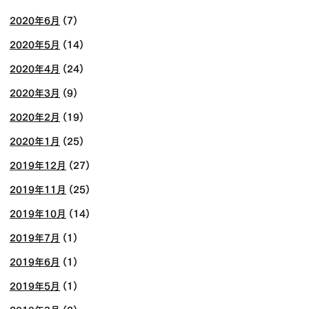
2020年6月
(7)
2020年5月
(14)
2020年4月
(24)
2020年3月
(9)
2020年2月
(19)
2020年1月
(25)
2019年12月
(27)
2019年11月
(25)
2019年10月
(14)
2019年7月
(1)
2019年6月
(1)
2019年5月
(1)