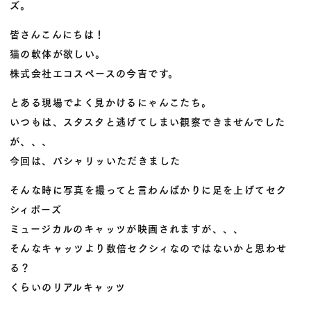
ズ。
皆さんこんにちは！
猫の軟体が欲しい。
株式会社エコスペースの今吉です。
とある現場でよく見かけるにゃんこたち。
いつもは、スタスタと逃げてしまい観察できませんでした
が、、、
今回は、パシャリッいただきました
そんな時に写真を撮ってと言わんばかりに足を上げてセク
シィポーズ
ミュージカルのキャッツが映画されますが、、、
そんなキャッツより数倍セクシィなのではないかと思わせ
る？
くらいのリアルキャッツ