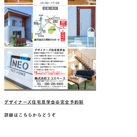
デザイナーズ住宅見学会※完全予約制
詳細はこちらからどうぞ