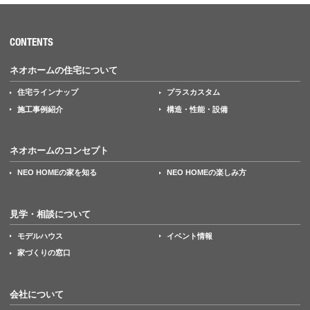
CONTENTS
ネオホームの住宅について
住宅ラインナップ
プラスカスタム
施工事例紹介
構造・性能・設備
ネオホームのコンセプト
NEO HOMEの家を知る
NEO HOMEの楽しみ方
見学・相談について
モデルハウス
イベント情報
家づくりの窓口
会社について