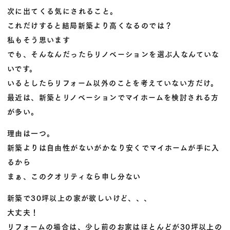
次に出てくる気にされること。
これだけすると結局新築より高くなるのでは？
私もそう思います
でも、そんなんだったらリノベーションを選ぶ人なんていな
いです。
いるとしたらリフォーム以外のことを考えていない方だけ。
最近は、新築とリノベーションでマイホームを検討される方
が多い。
理由は一つ。
新築よりは自由性がないがかなり安くでマイホームが手に入
るから
まぁ、このクオリティなら申し分ない
新築で30坪以上の家が欲しいけど、、、
大丈夫！
リフォームの場合は、少し前のお家はほとんどが30坪以上の