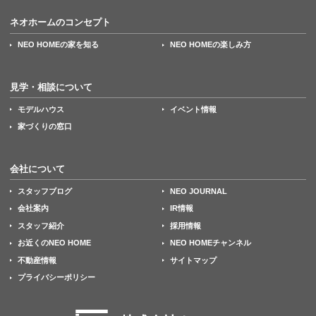
ネオホームのコンセプト
NEO HOMEの家を知る
NEO HOMEの楽しみ方
見学・相談について
モデルハウス
イベント情報
家づくりの窓口
会社について
スタッフブログ
NEO JOURNAL
会社案内
IR情報
スタッフ紹介
採用情報
お近くのNEO HOME
NEO HOMEチャンネル
不動産情報
サイトマップ
プライバシーポリシー