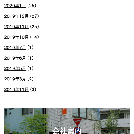
2020年1月
(25)
2019年12月
(27)
2019年11月
(25)
2019年10月
(14)
2019年7月
(1)
2019年6月
(1)
2019年5月
(1)
2019年3月
(2)
2018年11月
(3)
会社案内