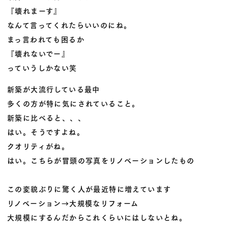
『壊れまーす』
なんて言ってくれたらいいのにね。
まっ言われても困るか
『壊れないでー』
っていうしかない笑
新築が大流行している最中
多くの方が特に気にされていること。
新築に比べると、、、
はい。そうですよね。
クオリティがね。
はい。こちらが冒頭の写真をリノベーションしたもの
この変貌ぶりに驚く人が最近特に増えています
リノベーション→大規模なリフォーム
大規模にするんだからこれくらいにはしないとね。