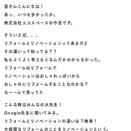
皆さんこんにちは！
あっ、いつも多かったか。
株式会社エコスペースの今吉です。
そういえば、、、
リフォームとリノベーションってあるけど
その違いって知ってる？？
私もよくよく考えるとなんだかわからなかった。
リフォームはリフォームで
リノベーションはおしゃれっぽいから
おしゃれにリフォームすることなのかな？
なーーんて思ってた
こんな時はみんなの大先生！
Google先生に聞いてみる。
リフォームとリノベーションの違いは？検索！
大規模なリフォームのことをリノベーションという。