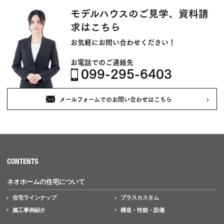
モデルハウスのご見学、資料請
求はこちら
お気軽にお問い合わせください！
お電話でのご連絡先
099-295-6403
メールフォームでのお問い合わせはこちら
CONTENTS
ネオホームの住宅について
住宅ラインナップ
プラスカスタム
施工事例紹介
構造・性能・設備