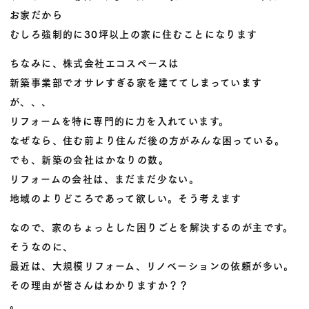
お家だから
むしろ強制的に30坪以上の家に住むことになります
ちなみに、株式会社エコスペースは
新築事業部でオサレすぎる家を建ててしまっています
が、、、
リフォームを特に専門的に力を入れています。
なぜなら、住む前より住んだ後の方がみんな困っている。
でも、新築の会社はかなりの数。
リフォームの会社は、まだまだ少ない。
地域のよりどころであって欲しい。そう考えます
なので、家のちょっとした困りごとを解決するのが主です。
そうなのに、
最近は、大規模リフォーム、リノベーションの依頼が多い。
その理由が皆さんはわかりますか？？
。