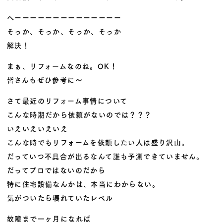
へーーーーーーーーーーーーーー
そっか、そっか、そっか、そっか
解決！
まぁ、リフォームなのね。OK！
皆さんもぜひ参考に～
さて最近のリフォーム事情について
こんな時期だから依頼がないのでは？？？
いえいえいえいえ
こんな時でもリフォームを依頼したい人は盛り沢山。
だっていつ不具合が出るなんて誰も予測できていません。
だってプロではないのだから
特に住宅設備なんかは、本当にわからない。
気がついたら壊れていたレベル
故障まで一ヶ月になれば