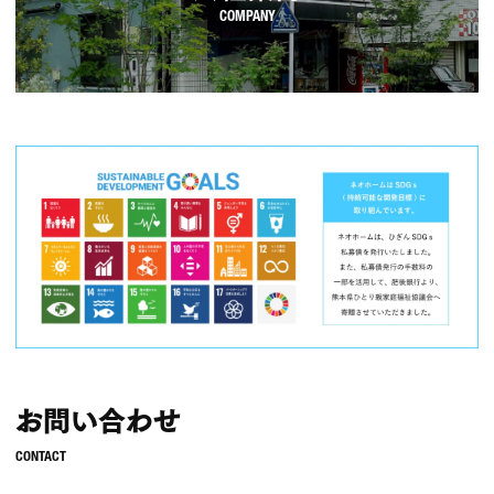
お問い合わせ