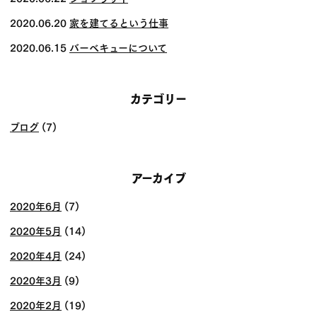
ン
2020.06.20
家を建てるという仕事
2020.06.15
バーベキューについて
カテゴリー
ブログ
(7)
アーカイブ
2020年6月
(7)
2020年5月
(14)
2020年4月
(24)
2020年3月
(9)
2020年2月
(19)