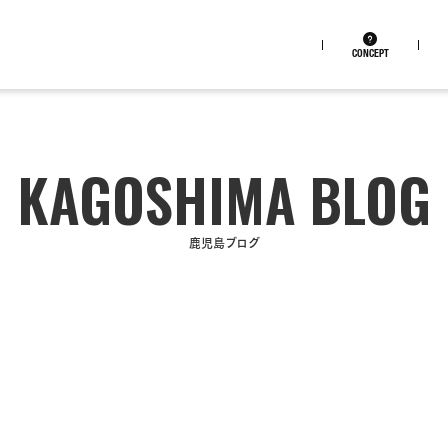
CONCEPT
鹿児島ブログ