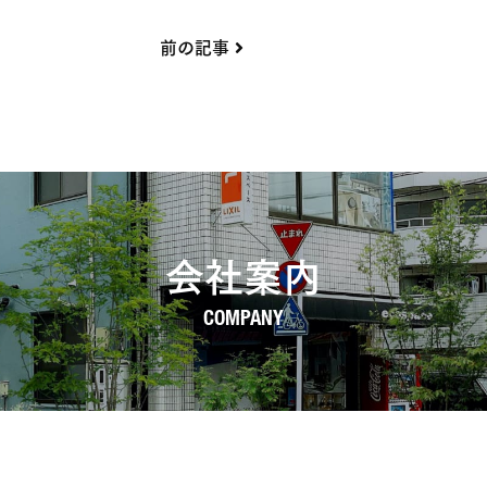
前の記事
会社案内