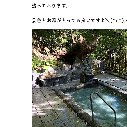
残っております。
景色とお湯がとっても良いですよ＼(^o^)