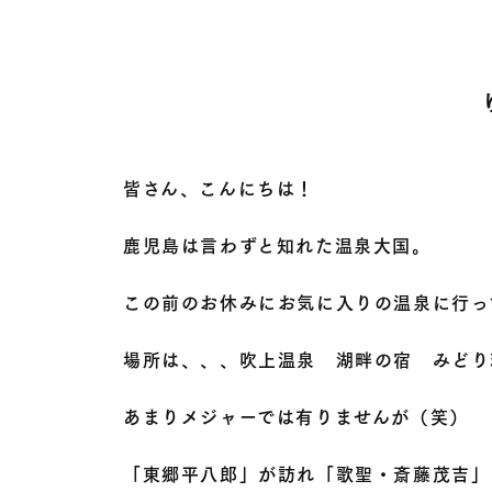
皆さん、こんにちは！
鹿児島は言わずと知れた温泉大国。
この前のお休みにお気に入りの温泉に行って
場所は、、、吹上温泉 湖畔の宿 みどり
あまりメジャーでは有りませんが（笑）
「東郷平八郎」が訪れ「歌聖・斎藤茂吉」