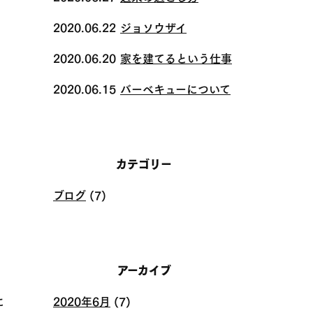
2020.06.22
ジョソウザイ
2020.06.20
家を建てるという仕事
2020.06.15
バーベキューについて
カテゴリー
ブログ
(7)
アーカイブ
に
2020年6月
(7)