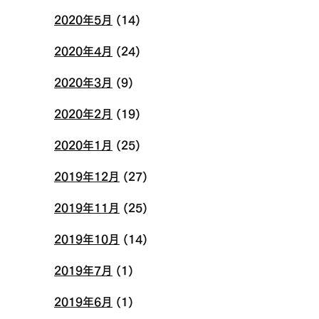
2020年5月
(14)
2020年4月
(24)
2020年3月
(9)
2020年2月
(19)
2020年1月
(25)
2019年12月
(27)
2019年11月
(25)
2019年10月
(14)
2019年7月
(1)
2019年6月
(1)