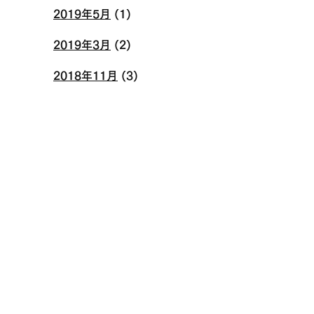
2019年5月
(1)
2019年3月
(2)
2018年11月
(3)