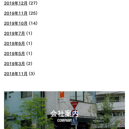
2019年12月
(27)
2019年11月
(25)
2019年10月
(14)
2019年7月
(1)
2019年6月
(1)
2019年5月
(1)
2019年3月
(2)
2018年11月
(3)
会社案内