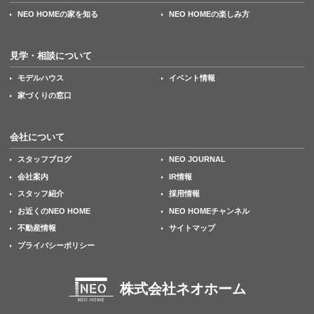
NEO HOMEの家を知る
NEO HOMEの楽しみ方
見学・相談について
モデルハウス
イベント情報
家づくりの窓口
会社について
スタッフブログ
NEO JOURNAL
会社案内
IR情報
スタッフ紹介
採用情報
お近くのNEO HOME
NEO HOMEチャンネル
不動産情報
サイトマップ
プライバシーポリシー
株式会社ネオホーム