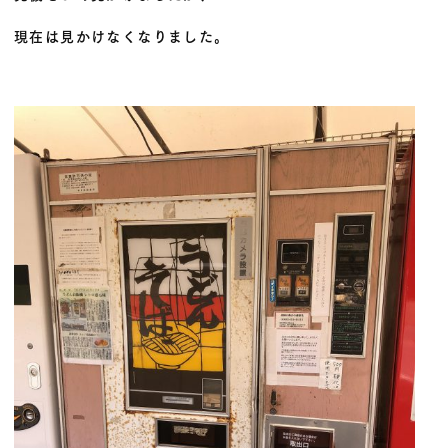
現在は見かけなくなりました。