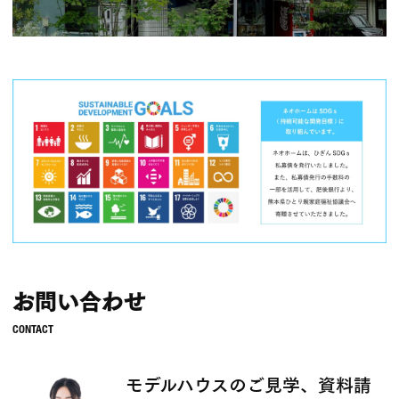
お問い合わせ
モデルハウスのご見学、資料請