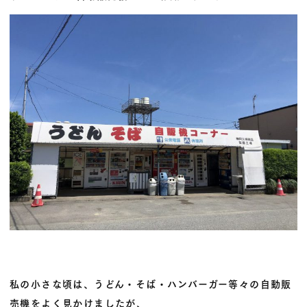
私の小さな頃は、うどん・そば・ハンバーガー等々の自動販
売機をよく見かけましたが、