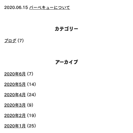
2020.06.15
バーベキューについて
カテゴリー
ブログ
(7)
アーカイブ
2020年6月
(7)
2020年5月
(14)
2020年4月
(24)
2020年3月
(9)
2020年2月
(19)
2020年1月
(25)