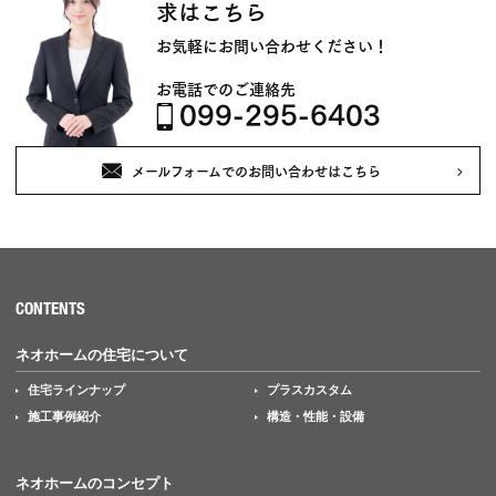
求はこちら
お気軽にお問い合わせください！
お電話でのご連絡先
099-295-6403
メールフォームでのお問い合わせはこちら
CONTENTS
ネオホームの住宅について
住宅ラインナップ
プラスカスタム
施工事例紹介
構造・性能・設備
ネオホームのコンセプト