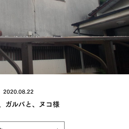
2020.08.22
、ガルバと、ヌコ様