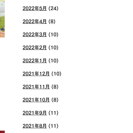
2022年5月
(24)
2022年4月
(8)
2022年3月
(10)
2022年2月
(10)
2022年1月
(10)
2021年12月
(10)
2021年11月
(8)
2021年10月
(8)
2021年9月
(11)
2021年8月
(11)