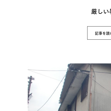
厳しい
記事を読