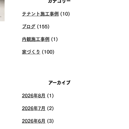
カテゴリー
テナント施工事例
(10)
ブログ
(155)
内観施工事例
(1)
家づくり
(100)
アーカイブ
2026年8月
(1)
2026年7月
(2)
2026年6月
(3)