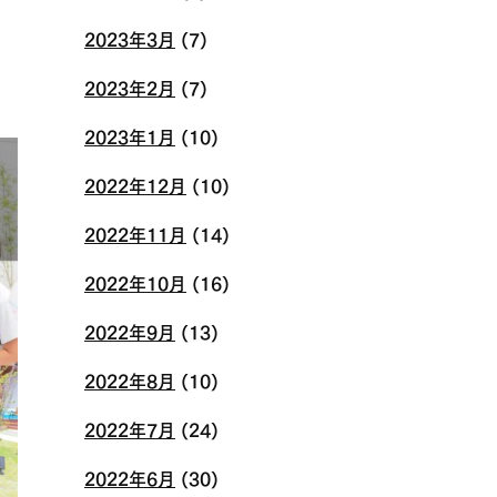
2023年3月
(7)
2023年2月
(7)
2023年1月
(10)
2022年12月
(10)
2022年11月
(14)
2022年10月
(16)
2022年9月
(13)
2022年8月
(10)
2022年7月
(24)
2022年6月
(30)