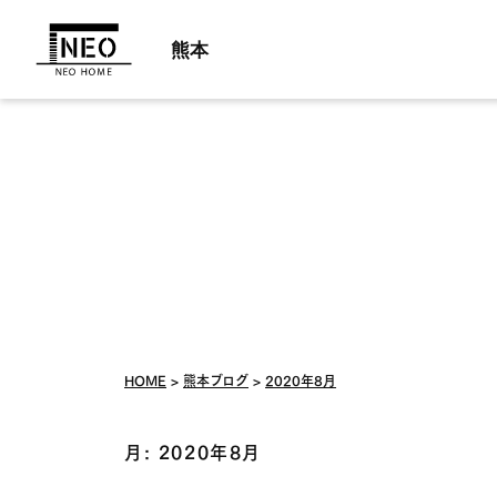
熊本
HOME
熊本ブログ
2020年8月
月:
2020年8月