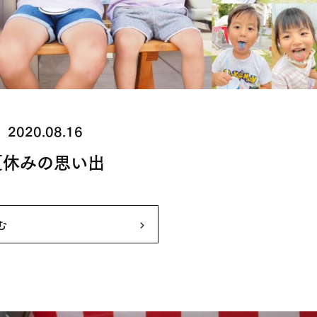
2020.08.16
夏休みの思い出
む