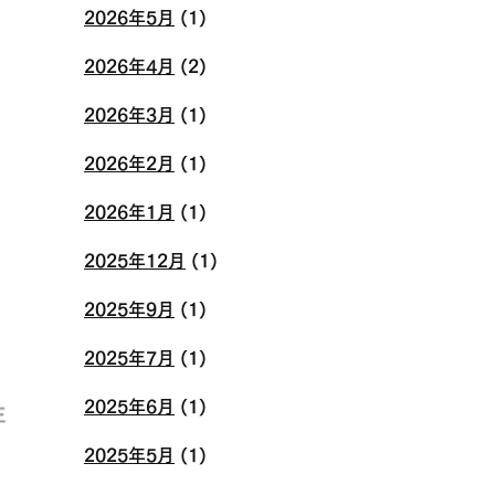
2026年5月
(1)
2026年4月
(2)
2026年3月
(1)
2026年2月
(1)
2026年1月
(1)
2025年12月
(1)
2025年9月
(1)
2025年7月
(1)
2025年6月
(1)
2025年5月
(1)