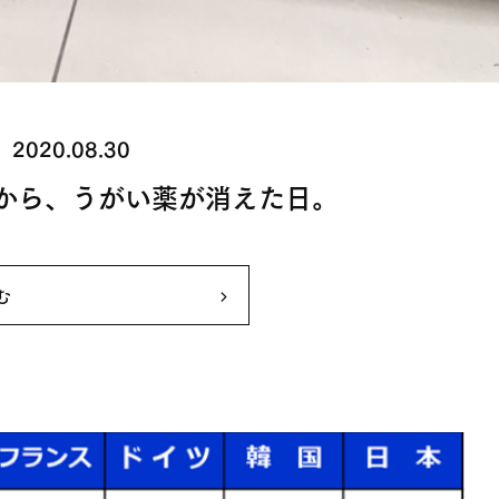
2020.08.30
から、うがい薬が消えた日。
む