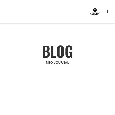
CONCEPT
NEO JOURNAL