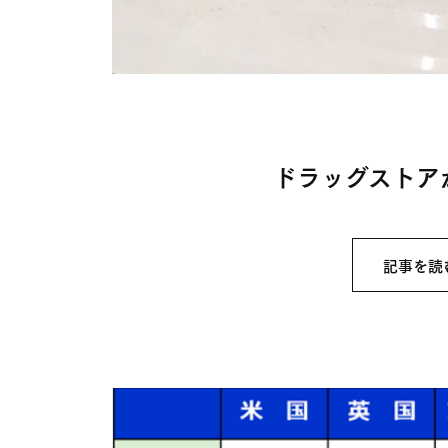
ドラッグストア
記事を読