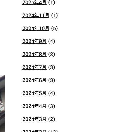
2025年4月
(1)
2024年11月
(1)
2024年10月
(5)
2024年9月
(4)
2024年8月
(3)
2024年7月
(3)
2024年6月
(3)
2024年5月
(4)
2024年4月
(3)
2024年3月
(2)
2024年2月
(13)