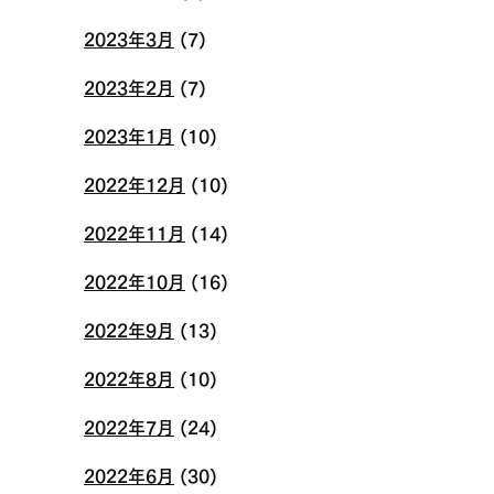
2023年3月
(7)
2023年2月
(7)
2023年1月
(10)
2022年12月
(10)
2022年11月
(14)
2022年10月
(16)
2022年9月
(13)
2022年8月
(10)
2022年7月
(24)
2022年6月
(30)