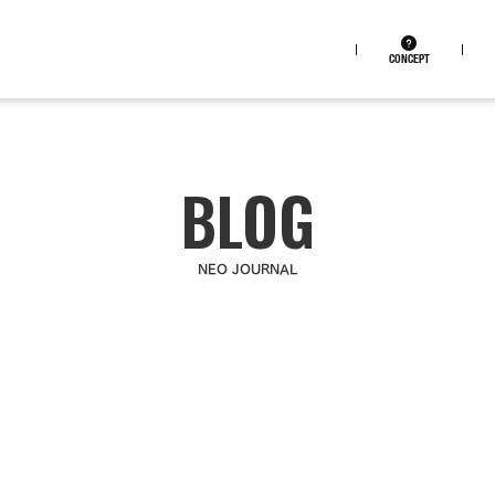
CONCEPT
NEO JOURNAL