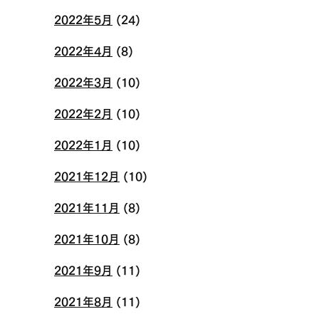
2022年5月
(24)
2022年4月
(8)
2022年3月
(10)
2022年2月
(10)
2022年1月
(10)
2021年12月
(10)
2021年11月
(8)
2021年10月
(8)
2021年9月
(11)
2021年8月
(11)