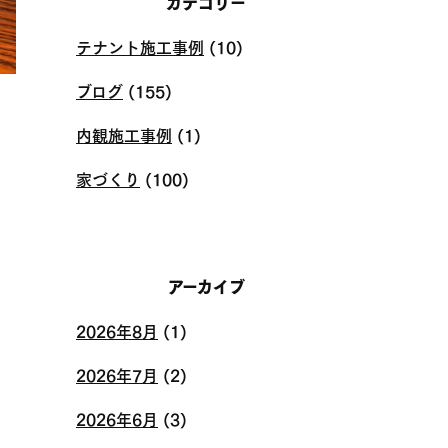
カテゴリー
テナント施工事例
(10)
ブログ
(155)
内観施工事例
(1)
家づくり
(100)
アーカイブ
2026年8月
(1)
2026年7月
(2)
2026年6月
(3)