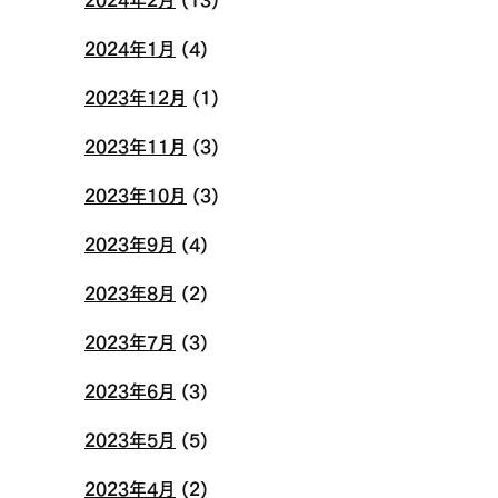
2024年1月
(4)
2023年12月
(1)
2023年11月
(3)
2023年10月
(3)
2023年9月
(4)
2023年8月
(2)
2023年7月
(3)
2023年6月
(3)
2023年5月
(5)
2023年4月
(2)