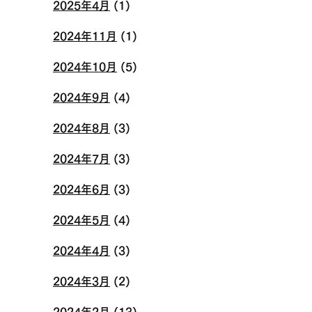
2025年4月
(1)
2024年11月
(1)
2024年10月
(5)
2024年9月
(4)
2024年8月
(3)
2024年7月
(3)
2024年6月
(3)
2024年5月
(4)
2024年4月
(3)
2024年3月
(2)
2024年2月
(13)