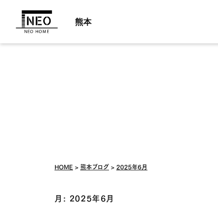
熊本
HOME
熊本ブログ
2025年6月
月:
2025年6月