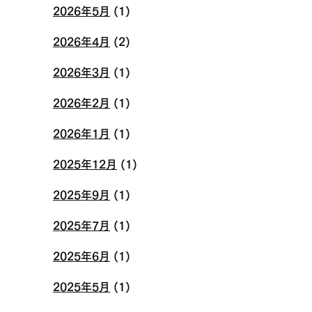
2026年5月
(1)
2026年4月
(2)
2026年3月
(1)
2026年2月
(1)
2026年1月
(1)
2025年12月
(1)
2025年9月
(1)
2025年7月
(1)
2025年6月
(1)
2025年5月
(1)