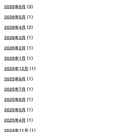
2026年6月
(3)
2026年5月
(1)
2026年4月
(2)
2026年3月
(1)
2026年2月
(1)
2026年1月
(1)
2025年12月
(1)
2025年9月
(1)
2025年7月
(1)
2025年6月
(1)
2025年5月
(1)
2025年4月
(1)
2024年11月
(1)