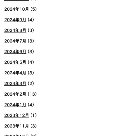
2024年10月
(5)
2024年9月
(4)
2024年8月
(3)
2024年7月
(3)
2024年6月
(3)
2024年5月
(4)
2024年4月
(3)
2024年3月
(2)
2024年2月
(13)
2024年1月
(4)
2023年12月
(1)
2023年11月
(3)