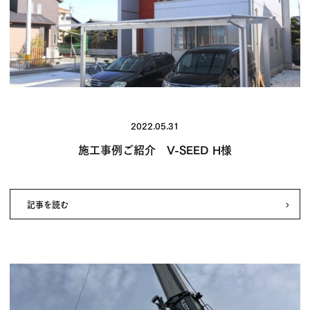
2022.05.31
施工事例ご紹介 V-SEED H様
記事を読む