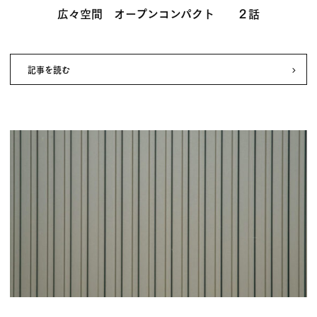
広々空間 オープンコンパクト ２話
記事を読む