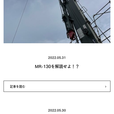
2022.05.31
MR-130を解読せよ！？
記事を読む
2022.05.30