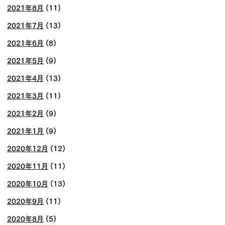
2021年8月
(11)
2021年7月
(13)
2021年6月
(8)
2021年5月
(9)
2021年4月
(13)
2021年3月
(11)
2021年2月
(9)
2021年1月
(9)
2020年12月
(12)
2020年11月
(11)
2020年10月
(13)
2020年9月
(11)
2020年8月
(5)