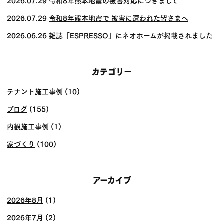
2026.07.29
令和8年熊本地震の被害対応につきまして
り
2026.07.29
令和8年熊本地震で 被害に遭われた皆さまへ
2026.06.26
雑誌「ESPRESSO」にネオホームが掲載されました
カテゴリー
テナント施工事例
(10)
ブログ
(155)
内観施工事例
(1)
家づくり
(100)
アーカイブ
2026年8月
(1)
2026年7月
(2)