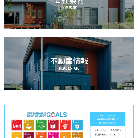
不動産情報