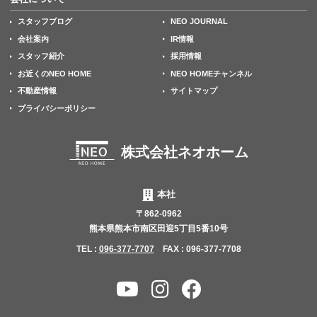
スタッフブログ
NEO JOURNAL
会社案内
IR情報
スタッフ紹介
採用情報
お近くのNEO HOME
NEO HOMEチャンネル
不動産情報
サイトマップ
プライバシーポリシー
株式会社ネオホーム
本社
〒862-0962
熊本県熊本市南区田迎5丁目5番10号
TEL :
096-377-7707
FAX : 096-377-7708
YouTube
Instagram
Facebook
チャ