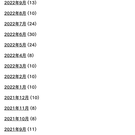
2022年9月
(13)
2022年8月
(10)
2022年7月
(24)
2022年6月
(30)
2022年5月
(24)
2022年4月
(8)
2022年3月
(10)
2022年2月
(10)
2022年1月
(10)
2021年12月
(10)
2021年11月
(8)
2021年10月
(8)
2021年9月
(11)