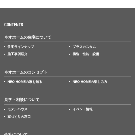
CONTENTS
ネオホームの住宅について
住宅ラインナップ
プラスカスタム
施工事例紹介
構造・性能・設備
ネオホームのコンセプト
NEO HOMEの家を知る
NEO HOMEの楽しみ方
見学・相談について
モデルハウス
イベント情報
家づくりの窓口
会社について