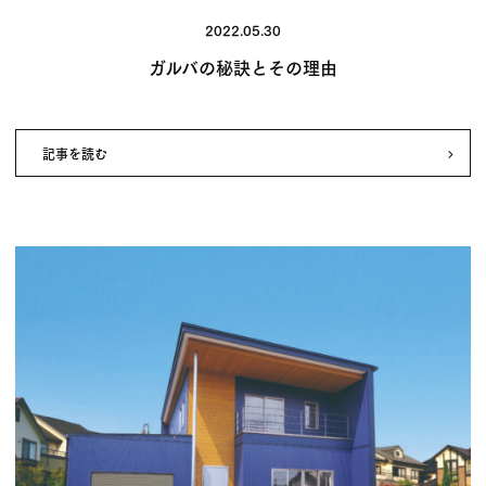
2022.05.30
ガルバの秘訣とその理由
記事を読む