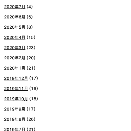
2020年7月
(4)
2020年6月
(6)
2020年5月
(8)
2020年4月
(15)
2020年3月
(23)
2020年2月
(20)
2020年1月
(21)
2019年12月
(17)
2019年11月
(16)
2019年10月
(18)
2019年9月
(17)
2019年8月
(26)
2019年7月
(21)