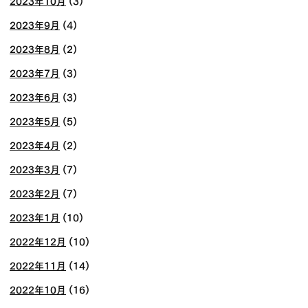
2023年10月
(3)
2023年9月
(4)
2023年8月
(2)
2023年7月
(3)
2023年6月
(3)
2023年5月
(5)
2023年4月
(2)
2023年3月
(7)
2023年2月
(7)
2023年1月
(10)
2022年12月
(10)
2022年11月
(14)
2022年10月
(16)