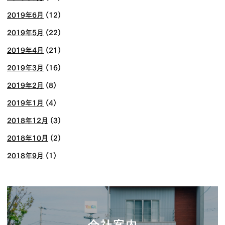
2019年6月
(12)
2019年5月
(22)
2019年4月
(21)
2019年3月
(16)
2019年2月
(8)
2019年1月
(4)
2018年12月
(3)
2018年10月
(2)
2018年9月
(1)
会社案内