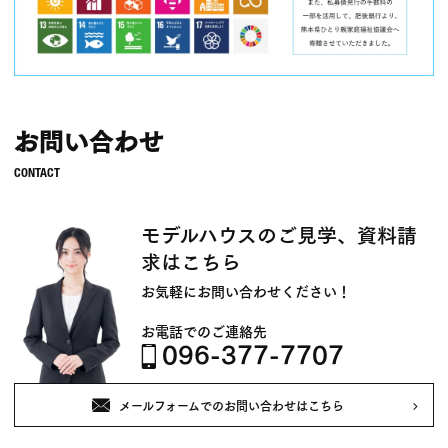
お問い合わせ
モデルハウスのご見学、資料請
求はこちら
お気軽にお問い合わせください！
お電話でのご連絡先
096-377-7707
メールフォームでのお問い合わせはこちら