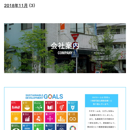
2018年11月
(3)
会社案内