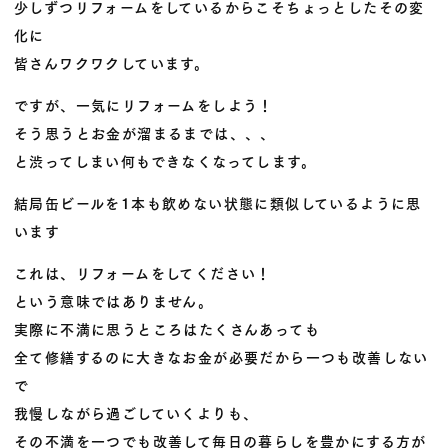
少しずつリフォームをしているからこそちょっとしたその変
化に
皆さんワクワクしています。
ですが、一気にリフォームをしよう！
そう思うとお金が溜まるまでは、、、
と渋ってしまい何もできなくなってします。
結局缶ビールを1本も飲めない状態に類似しているように思
います
これは、リフォームをしてください！
という意味ではありません。
実際に不満に思うところはたくさんあっても
全て修繕するのに大きなお金が必要だから一つも改善しない
で
我慢しながら過ごしていくよりも、
その不満を一つでも改善して毎日の暮らしを豊かにする方が