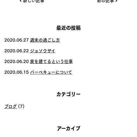
投
新しい記事
前の記事
稿
ナ
ビ
最近の投稿
ゲー
2020.06.27
週末の過ごし方
ショ
2020.06.22
ジョソウザイ
ン
2020.06.20
家を建てるという仕事
2020.06.15
バーベキューについて
カテゴリー
ブログ
(7)
アーカイブ