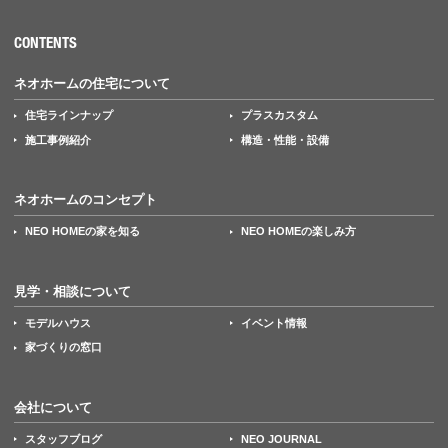
CONTENTS
ネオホームの住宅について
住宅ラインナップ
プラスカスタム
施工事例紹介
構造・性能・設備
ネオホームのコンセプト
NEO HOMEの家を知る
NEO HOMEの楽しみ方
見学・相談について
モデルハウス
イベント情報
家づくりの窓口
会社について
スタッフブログ
NEO JOURNAL