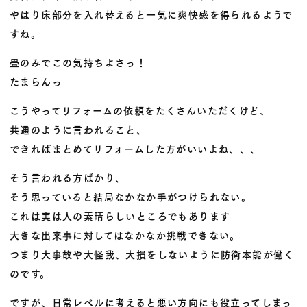
やはり床部分を入れ替えると一気に爽快感を得られるようで
すね。
畳のみでこの気持ちよさっ！
たまらんっ
こうやってリフォームの依頼をたくさんいただくけど、
共通のように言われること、
できればまとめてリフォームした方がいいよね、、、
そう言われる方ばかり、
そう思っていると結局なかなか手がつけられない。
これは実は人の素晴らしいところでもあります
大きな出来事に対してはなかなか挑戦できない。
つまり大事故や大怪我、大損をしないように防衛本能が働く
のです。
ですが、日常レベルに考えると悪い方向にも役立ってしまっ