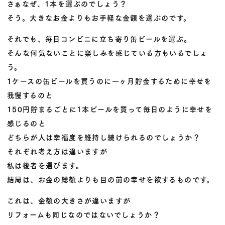
さぁなぜ、1本を選ぶのでしょう？
そう。大きなお金よりもお手軽な金額を選ぶのです。
それでも、毎日コンビニに立ち寄り缶ビールを選ぶ。
そんな何気ないことに楽しみを感じている方もいるでしょ
う。
1ケースの缶ビールを買うのに一ヶ月貯金するために幸せを
我慢するのと
150円貯まるごとに1本ビールを買って毎日のように幸せを
感じるのと
どちらが人は幸福度を維持し続けられるのでしょうか？
それぞれ考え方は違いますが
私は後者を選びます。
結局は、お金の総額よりも目の前の幸せを欲するものです。
これは、金額の大きさが違いますが
リフォームも同じなのではないでしょうか？