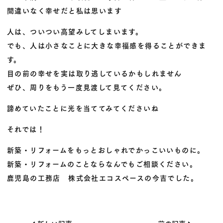
間違いなく幸せだと私は思います
人は、ついつい高望みしてしまいます。
でも、人は小さなことに大きな幸福感を得ることができま
す。
目の前の幸せを実は取り逃しているかもしれません
ぜひ、周りをもう一度見渡して見てください。
諦めていたことに光を当ててみてくださいね
それでは！
新築・リフォームをもっとおしゃれでかっこいいものに。
新築・リフォームのことならなんでもご相談ください。
鹿児島の工務店 株式会社エコスペースの今吉でした。