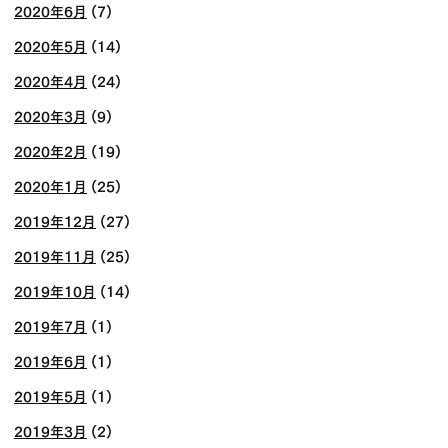
2020年6月
(7)
2020年5月
(14)
2020年4月
(24)
2020年3月
(9)
2020年2月
(19)
2020年1月
(25)
2019年12月
(27)
2019年11月
(25)
2019年10月
(14)
2019年7月
(1)
2019年6月
(1)
2019年5月
(1)
2019年3月
(2)