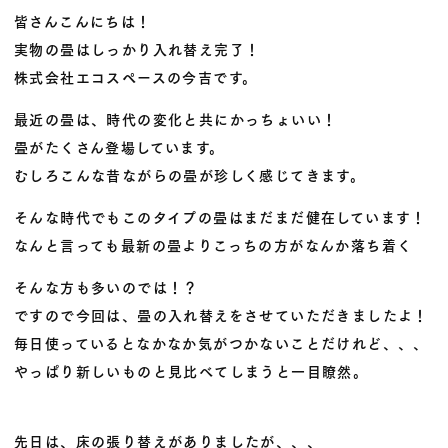
皆さんこんにちは！
実物の畳はしっかり入れ替え完了！
株式会社エコスペースの今吉です。
最近の畳は、時代の変化と共にかっちょいい！
畳がたくさん登場しています。
むしろこんな昔ながらの畳が珍しく感じてきます。
そんな時代でもこのタイプの畳はまだまだ健在しています！
なんと言っても最新の畳よりこっちの方がなんか落ち着く
そんな方も多いのでは！？
ですので今回は、畳の入れ替えをさせていただきましたよ！
毎日使っているとなかなか気がつかないことだけれど、、、
やっぱり新しいものと見比べてしまうと一目瞭然。
先日は、床の張り替えがありましたが、、、