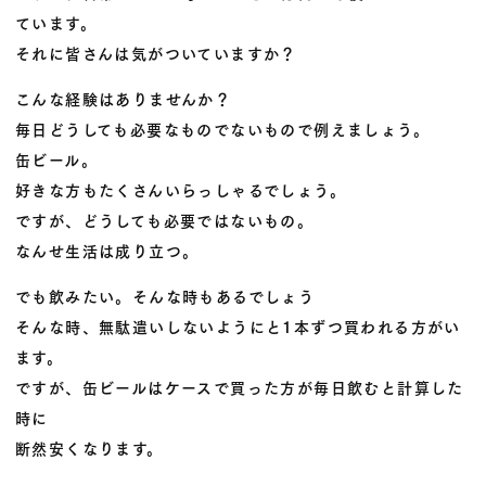
ています。
それに皆さんは気がついていますか？
こんな経験はありませんか？
毎日どうしても必要なものでないもので例えましょう。
缶ビール。
好きな方もたくさんいらっしゃるでしょう。
ですが、どうしても必要ではないもの。
なんせ生活は成り立つ。
でも飲みたい。そんな時もあるでしょう
そんな時、無駄遣いしないようにと1本ずつ買われる方がい
ます。
ですが、缶ビールはケースで買った方が毎日飲むと計算した
時に
断然安くなります。