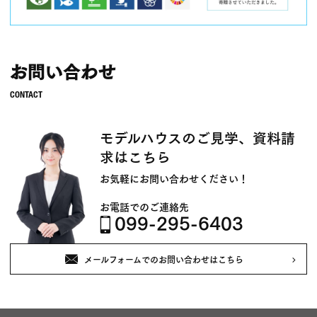
お問い合わせ
モデルハウスのご見学、資料請
求はこちら
お気軽にお問い合わせください！
お電話でのご連絡先
099-295-6403
メールフォームでのお問い合わせはこちら