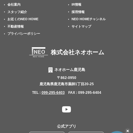
会社案内
IR情報
スタッフ紹介
採用情報
お近くのNEO HOME
NEO HOMEチャンネル
不動産情報
サイトマップ
プライバシーポリシー
株式会社ネオホーム
ネオホーム鹿児島
〒862-0950
鹿児島県鹿児島市薬師1丁目20-25
TEL :
099-295-6403
FAX : 099-295-6404
YouTube
チャ
ン
公式アプリ