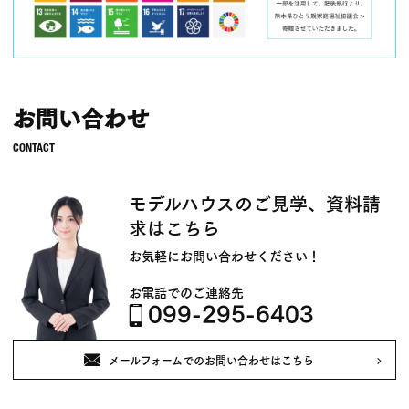
お問い合わせ
モデルハウスのご見学、資料請
求はこちら
お気軽にお問い合わせください！
お電話でのご連絡先
099-295-6403
メールフォームでのお問い合わせはこちら