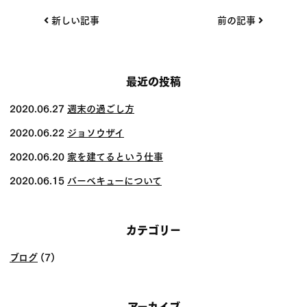
投
新しい記事
前の記事
稿
ナ
ビ
最近の投稿
ゲー
2020.06.27
週末の過ごし方
ショ
2020.06.22
ジョソウザイ
ン
2020.06.20
家を建てるという仕事
2020.06.15
バーベキューについて
カテゴリー
ブログ
(7)
アーカイブ