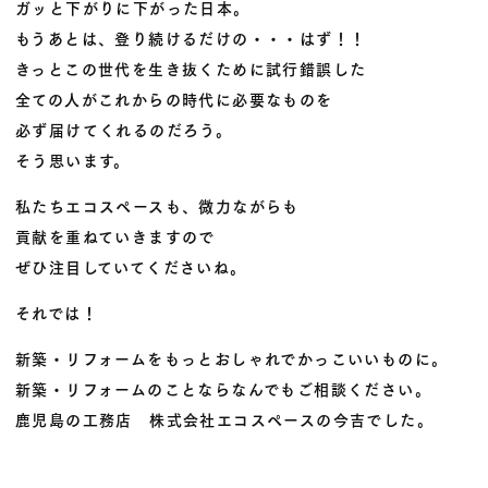
ガッと下がりに下がった日本。
もうあとは、登り続けるだけの・・・はず！！
きっとこの世代を生き抜くために試行錯誤した
全ての人がこれからの時代に必要なものを
必ず届けてくれるのだろう。
そう思います。
私たちエコスペースも、微力ながらも
貢献を重ねていきますので
ぜひ注目していてくださいね。
それでは！
新築・リフォームをもっとおしゃれでかっこいいものに。
新築・リフォームのことならなんでもご相談ください。
鹿児島の工務店 株式会社エコスペースの今吉でした。