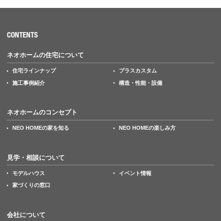
CONTENTS
ネオホームの住宅について
住宅ラインナップ
プラスカスタム
施工事例紹介
構造・性能・設備
ネオホームのコンセプト
NEO HOMEの家を知る
NEO HOMEの楽しみ方
見学・相談について
モデルハウス
イベント情報
家づくりの窓口
会社について