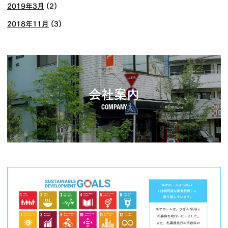
2019年3月
(2)
2018年11月
(3)
会社案内