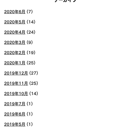
2020年6月
(7)
2020年5月
(14)
2020年4月
(24)
2020年3月
(9)
2020年2月
(19)
2020年1月
(25)
2019年12月
(27)
2019年11月
(25)
2019年10月
(14)
2019年7月
(1)
2019年6月
(1)
2019年5月
(1)