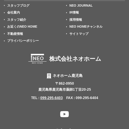
スタッフブログ
NEO JOURNAL
会社案内
IR情報
スタッフ紹介
採用情報
お近くのNEO HOME
NEO HOMEチャンネル
不動産情報
サイトマップ
プライバシーポリシー
株式会社ネオホーム
ネオホーム鹿児島
〒862-0950
鹿児島県鹿児島市薬師1丁目20-25
TEL :
099-295-6403
FAX : 099-295-6404
YouTube
チャ