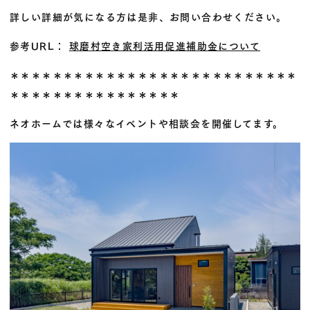
詳しい詳細が気になる方は是非、お問い合わせください。
参考URL：
球磨村空き家利活用促進補助金について
＊＊＊＊＊＊＊＊＊＊＊＊＊＊＊＊＊＊＊＊＊＊＊＊＊＊＊
＊＊＊＊＊＊＊＊＊＊＊＊＊＊＊＊
ネオホームでは様々なイベントや相談会を開催してます。