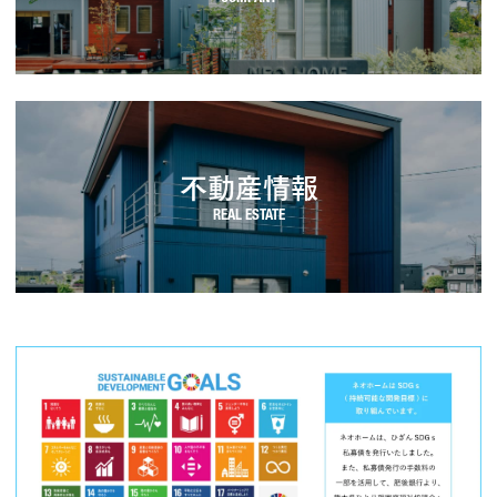
不動産情報