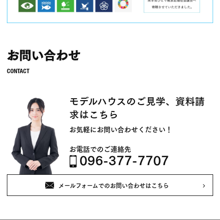
お問い合わせ
モデルハウスのご見学、資料請
求はこちら
お気軽にお問い合わせください！
お電話でのご連絡先
096-377-7707
メールフォームでのお問い合わせはこちら