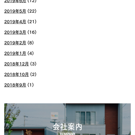
2019年6月
(12)
2019年5月
(22)
2019年4月
(21)
2019年3月
(16)
2019年2月
(8)
2019年1月
(4)
2018年12月
(3)
2018年10月
(2)
2018年9月
(1)
会社案内