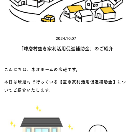
2024.10.07
「球磨村空き家利活用促進補助金」のご紹介
こんにちは、ネオホームの広報です。
本日は球磨村で行っている【空き家利活用促進補助金】につ
いてご紹介いたします。