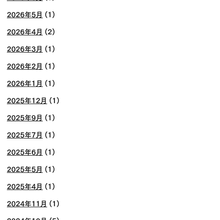
2026年5月
(1)
2026年4月
(2)
2026年3月
(1)
2026年2月
(1)
2026年1月
(1)
2025年12月
(1)
2025年9月
(1)
2025年7月
(1)
2025年6月
(1)
2025年5月
(1)
2025年4月
(1)
2024年11月
(1)