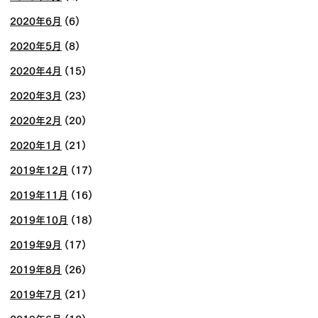
2020年6月
(6)
2020年5月
(8)
2020年4月
(15)
2020年3月
(23)
2020年2月
(20)
2020年1月
(21)
2019年12月
(17)
2019年11月
(16)
2019年10月
(18)
2019年9月
(17)
2019年8月
(26)
2019年7月
(21)