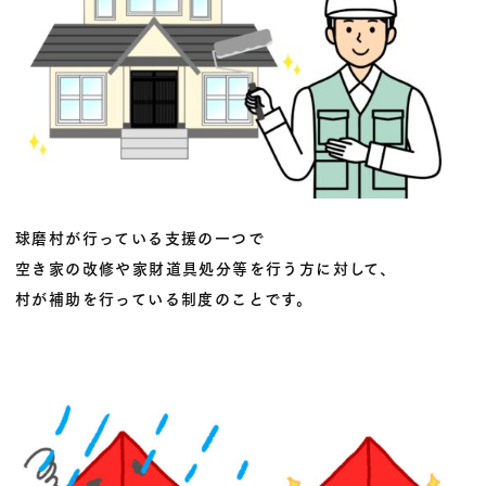
球磨村が行っている支援の一つで
空き家の改修や家財道具処分等を行う方に対して、
村が補助を行っている制度のことです。