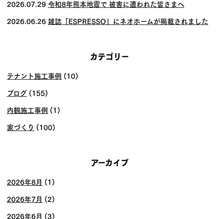
2026.07.29
令和8年熊本地震で 被害に遭われた皆さまへ
2026.06.26
雑誌「ESPRESSO」にネオホームが掲載されました
カテゴリー
テナント施工事例
(10)
ブログ
(155)
内観施工事例
(1)
家づくり
(100)
アーカイブ
2026年8月
(1)
2026年7月
(2)
2026年6月
(3)