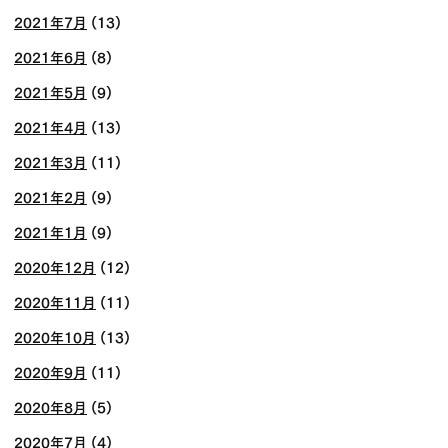
2021年7月
(13)
2021年6月
(8)
2021年5月
(9)
2021年4月
(13)
2021年3月
(11)
2021年2月
(9)
2021年1月
(9)
2020年12月
(12)
2020年11月
(11)
2020年10月
(13)
2020年9月
(11)
2020年8月
(5)
2020年7月
(4)