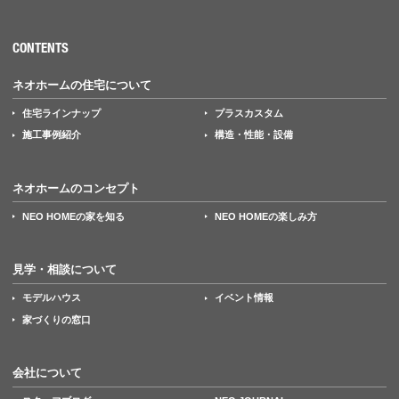
CONTENTS
ネオホームの住宅について
住宅ラインナップ
プラスカスタム
施工事例紹介
構造・性能・設備
ネオホームのコンセプト
NEO HOMEの家を知る
NEO HOMEの楽しみ方
見学・相談について
モデルハウス
イベント情報
家づくりの窓口
会社について