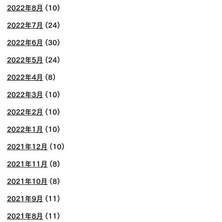
2022年8月
(10)
2022年7月
(24)
2022年6月
(30)
2022年5月
(24)
2022年4月
(8)
2022年3月
(10)
2022年2月
(10)
2022年1月
(10)
2021年12月
(10)
2021年11月
(8)
2021年10月
(8)
2021年9月
(11)
2021年8月
(11)