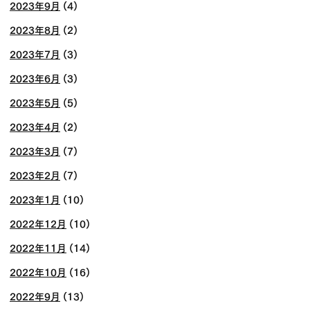
2023年9月
(4)
2023年8月
(2)
2023年7月
(3)
2023年6月
(3)
2023年5月
(5)
2023年4月
(2)
2023年3月
(7)
2023年2月
(7)
2023年1月
(10)
2022年12月
(10)
2022年11月
(14)
2022年10月
(16)
2022年9月
(13)