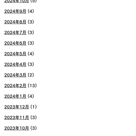
2024年10月
(5)
2024年9月
(4)
2024年8月
(3)
2024年7月
(3)
2024年6月
(3)
2024年5月
(4)
2024年4月
(3)
2024年3月
(2)
2024年2月
(13)
2024年1月
(4)
2023年12月
(1)
2023年11月
(3)
2023年10月
(3)