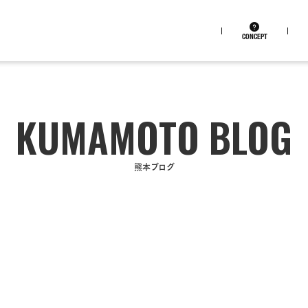
CONCEPT
熊本ブログ