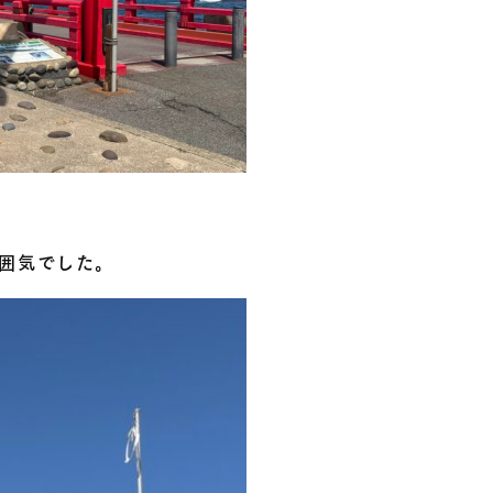
囲気でした。