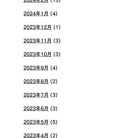
2024年1月
(4)
2023年12月
(1)
2023年11月
(3)
2023年10月
(3)
2023年9月
(4)
2023年8月
(2)
2023年7月
(3)
2023年6月
(3)
2023年5月
(5)
2023年4月
(2)