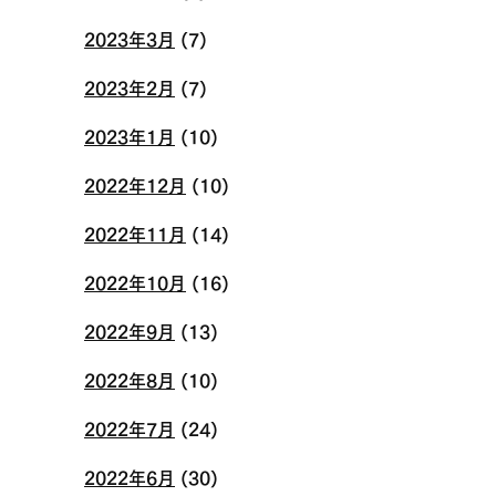
2023年3月
(7)
2023年2月
(7)
2023年1月
(10)
2022年12月
(10)
2022年11月
(14)
2022年10月
(16)
2022年9月
(13)
2022年8月
(10)
2022年7月
(24)
2022年6月
(30)