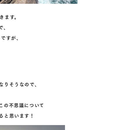
きます。
で、
上ですが、
なりそうなので、
この不思議について
ると思います！