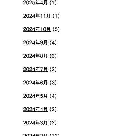
2025年4月
(1)
2024年11月
(1)
2024年10月
(5)
2024年9月
(4)
2024年8月
(3)
2024年7月
(3)
2024年6月
(3)
2024年5月
(4)
2024年4月
(3)
2024年3月
(2)
2024年2月
(13)