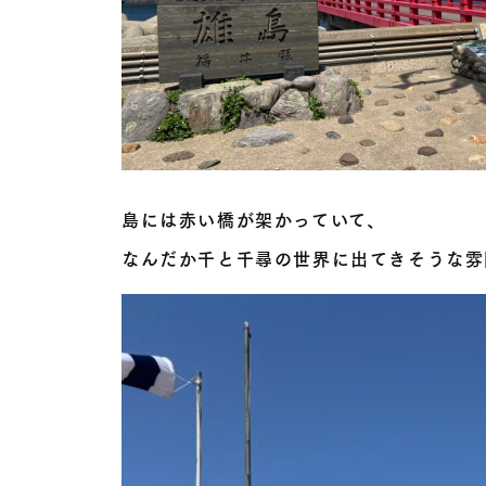
島には赤い橋が架かっていて、
なんだか千と千尋の世界に出てきそうな雰