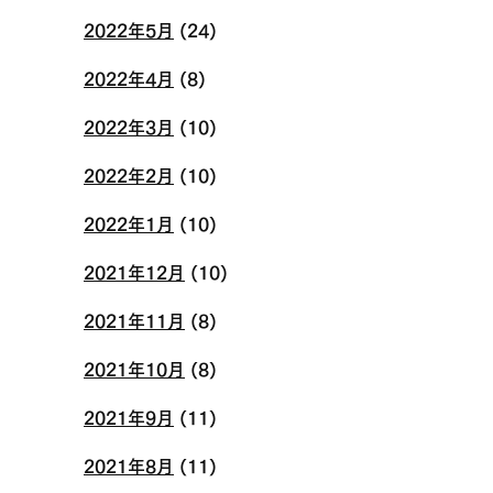
2022年5月
(24)
2022年4月
(8)
2022年3月
(10)
2022年2月
(10)
2022年1月
(10)
2021年12月
(10)
2021年11月
(8)
2021年10月
(8)
2021年9月
(11)
2021年8月
(11)