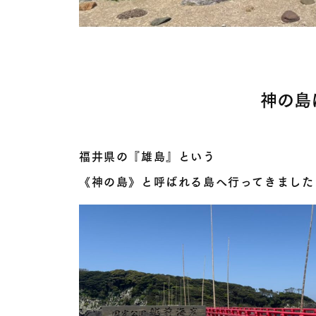
神の島
福井県の『雄島』という
《神の島》と呼ばれる島へ行ってきました