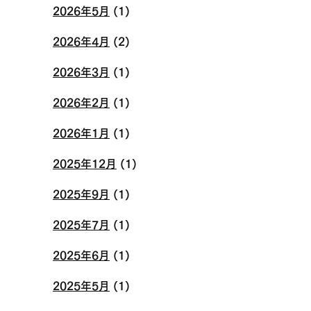
2026年5月
(1)
2026年4月
(2)
2026年3月
(1)
2026年2月
(1)
2026年1月
(1)
2025年12月
(1)
2025年9月
(1)
2025年7月
(1)
2025年6月
(1)
2025年5月
(1)