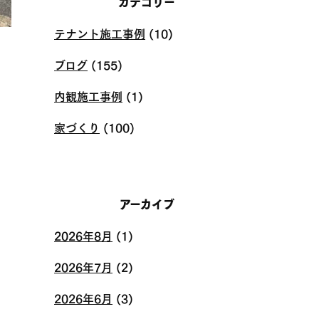
カテゴリー
テナント施工事例
(10)
ブログ
(155)
内観施工事例
(1)
家づくり
(100)
アーカイブ
2026年8月
(1)
2026年7月
(2)
2026年6月
(3)