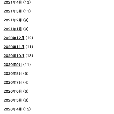
2021年4月
(13)
2021年3月
(11)
2021年2月
(9)
2021年1月
(9)
2020年12月
(12)
2020年11月
(11)
2020年10月
(13)
2020年9月
(11)
2020年8月
(5)
2020年7月
(4)
2020年6月
(6)
2020年5月
(8)
2020年4月
(15)