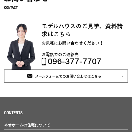
モデルハウスのご見学、資料請
求はこちら
お気軽にお問い合わせください！
お電話でのご連絡先
096-377-7707
メールフォームでのお問い合わせはこちら
CONTENTS
ネオホームの住宅について