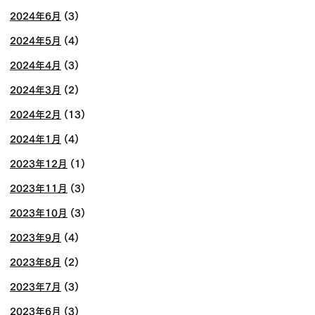
2024年6月
(3)
2024年5月
(4)
2024年4月
(3)
2024年3月
(2)
2024年2月
(13)
2024年1月
(4)
2023年12月
(1)
2023年11月
(3)
2023年10月
(3)
2023年9月
(4)
2023年8月
(2)
2023年7月
(3)
2023年6月
(3)