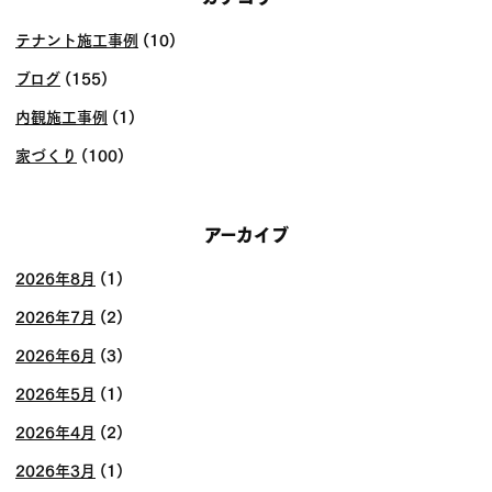
テナント施工事例
(10)
ブログ
(155)
内観施工事例
(1)
家づくり
(100)
アーカイブ
2026年8月
(1)
2026年7月
(2)
2026年6月
(3)
2026年5月
(1)
2026年4月
(2)
2026年3月
(1)