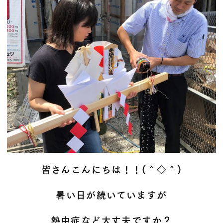
皆さんこんにちは！！(＾◇＾)
暑い日が続いていますが
熱中症など大丈夫ですか？