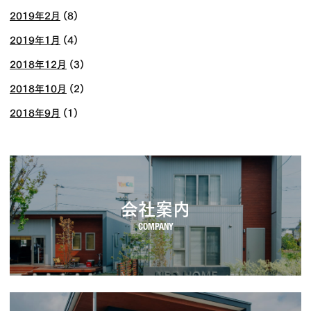
2019年2月
(8)
2019年1月
(4)
2018年12月
(3)
2018年10月
(2)
2018年9月
(1)
会社案内