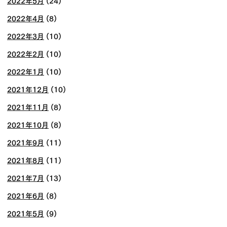
2022年5月
(24)
2022年4月
(8)
2022年3月
(10)
2022年2月
(10)
2022年1月
(10)
2021年12月
(10)
2021年11月
(8)
2021年10月
(8)
2021年9月
(11)
2021年8月
(11)
2021年7月
(13)
2021年6月
(8)
2021年5月
(9)