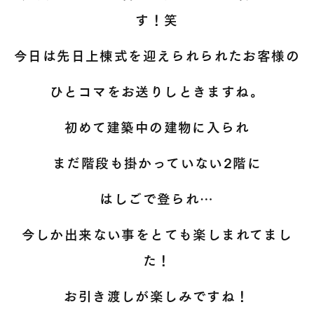
す！笑
今日は先日上棟式を迎えられられたお客様の
ひとコマをお送りしときますね。
初めて建築中の建物に入られ
まだ階段も掛かっていない2階に
はしごで登られ…
今しか出来ない事をとても楽しまれてまし
た！
お引き渡しが楽しみですね！