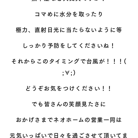
コマめに水分を取ったり
極力、直射日光に当たらないように等
しっかり予防をしてくださいね！
それからこのタイミングで台風が！！！(
;∀;)
どうぞお気をつけください！！
でも皆さんの笑顔見たさに
おかげさまでネオホームの営業一同は
元気いっぱいで日々を過ごさせて頂いてま