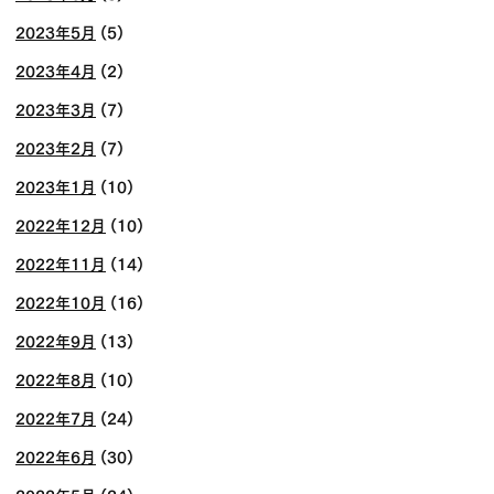
2023年5月
(5)
2023年4月
(2)
2023年3月
(7)
2023年2月
(7)
2023年1月
(10)
2022年12月
(10)
2022年11月
(14)
2022年10月
(16)
2022年9月
(13)
2022年8月
(10)
2022年7月
(24)
2022年6月
(30)