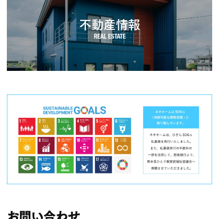
不動産情報
お問い合わせ