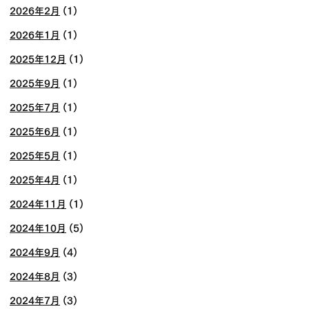
2026年2月
(1)
2026年1月
(1)
2025年12月
(1)
2025年9月
(1)
2025年7月
(1)
2025年6月
(1)
2025年5月
(1)
2025年4月
(1)
2024年11月
(1)
2024年10月
(5)
2024年9月
(4)
2024年8月
(3)
2024年7月
(3)