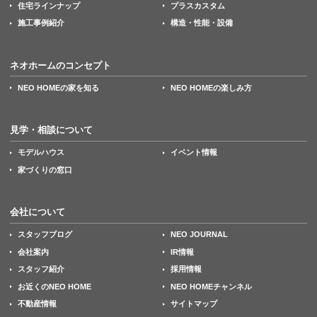
住宅ラインナップ
プラスカスタム
施工事例紹介
構造・性能・設備
ネオホームのコンセプト
NEO HOMEの家を知る
NEO HOMEの楽しみ方
見学・相談について
モデルハウス
イベント情報
家づくりの窓口
会社について
スタッフブログ
NEO JOURNAL
会社案内
IR情報
スタッフ紹介
採用情報
お近くのNEO HOME
NEO HOMEチャンネル
不動産情報
サイトマップ