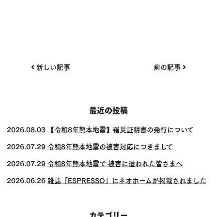
投
新しい記事
前の記事
稿
ナ
ビ
最近の投稿
ゲー
2026.08.03
【令和8年熊本地震】罹災証明書の発行について
ショ
2026.07.29
令和8年熊本地震の被害対応につきまして
ン
2026.07.29
令和8年熊本地震で 被害に遭われた皆さまへ
2026.06.26
雑誌「ESPRESSO」にネオホームが掲載されました
カテゴリー