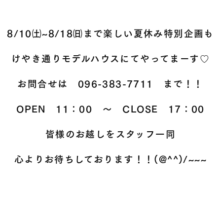
8/10㈯~8/18㈰まで楽しい夏休み特別企画も
けやき通りモデルハウスにてやってまーす♡
お問合せは 096-383-7711 まで！！
OPEN 11：00 ～ CLOSE 17：00
皆様のお越しをスタッフ一同
心よりお待ちしております！！(@^^)/~~~