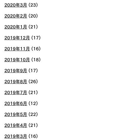
2020年3月
(23)
2020年2月
(20)
2020年1月
(21)
2019年12月
(17)
2019年11月
(16)
2019年10月
(18)
2019年9月
(17)
2019年8月
(26)
2019年7月
(21)
2019年6月
(12)
2019年5月
(22)
2019年4月
(21)
2019年3月
(16)