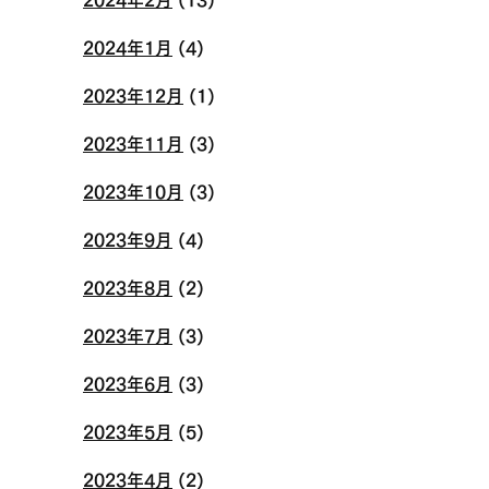
2024年1月
(4)
2023年12月
(1)
2023年11月
(3)
2023年10月
(3)
2023年9月
(4)
2023年8月
(2)
2023年7月
(3)
2023年6月
(3)
2023年5月
(5)
2023年4月
(2)