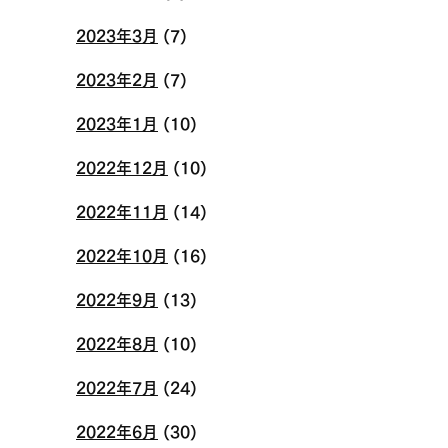
2023年3月
(7)
2023年2月
(7)
2023年1月
(10)
2022年12月
(10)
2022年11月
(14)
2022年10月
(16)
2022年9月
(13)
2022年8月
(10)
2022年7月
(24)
2022年6月
(30)