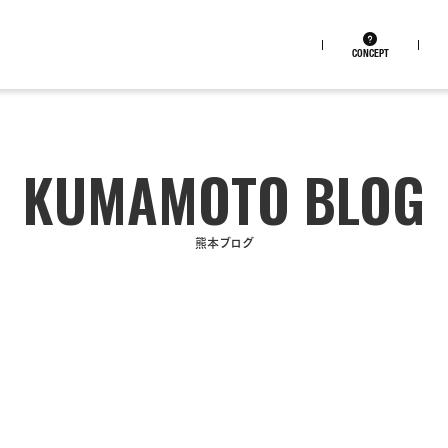
CONCEPT
熊本ブログ