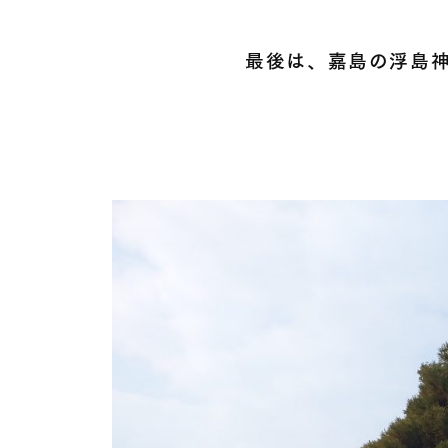
最後は、嘉島の浮島