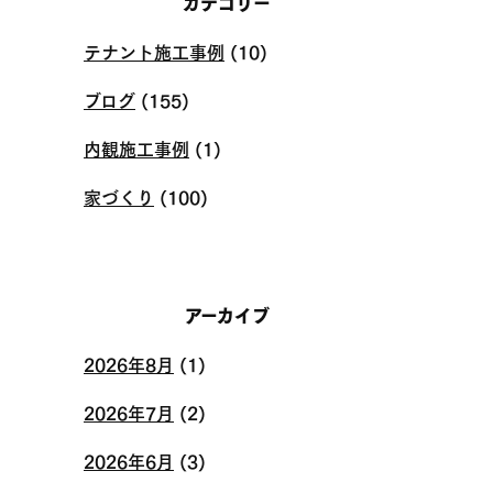
カテゴリー
テナント施工事例
(10)
ブログ
(155)
内観施工事例
(1)
家づくり
(100)
アーカイブ
2026年8月
(1)
2026年7月
(2)
2026年6月
(3)