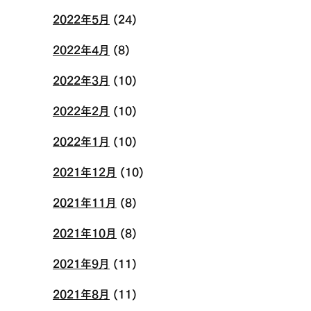
2022年5月
(24)
2022年4月
(8)
2022年3月
(10)
2022年2月
(10)
2022年1月
(10)
2021年12月
(10)
2021年11月
(8)
2021年10月
(8)
2021年9月
(11)
2021年8月
(11)