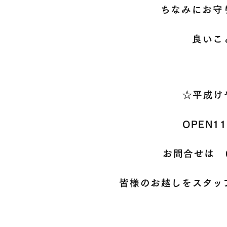
ちなみにお守
良いこ
☆平成け
OPEN1
お問合せは
皆様のお越しをスタッ