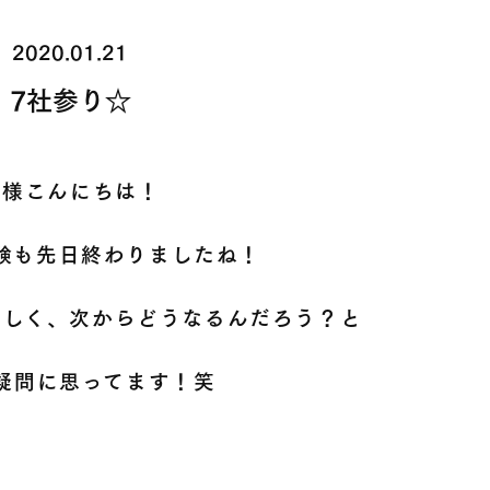
2020.01.21
7社参り☆
皆様こんにちは！
験も先日終わりましたね！
らしく、次からどうなるんだろう？と
疑問に思ってます！笑