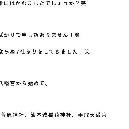
詣にはかれましたでしょうか？笑
ばかりで申し訳ありません！笑
ならぬ7社参りをしてきました！笑
八幡宮から始めて、
崎菅原神社、熊本城稲荷神社、手取天満宮