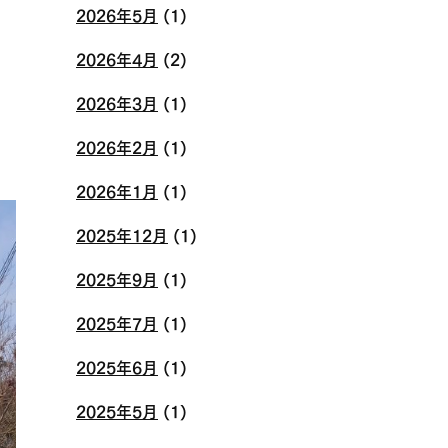
2026年5月
(1)
2026年4月
(2)
2026年3月
(1)
2026年2月
(1)
2026年1月
(1)
2025年12月
(1)
2025年9月
(1)
2025年7月
(1)
2025年6月
(1)
2025年5月
(1)