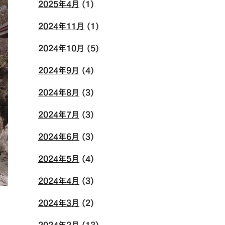
2025年4月
(1)
2024年11月
(1)
2024年10月
(5)
2024年9月
(4)
2024年8月
(3)
2024年7月
(3)
2024年6月
(3)
2024年5月
(4)
2024年4月
(3)
2024年3月
(2)
2024年2月
(13)