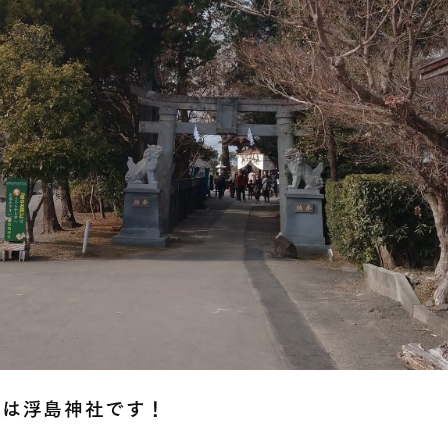
真は浮島神社です！