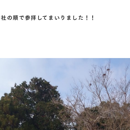
神社の順で参拝してまいりました！！