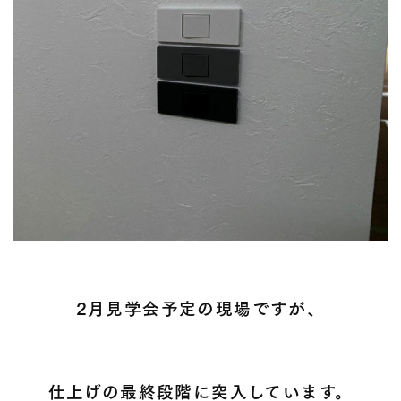
2月見学会予定の現場ですが、
仕上げの最終段階に
突入しています。