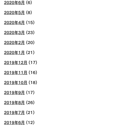
2020年6月
(6)
2020年5月
(8)
2020年4月
(15)
2020年3月
(23)
2020年2月
(20)
2020年1月
(21)
2019年12月
(17)
2019年11月
(16)
2019年10月
(18)
2019年9月
(17)
2019年8月
(26)
2019年7月
(21)
2019年6月
(12)