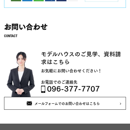
お問い合わせ
モデルハウスのご見学、資料請
求はこちら
お気軽にお問い合わせください！
お電話でのご連絡先
096-377-7707
メールフォームでのお問い合わせはこちら