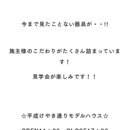
今まで見たことない器具が・・!!
施主様のこだわりがたくさん詰まっていま
す！
見学会が楽しみです！！
☆平成けやき通りモデルハウス☆