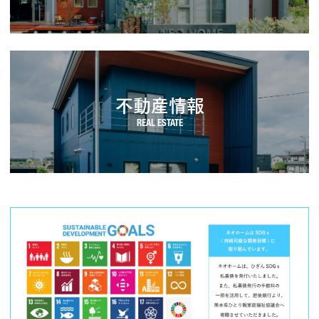
不動産情報