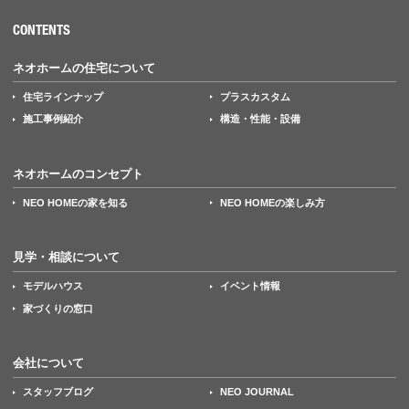
CONTENTS
ネオホームの住宅について
住宅ラインナップ
プラスカスタム
施工事例紹介
構造・性能・設備
ネオホームのコンセプト
NEO HOMEの家を知る
NEO HOMEの楽しみ方
見学・相談について
モデルハウス
イベント情報
家づくりの窓口
会社について
スタッフブログ
NEO JOURNAL