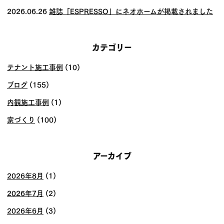
2026.06.26
雑誌「ESPRESSO」にネオホームが掲載されました
カテゴリー
テナント施工事例
(10)
ブログ
(155)
内観施工事例
(1)
家づくり
(100)
アーカイブ
2026年8月
(1)
2026年7月
(2)
2026年6月
(3)