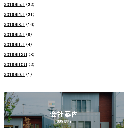
2019年5月
(22)
2019年4月
(21)
2019年3月
(16)
2019年2月
(8)
2019年1月
(4)
2018年12月
(3)
2018年10月
(2)
2018年9月
(1)
会社案内