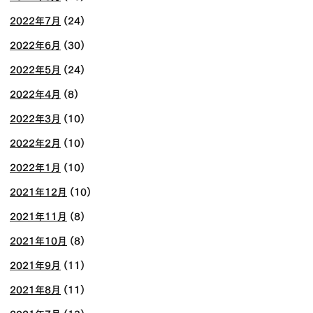
2022年7月
(24)
2022年6月
(30)
2022年5月
(24)
2022年4月
(8)
2022年3月
(10)
2022年2月
(10)
2022年1月
(10)
2021年12月
(10)
2021年11月
(8)
2021年10月
(8)
2021年9月
(11)
2021年8月
(11)