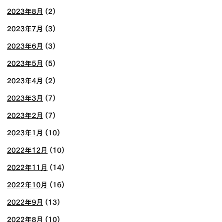
2023年8月
(2)
2023年7月
(3)
2023年6月
(3)
2023年5月
(5)
2023年4月
(2)
2023年3月
(7)
2023年2月
(7)
2023年1月
(10)
2022年12月
(10)
2022年11月
(14)
2022年10月
(16)
2022年9月
(13)
2022年8月
(10)