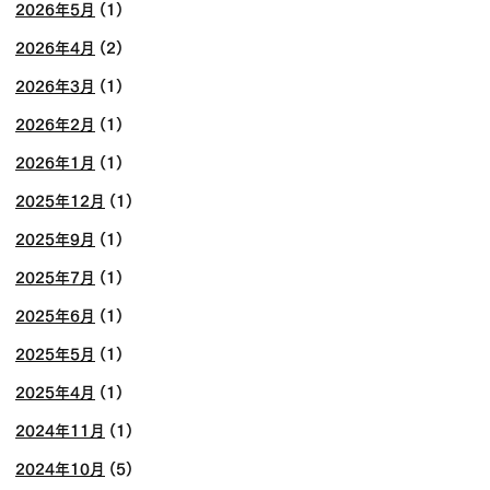
2026年5月
(1)
2026年4月
(2)
2026年3月
(1)
2026年2月
(1)
2026年1月
(1)
2025年12月
(1)
2025年9月
(1)
2025年7月
(1)
2025年6月
(1)
2025年5月
(1)
2025年4月
(1)
2024年11月
(1)
2024年10月
(5)