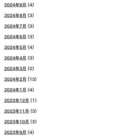
2024年9月
(4)
2024年8月
(3)
2024年7月
(3)
2024年6月
(3)
2024年5月
(4)
2024年4月
(3)
2024年3月
(2)
2024年2月
(13)
2024年1月
(4)
2023年12月
(1)
2023年11月
(3)
2023年10月
(3)
2023年9月
(4)