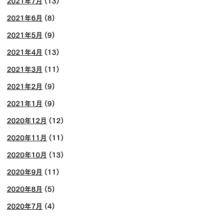
2021年7月
(13)
2021年6月
(8)
2021年5月
(9)
2021年4月
(13)
2021年3月
(11)
2021年2月
(9)
2021年1月
(9)
2020年12月
(12)
2020年11月
(11)
2020年10月
(13)
2020年9月
(11)
2020年8月
(5)
2020年7月
(4)