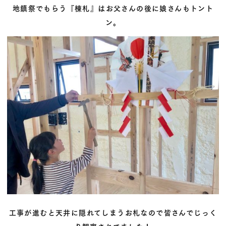
地鎮祭でもらう『棟札』はお父さんの後に娘さんもトント
ン。
工事が進むと天井に隠れてしまうお札なので皆さんでじっく