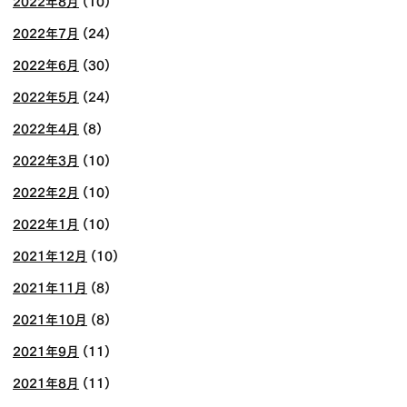
2022年8月
(10)
2022年7月
(24)
2022年6月
(30)
2022年5月
(24)
2022年4月
(8)
2022年3月
(10)
2022年2月
(10)
2022年1月
(10)
2021年12月
(10)
2021年11月
(8)
2021年10月
(8)
2021年9月
(11)
2021年8月
(11)