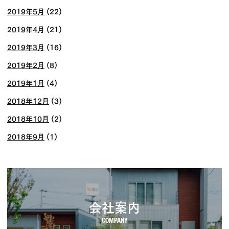
2019年5月
(22)
2019年4月
(21)
2019年3月
(16)
2019年2月
(8)
2019年1月
(4)
2018年12月
(3)
2018年10月
(2)
2018年9月
(1)
会社案内