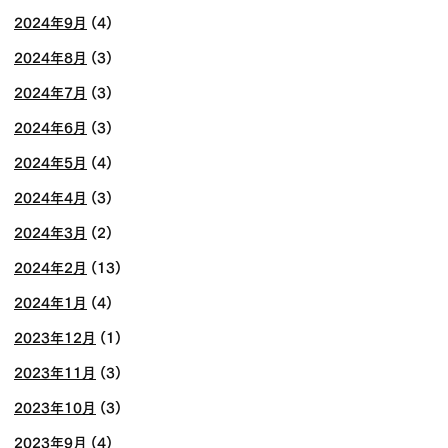
2024年9月
(4)
2024年8月
(3)
2024年7月
(3)
2024年6月
(3)
2024年5月
(4)
2024年4月
(3)
2024年3月
(2)
2024年2月
(13)
2024年1月
(4)
2023年12月
(1)
2023年11月
(3)
2023年10月
(3)
2023年9月
(4)