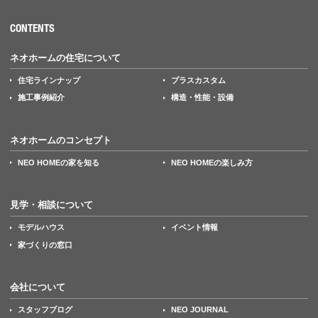
CONTENTS
ネオホームの住宅について
住宅ラインナップ
プラスカスタム
施工事例紹介
構造・性能・設備
ネオホームのコンセプト
NEO HOMEの家を知る
NEO HOMEの楽しみ方
見学・相談について
モデルハウス
イベント情報
家づくりの窓口
会社について
スタッフブログ
NEO JOURNAL