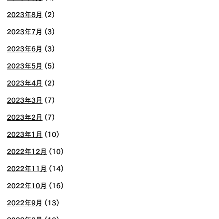
2023年8月
(2)
2023年7月
(3)
2023年6月
(3)
2023年5月
(5)
2023年4月
(2)
2023年3月
(7)
2023年2月
(7)
2023年1月
(10)
2022年12月
(10)
2022年11月
(14)
2022年10月
(16)
2022年9月
(13)