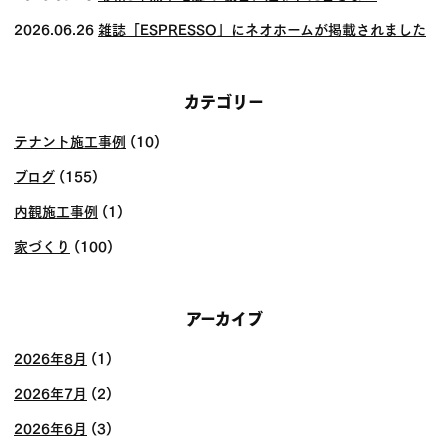
2026.06.26
雑誌「ESPRESSO」にネオホームが掲載されました
カテゴリー
テナント施工事例
(10)
ブログ
(155)
内観施工事例
(1)
家づくり
(100)
アーカイブ
2026年8月
(1)
2026年7月
(2)
2026年6月
(3)