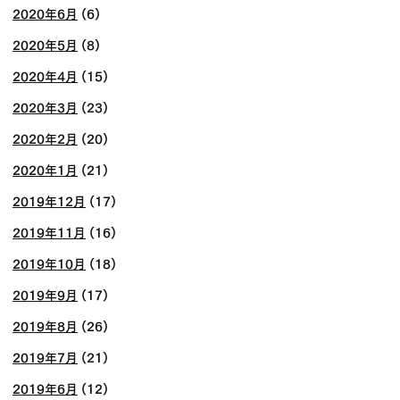
2020年6月
(6)
2020年5月
(8)
2020年4月
(15)
2020年3月
(23)
2020年2月
(20)
2020年1月
(21)
2019年12月
(17)
2019年11月
(16)
2019年10月
(18)
2019年9月
(17)
2019年8月
(26)
2019年7月
(21)
2019年6月
(12)