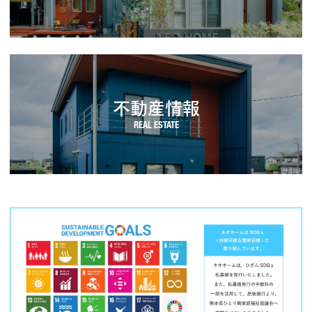
不動産情報