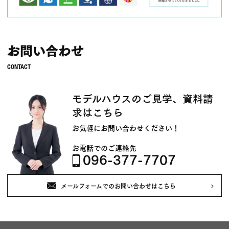
お問い合わせ
モデルハウスのご見学、資料請
求はこちら
お気軽にお問い合わせください！
お電話でのご連絡先
096-377-7707
メールフォームでのお問い合わせはこちら