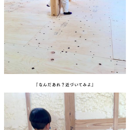
『なんだあれ？近づいてみよ』