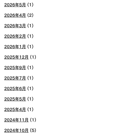
2026年5月
(1)
2026年4月
(2)
2026年3月
(1)
2026年2月
(1)
2026年1月
(1)
2025年12月
(1)
2025年9月
(1)
2025年7月
(1)
2025年6月
(1)
2025年5月
(1)
2025年4月
(1)
2024年11月
(1)
2024年10月
(5)