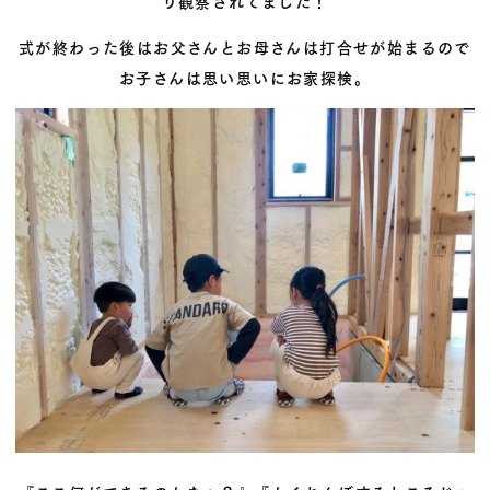
り観察されてました！
式が終わった後はお父さんとお母さんは打合せが始まるので
お子さんは思い思いにお家探検。