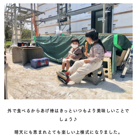
外で食べるからあげ棒はきっといつもより美味しいことで
しょう♪
晴天にも恵まれとても楽しい上棟式になりました。