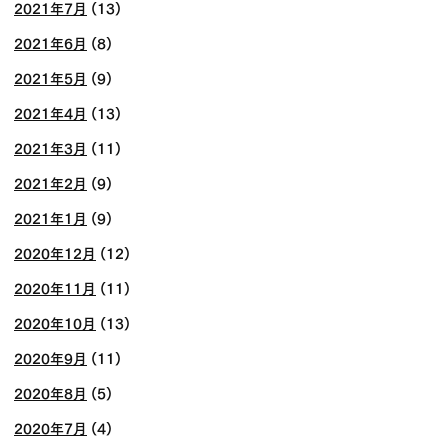
2021年7月
(13)
2021年6月
(8)
2021年5月
(9)
2021年4月
(13)
2021年3月
(11)
2021年2月
(9)
2021年1月
(9)
2020年12月
(12)
2020年11月
(11)
2020年10月
(13)
2020年9月
(11)
2020年8月
(5)
2020年7月
(4)