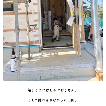
嬉しそうにはしゃぐお子さん。
そして隠れきれなかった山田。