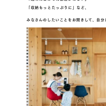
「収納もっとたっぷりに」など、
みなさんのしたいことをお聞きして、自分