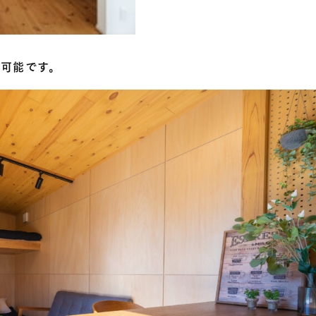
は可能です。