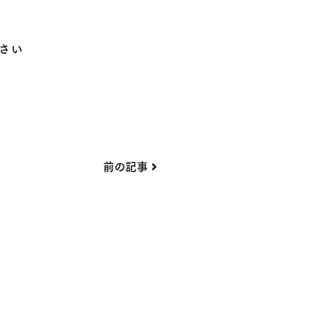
さい
前の記事