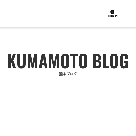
CONCEPT
熊本ブログ