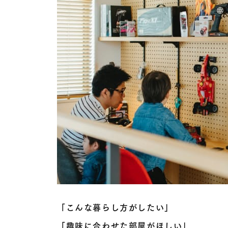
「こんな暮らし方がしたい」
「趣味に合わせた部屋がほしい」