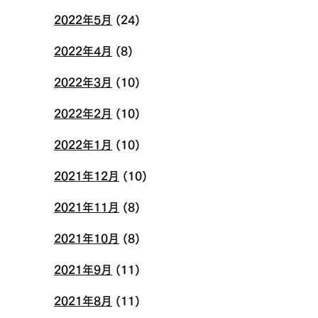
2022年5月
(24)
2022年4月
(8)
2022年3月
(10)
2022年2月
(10)
2022年1月
(10)
2021年12月
(10)
2021年11月
(8)
2021年10月
(8)
2021年9月
(11)
2021年8月
(11)