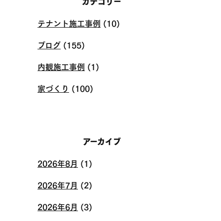
カテゴリー
テナント施工事例
(10)
ブログ
(155)
内観施工事例
(1)
家づくり
(100)
アーカイブ
2026年8月
(1)
2026年7月
(2)
2026年6月
(3)