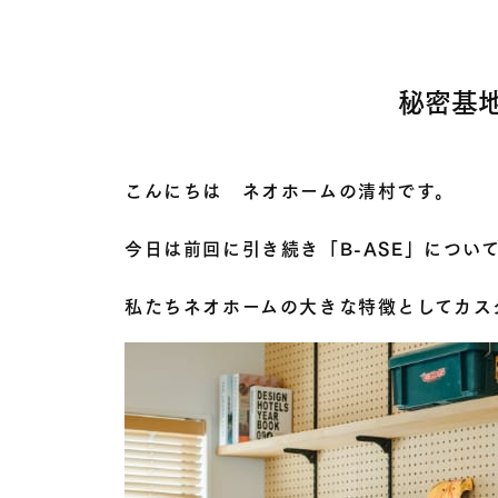
秘密基
こんにちは ネオホームの清村です。
今日は前回に引き続き「B-ASE」につい
私たちネオホームの大きな特徴としてカス