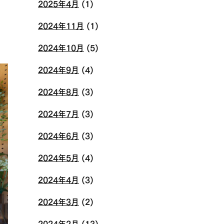
2025年4月
(1)
2024年11月
(1)
2024年10月
(5)
2024年9月
(4)
2024年8月
(3)
2024年7月
(3)
2024年6月
(3)
2024年5月
(4)
2024年4月
(3)
2024年3月
(2)
2024年2月
(13)