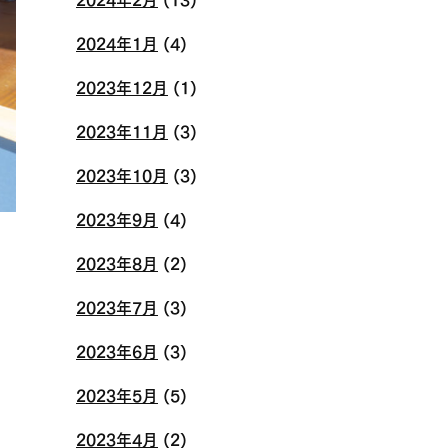
2024年1月
(4)
2023年12月
(1)
2023年11月
(3)
2023年10月
(3)
2023年9月
(4)
2023年8月
(2)
2023年7月
(3)
2023年6月
(3)
2023年5月
(5)
2023年4月
(2)