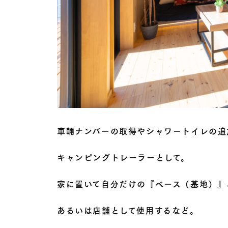
車輛ナンバーの取得やシャワートイレの追
キャンピングトレーラーとして。
家に置いて自分だけの『ベース（基地）』
あるいは店舗として使用するなど。