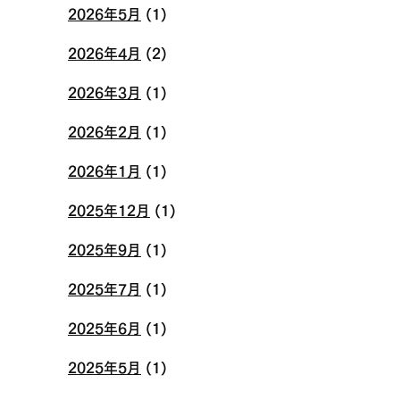
2026年5月
(1)
2026年4月
(2)
2026年3月
(1)
2026年2月
(1)
2026年1月
(1)
2025年12月
(1)
2025年9月
(1)
2025年7月
(1)
2025年6月
(1)
2025年5月
(1)