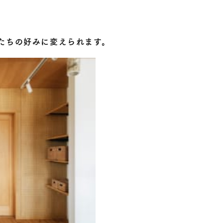
たちの好みに変えられます。