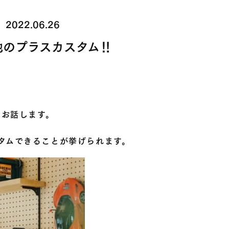
2022.06.26
地のプラスカスタム‼
てお話します。
タムできることが挙げられます。