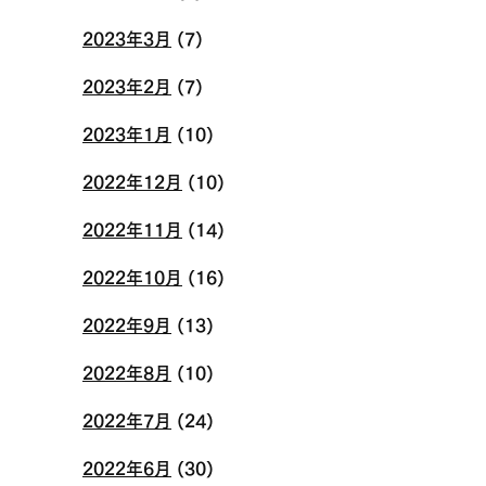
2023年3月
(7)
2023年2月
(7)
2023年1月
(10)
2022年12月
(10)
2022年11月
(14)
2022年10月
(16)
2022年9月
(13)
2022年8月
(10)
2022年7月
(24)
2022年6月
(30)