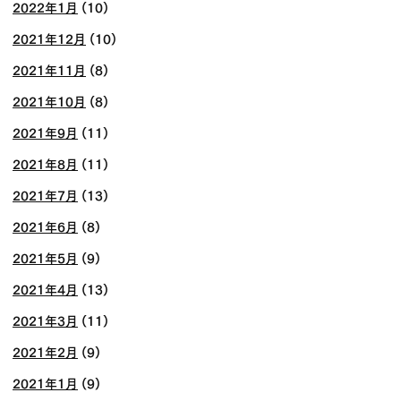
2022年1月
(10)
2021年12月
(10)
2021年11月
(8)
2021年10月
(8)
2021年9月
(11)
2021年8月
(11)
2021年7月
(13)
2021年6月
(8)
2021年5月
(9)
2021年4月
(13)
2021年3月
(11)
2021年2月
(9)
2021年1月
(9)