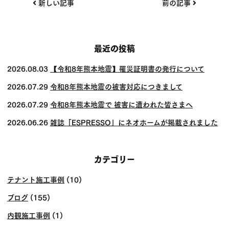
投
新しい記事
前の記事
稿
ナ
ビ
最近の投稿
ゲー
2026.08.03
【令和8年熊本地震】罹災証明書の発行について
ショ
2026.07.29
令和8年熊本地震の被害対応につきまして
ン
2026.07.29
令和8年熊本地震で 被害に遭われた皆さまへ
2026.06.26
雑誌「ESPRESSO」にネオホームが掲載されました
カテゴリー
テナント施工事例
(10)
ブログ
(155)
内観施工事例
(1)