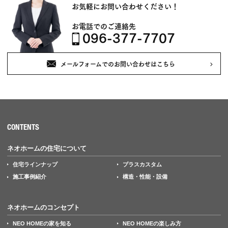
お気軽にお問い合わせください！
お電話でのご連絡先
096-377-7707
メールフォームでのお問い合わせはこちら
CONTENTS
ネオホームの住宅について
住宅ラインナップ
プラスカスタム
施工事例紹介
構造・性能・設備
ネオホームのコンセプト
NEO HOMEの家を知る
NEO HOMEの楽しみ方