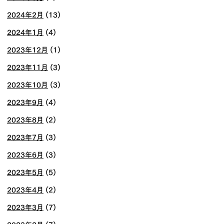
2024年2月
(13)
2024年1月
(4)
2023年12月
(1)
2023年11月
(3)
2023年10月
(3)
2023年9月
(4)
2023年8月
(2)
2023年7月
(3)
2023年6月
(3)
2023年5月
(5)
2023年4月
(2)
2023年3月
(7)