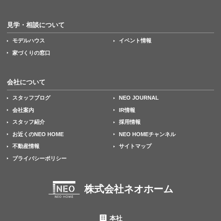
見学・相談について
モデルハウス
イベント情報
家づくりの窓口
会社について
スタッフブログ
NEO JOURNAL
会社案内
IR情報
スタッフ紹介
採用情報
お近くのNEO HOME
NEO HOMEチャンネル
不動産情報
サイトマップ
プライバシーポリシー
株式会社ネオホーム
本社