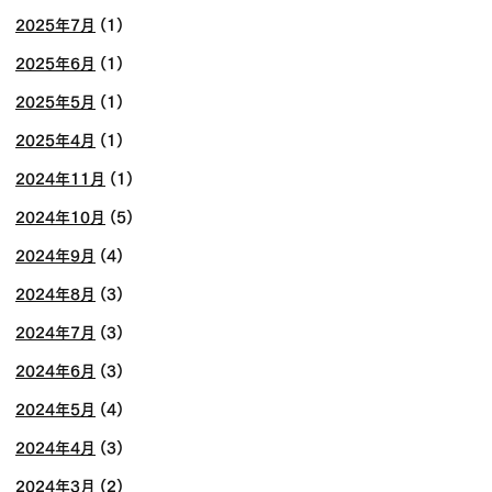
2025年7月
(1)
2025年6月
(1)
2025年5月
(1)
2025年4月
(1)
2024年11月
(1)
2024年10月
(5)
2024年9月
(4)
2024年8月
(3)
2024年7月
(3)
2024年6月
(3)
2024年5月
(4)
2024年4月
(3)
2024年3月
(2)