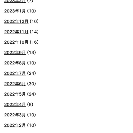
2023年2月
(7)
2023年1月
(10)
2022年12月
(10)
2022年11月
(14)
2022年10月
(16)
2022年9月
(13)
2022年8月
(10)
2022年7月
(24)
2022年6月
(30)
2022年5月
(24)
2022年4月
(8)
2022年3月
(10)
2022年2月
(10)