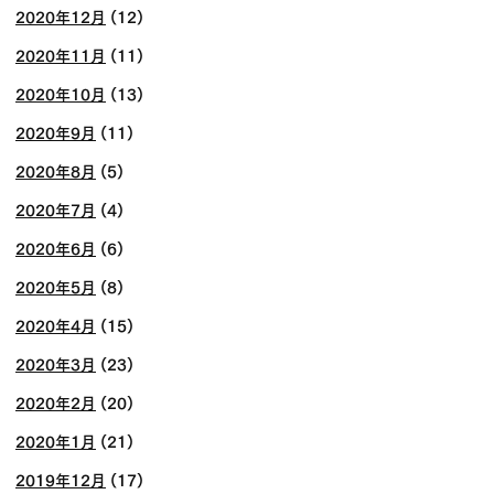
2020年12月
(12)
2020年11月
(11)
2020年10月
(13)
2020年9月
(11)
2020年8月
(5)
2020年7月
(4)
2020年6月
(6)
2020年5月
(8)
2020年4月
(15)
2020年3月
(23)
2020年2月
(20)
2020年1月
(21)
2019年12月
(17)