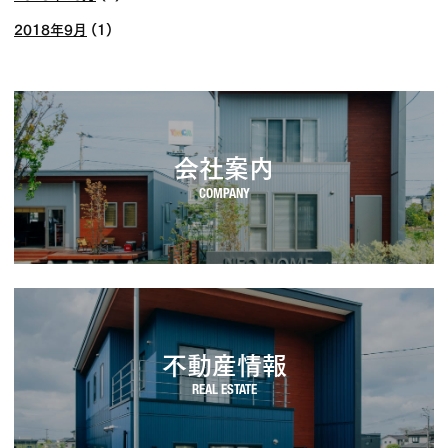
2018年9月
(1)
会社案内
不動産情報