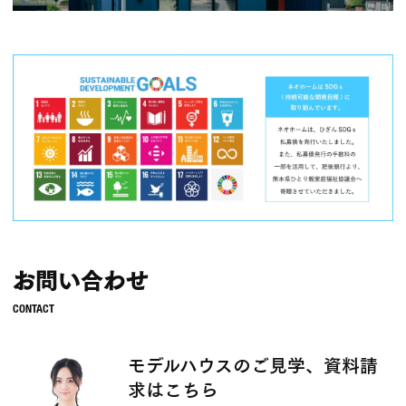
お問い合わせ
モデルハウスのご見学、資料請
求はこちら