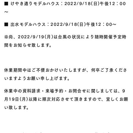
■ けやき通りモデルハウス：2022/9/18(日)午後12：00
～
■ 出水モデルハウス：2022/9/18(日)午後12：00～
※尚、2022/9/19(月)は台風の状況により随時開催予定時
間をお知らせ致します。
休業期間中はご不便おかけいたしますが、何卒ご了承くださ
いますようお願い申し上げます。
休業中の資料請求・来場予約・お問合せに関しましては、9
月19日(月)以降に順次対応させて頂きますので、宜しくお願
い致します。