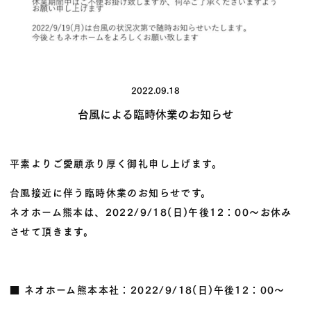
2022.09.18
台風による臨時休業のお知らせ
平素よりご愛顧承り厚く御礼申し上げます。
台風接近に伴う臨時休業のお知らせです。
ネオホーム熊本は、2022/9/18(日)午後12：00～お休み
させて頂きます。
■ ネオホーム熊本本社：2022/9/18(日)午後12：00～