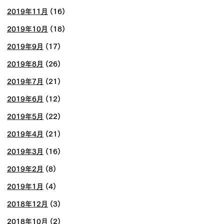
2019年11月
(16)
2019年10月
(18)
2019年9月
(17)
2019年8月
(26)
2019年7月
(21)
2019年6月
(12)
2019年5月
(22)
2019年4月
(21)
2019年3月
(16)
2019年2月
(8)
2019年1月
(4)
2018年12月
(3)
2018年10月
(2)