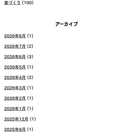
家づくり
(100)
アーカイブ
2026年8月
(1)
2026年7月
(2)
2026年6月
(3)
2026年5月
(1)
2026年4月
(2)
2026年3月
(1)
2026年2月
(1)
2026年1月
(1)
2025年12月
(1)
2025年9月
(1)