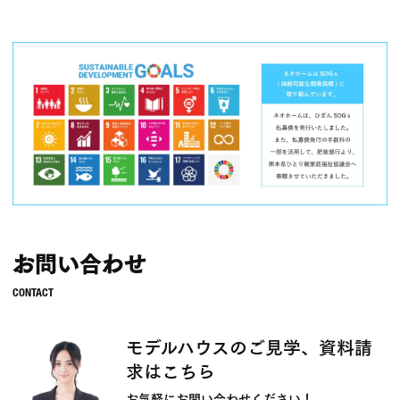
お問い合わせ
モデルハウスのご見学、資料請
求はこちら
お気軽にお問い合わせください！