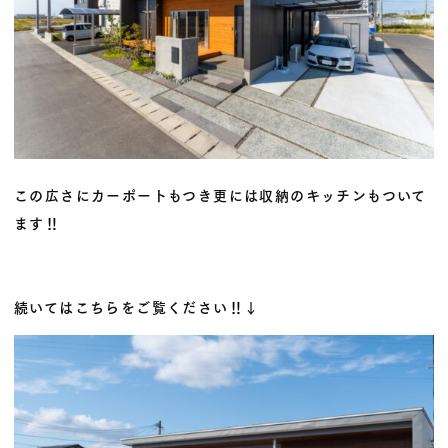
この広さにカーポートもつき更には収納のキッチンもついて
ます‼
続いてはこちらをご覧ください‼↓