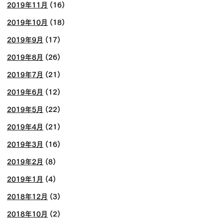
2019年11月
(16)
2019年10月
(18)
2019年9月
(17)
2019年8月
(26)
2019年7月
(21)
2019年6月
(12)
2019年5月
(22)
2019年4月
(21)
2019年3月
(16)
2019年2月
(8)
2019年1月
(4)
2018年12月
(3)
2018年10月
(2)