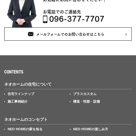
お電話でのご連絡先
096-377-7707
メールフォームでのお問い合わせはこちら
CONTENTS
ネオホームの住宅について
住宅ラインナップ
プラスカスタム
施工事例紹介
構造・性能・設備
ネオホームのコンセプト
NEO HOMEの家を知る
NEO HOMEの楽しみ方