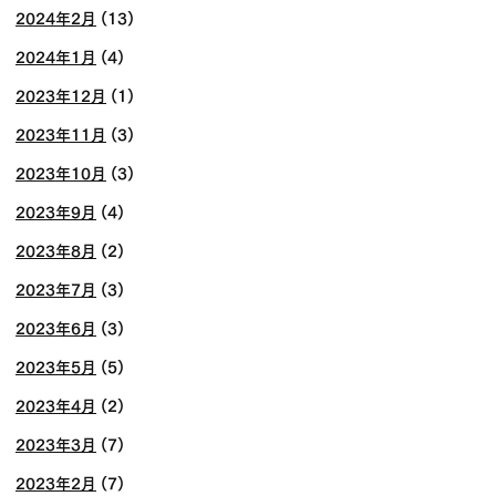
2024年2月
(13)
2024年1月
(4)
2023年12月
(1)
2023年11月
(3)
2023年10月
(3)
2023年9月
(4)
2023年8月
(2)
2023年7月
(3)
2023年6月
(3)
2023年5月
(5)
2023年4月
(2)
2023年3月
(7)
2023年2月
(7)