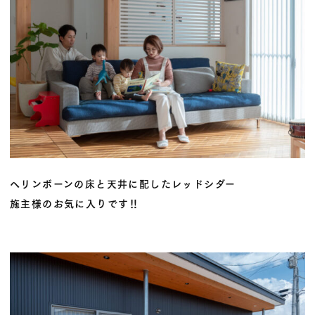
ヘリンボーンの床と天井に配したレッドシダー
施主様のお気に入りです‼