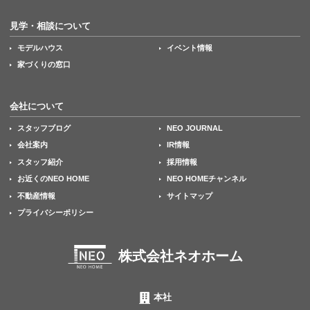
見学・相談について
モデルハウス
イベント情報
家づくりの窓口
会社について
スタッフブログ
NEO JOURNAL
会社案内
IR情報
スタッフ紹介
採用情報
お近くのNEO HOME
NEO HOMEチャンネル
不動産情報
サイトマップ
プライバシーポリシー
株式会社ネオホーム
本社