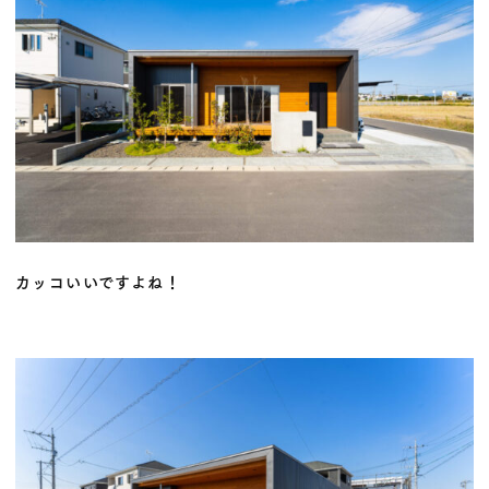
カッコいいですよね！