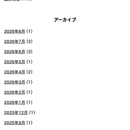
アーカイブ
2026年8月
(1)
2026年7月
(2)
2026年6月
(3)
2026年5月
(1)
2026年4月
(2)
2026年3月
(1)
2026年2月
(1)
2026年1月
(1)
2025年12月
(1)
2025年9月
(1)