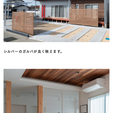
シルバーのガルバが良く映えます。