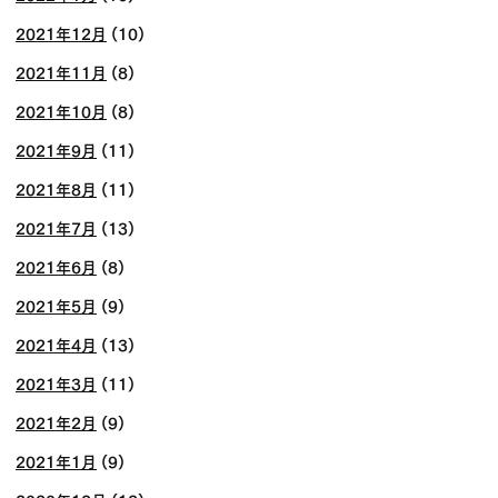
2021年12月
(10)
2021年11月
(8)
2021年10月
(8)
2021年9月
(11)
2021年8月
(11)
2021年7月
(13)
2021年6月
(8)
2021年5月
(9)
2021年4月
(13)
2021年3月
(11)
2021年2月
(9)
2021年1月
(9)