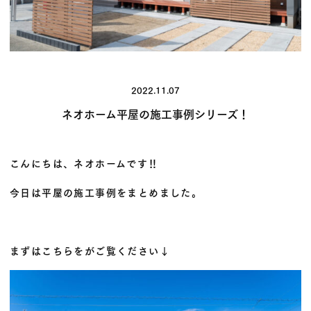
2022.11.07
ネオホーム平屋の施工事例シリーズ！
こんにちは、ネオホームです‼
今日は平屋の施工事例をまとめました。
まずはこちらをがご覧ください↓