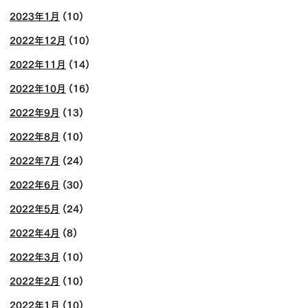
2023年1月
(10)
2022年12月
(10)
2022年11月
(14)
2022年10月
(16)
2022年9月
(13)
2022年8月
(10)
2022年7月
(24)
2022年6月
(30)
2022年5月
(24)
2022年4月
(8)
2022年3月
(10)
2022年2月
(10)
2022年1月
(10)