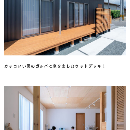
カッコいい黒のガルバに庭を楽しむウッドデッキ！