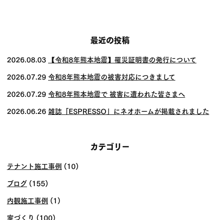
稿
ナ
ビ
最近の投稿
ゲー
2026.08.03
【令和8年熊本地震】罹災証明書の発行について
ショ
2026.07.29
令和8年熊本地震の被害対応につきまして
ン
2026.07.29
令和8年熊本地震で 被害に遭われた皆さまへ
2026.06.26
雑誌「ESPRESSO」にネオホームが掲載されました
カテゴリー
テナント施工事例
(10)
ブログ
(155)
内観施工事例
(1)
家づくり
(100)