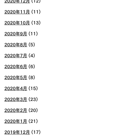
2020年12月
(12)
2020年11月
(11)
2020年10月
(13)
2020年9月
(11)
2020年8月
(5)
2020年7月
(4)
2020年6月
(6)
2020年5月
(8)
2020年4月
(15)
2020年3月
(23)
2020年2月
(20)
2020年1月
(21)
2019年12月
(17)