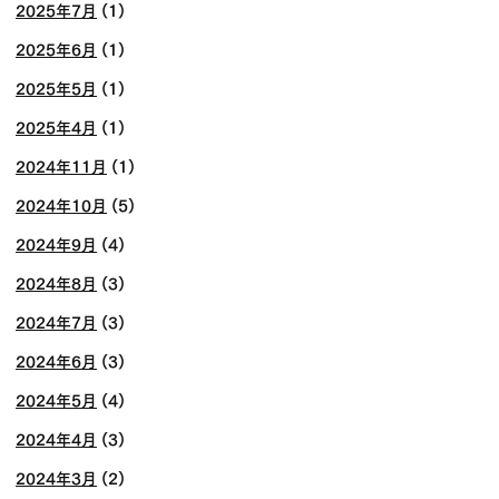
2025年7月
(1)
2025年6月
(1)
2025年5月
(1)
2025年4月
(1)
2024年11月
(1)
2024年10月
(5)
2024年9月
(4)
2024年8月
(3)
2024年7月
(3)
2024年6月
(3)
2024年5月
(4)
2024年4月
(3)
2024年3月
(2)