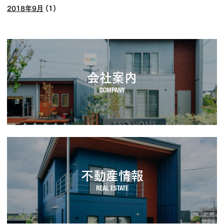
2018年9月
(1)
会社案内
不動産情報