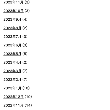
2023年11月
(3)
2023年10月
(3)
2023年9月
(4)
2023年8月
(2)
2023年7月
(3)
2023年6月
(3)
2023年5月
(5)
2023年4月
(2)
2023年3月
(7)
2023年2月
(7)
2023年1月
(10)
2022年12月
(10)
2022年11月
(14)