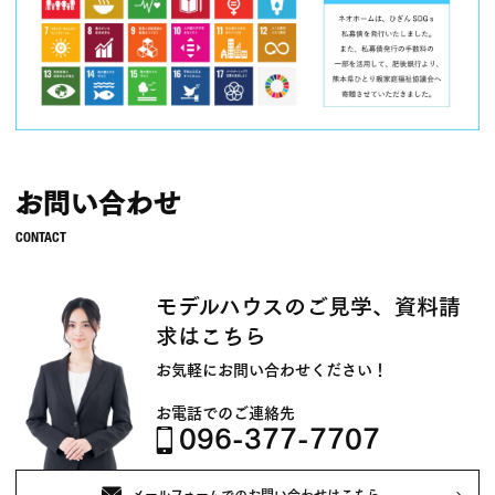
お問い合わせ
モデルハウスのご見学、資料請
求はこちら
お気軽にお問い合わせください！
お電話でのご連絡先
096-377-7707
メールフォームでのお問い合わせはこちら