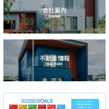
会社案内
不動産情報