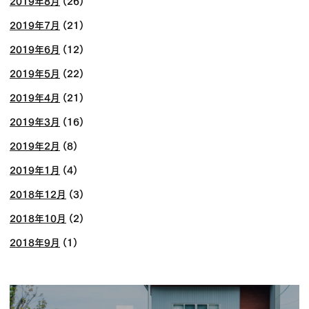
2019年8月
(26)
2019年7月
(21)
2019年6月
(12)
2019年5月
(22)
2019年4月
(21)
2019年3月
(16)
2019年2月
(8)
2019年1月
(4)
2018年12月
(3)
2018年10月
(2)
2018年9月
(1)