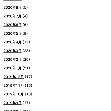
2020年8月
(5)
2020年7月
(4)
2020年6月
(6)
2020年5月
(8)
2020年4月
(15)
2020年3月
(23)
2020年2月
(20)
2020年1月
(21)
2019年12月
(17)
2019年11月
(16)
2019年10月
(18)
2019年9月
(17)