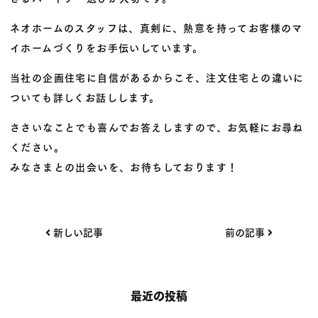
ネオホームのスタッフは、真剣に、熱意を持ってお客様のマ
イホームづくりをお手伝いしています。
当社の企画住宅に自信があるからこそ、注文住宅との違いに
ついても詳しくお話しします。
ささいなことでも喜んでお答えしますので、お気軽にお尋ね
ください。
みなさまとの出会いを、お待ちしております！
投
新しい記事
前の記事
稿
ナ
ビ
最近の投稿