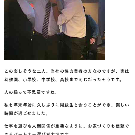
この楽しそうな二人、当社の協力業者の方なのですが、実は
幼稚園、小学校、中学校、高校まで同じだったそうです。
人の縁って不思議ですね。
私も年末年始に久しぶりに同級生と会うことができ、楽しい
時間が過ごせました。
仕事も遊びも人間関係が重要なように、お家づくりも信頼で
きるパートナー選びが大切です。