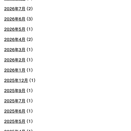
2026年7月
(2)
2026年6月
(3)
2026年5月
(1)
2026年4月
(2)
2026年3月
(1)
2026年2月
(1)
2026年1月
(1)
2025年12月
(1)
2025年9月
(1)
2025年7月
(1)
2025年6月
(1)
2025年5月
(1)