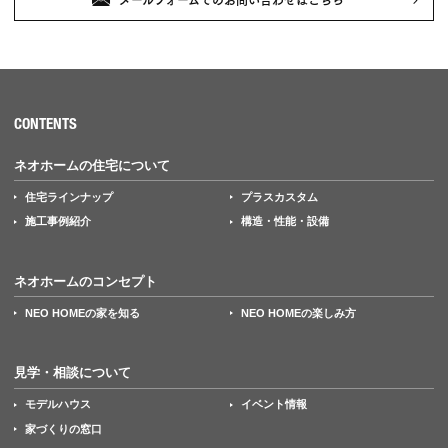
CONTENTS
ネオホームの住宅について
住宅ラインナップ
プラスカスタム
施工事例紹介
構造・性能・設備
ネオホームのコンセプト
NEO HOMEの家を知る
NEO HOMEの楽しみ方
見学・相談について
モデルハウス
イベント情報
家づくりの窓口