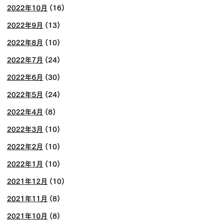
2022年10月
(16)
2022年9月
(13)
2022年8月
(10)
2022年7月
(24)
2022年6月
(30)
2022年5月
(24)
2022年4月
(8)
2022年3月
(10)
2022年2月
(10)
2022年1月
(10)
2021年12月
(10)
2021年11月
(8)
2021年10月
(8)