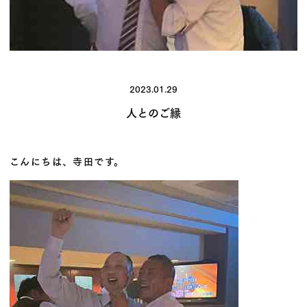
2023.01.29
人とのご縁
こんにちは、寺田です。