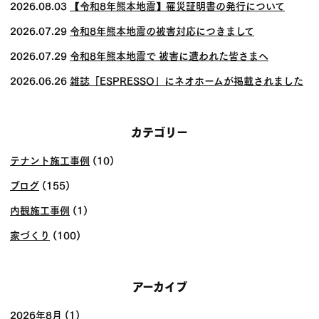
ゲー
2026.08.03
【令和8年熊本地震】罹災証明書の発行について
ショ
2026.07.29
令和8年熊本地震の被害対応につきまして
ン
2026.07.29
令和8年熊本地震で 被害に遭われた皆さまへ
2026.06.26
雑誌「ESPRESSO」にネオホームが掲載されました
カテゴリー
テナント施工事例
(10)
ブログ
(155)
内観施工事例
(1)
家づくり
(100)
アーカイブ
2026年8月
(1)