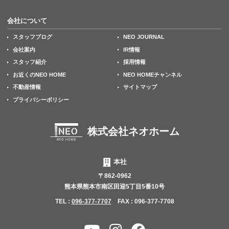
会社について
スタッフブログ
NEO JOURNAL
会社案内
IR情報
スタッフ紹介
採用情報
お近くのNEO HOME
NEO HOMEチャンネル
不動産情報
サイトマップ
プライバシーポリシー
株式会社ネオホーム
本社
〒862-0962
熊本県熊本市南区田迎5丁目5番10号
TEL :
096-377-7707
FAX : 096-377-7708