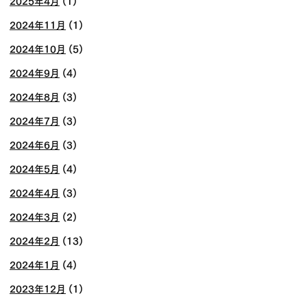
2025年4月
(1)
2024年11月
(1)
2024年10月
(5)
2024年9月
(4)
2024年8月
(3)
2024年7月
(3)
2024年6月
(3)
2024年5月
(4)
2024年4月
(3)
2024年3月
(2)
2024年2月
(13)
2024年1月
(4)
2023年12月
(1)