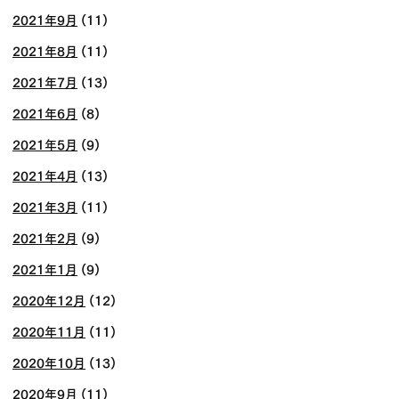
2021年9月
(11)
2021年8月
(11)
2021年7月
(13)
2021年6月
(8)
2021年5月
(9)
2021年4月
(13)
2021年3月
(11)
2021年2月
(9)
2021年1月
(9)
2020年12月
(12)
2020年11月
(11)
2020年10月
(13)
2020年9月
(11)