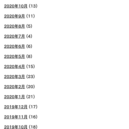
2020年10月
(13)
2020年9月
(11)
2020年8月
(5)
2020年7月
(4)
2020年6月
(6)
2020年5月
(8)
2020年4月
(15)
2020年3月
(23)
2020年2月
(20)
2020年1月
(21)
2019年12月
(17)
2019年11月
(16)
2019年10月
(18)