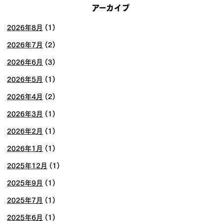
アーカイブ
2026年8月
(1)
2026年7月
(2)
2026年6月
(3)
2026年5月
(1)
2026年4月
(2)
2026年3月
(1)
2026年2月
(1)
2026年1月
(1)
2025年12月
(1)
2025年9月
(1)
2025年7月
(1)
2025年6月
(1)