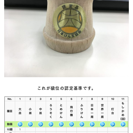
これが級位の認定基準です。