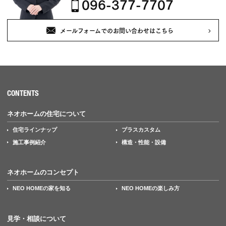
096-377-7707
メールフォームでのお問い合わせはこちら
CONTENTS
ネオホームの住宅について
住宅ラインナップ
プラスカスタム
施工事例紹介
構造・性能・設備
ネオホームのコンセプト
NEO HOMEの家を知る
NEO HOMEの楽しみ方
見学・相談について