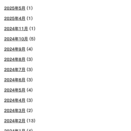
2025年5月
(1)
2025年4月
(1)
2024年11月
(1)
2024年10月
(5)
2024年9月
(4)
2024年8月
(3)
2024年7月
(3)
2024年6月
(3)
2024年5月
(4)
2024年4月
(3)
2024年3月
(2)
2024年2月
(13)
2024年1月
(4)