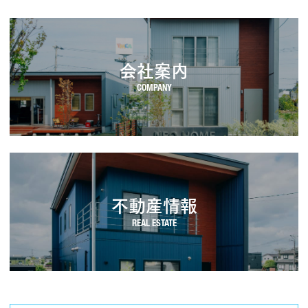
会社案内
不動産情報