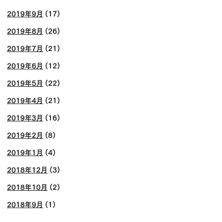
2019年9月
(17)
2019年8月
(26)
2019年7月
(21)
2019年6月
(12)
2019年5月
(22)
2019年4月
(21)
2019年3月
(16)
2019年2月
(8)
2019年1月
(4)
2018年12月
(3)
2018年10月
(2)
2018年9月
(1)