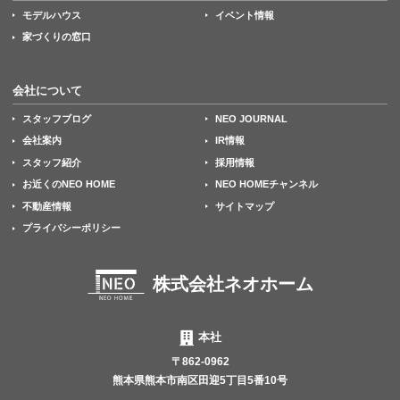
モデルハウス
イベント情報
家づくりの窓口
会社について
スタッフブログ
NEO JOURNAL
会社案内
IR情報
スタッフ紹介
採用情報
お近くのNEO HOME
NEO HOMEチャンネル
不動産情報
サイトマップ
プライバシーポリシー
株式会社ネオホーム
本社
〒862-0962
熊本県熊本市南区田迎5丁目5番10号