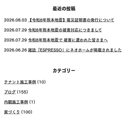
ナ
ビ
最近の投稿
ゲー
2026.08.03
【令和8年熊本地震】罹災証明書の発行について
ショ
2026.07.29
令和8年熊本地震の被害対応につきまして
ン
2026.07.29
令和8年熊本地震で 被害に遭われた皆さまへ
2026.06.26
雑誌「ESPRESSO」にネオホームが掲載されました
カテゴリー
テナント施工事例
(10)
ブログ
(155)
内観施工事例
(1)
家づくり
(100)