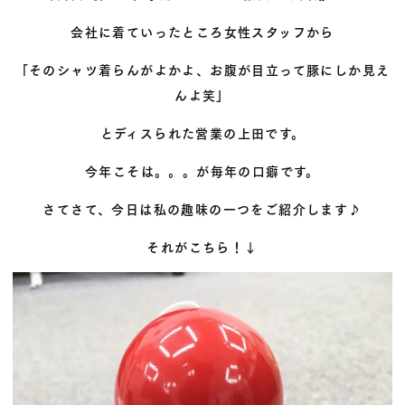
会社に着ていったところ女性スタッフから
「そのシャツ着らんがよかよ、お腹が目立って豚にしか見え
んよ笑」
とディスられた営業の上田です。
今年こそは。。。が毎年の口癖です。
さてさて、今日は私の趣味の一つをご紹介します♪
それがこちら！↓