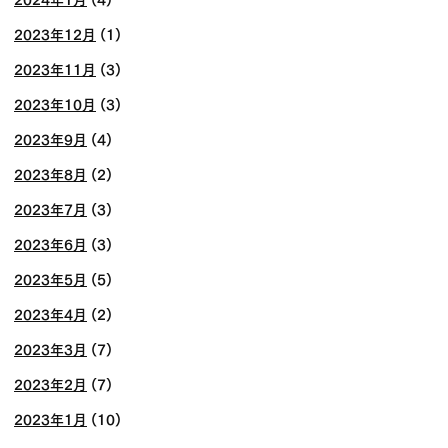
2023年12月
(1)
2023年11月
(3)
2023年10月
(3)
2023年9月
(4)
2023年8月
(2)
2023年7月
(3)
2023年6月
(3)
2023年5月
(5)
2023年4月
(2)
2023年3月
(7)
2023年2月
(7)
2023年1月
(10)