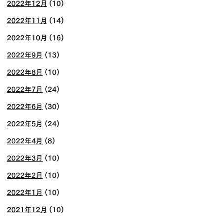
2022年12月
(10)
2022年11月
(14)
2022年10月
(16)
2022年9月
(13)
2022年8月
(10)
2022年7月
(24)
2022年6月
(30)
2022年5月
(24)
2022年4月
(8)
2022年3月
(10)
2022年2月
(10)
2022年1月
(10)
2021年12月
(10)