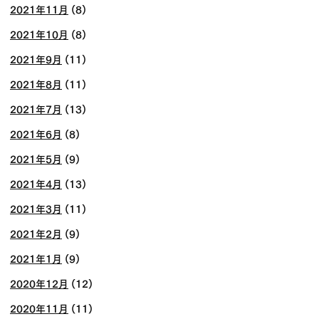
2021年11月
(8)
2021年10月
(8)
2021年9月
(11)
2021年8月
(11)
2021年7月
(13)
2021年6月
(8)
2021年5月
(9)
2021年4月
(13)
2021年3月
(11)
2021年2月
(9)
2021年1月
(9)
2020年12月
(12)
2020年11月
(11)