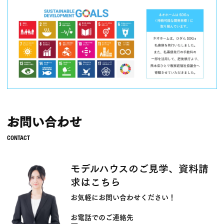
お問い合わせ
モデルハウスのご見学、資料請
求はこちら
お気軽にお問い合わせください！
お電話でのご連絡先