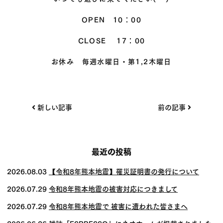
OPEN 10：00
CLOSE 17：00
お休み 毎週水曜日・第1,2木曜日
投
新しい記事
前の記事
稿
ナ
ビ
最近の投稿
ゲー
2026.08.03
【令和8年熊本地震】罹災証明書の発行について
ショ
2026.07.29
令和8年熊本地震の被害対応につきまして
ン
2026.07.29
令和8年熊本地震で 被害に遭われた皆さまへ