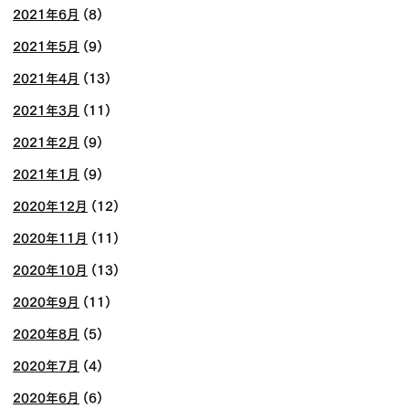
2021年6月
(8)
2021年5月
(9)
2021年4月
(13)
2021年3月
(11)
2021年2月
(9)
2021年1月
(9)
2020年12月
(12)
2020年11月
(11)
2020年10月
(13)
2020年9月
(11)
2020年8月
(5)
2020年7月
(4)
2020年6月
(6)