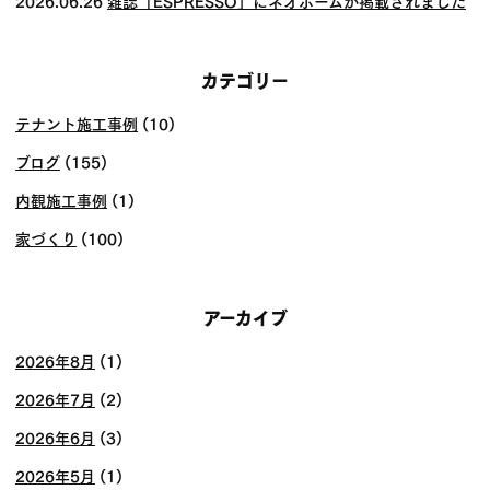
2026.06.26
雑誌「ESPRESSO」にネオホームが掲載されました
カテゴリー
テナント施工事例
(10)
ブログ
(155)
内観施工事例
(1)
家づくり
(100)
アーカイブ
2026年8月
(1)
2026年7月
(2)
2026年6月
(3)
2026年5月
(1)