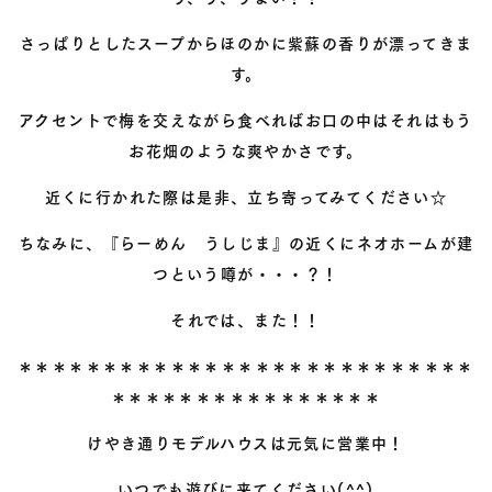
さっぱりとしたスープからほのかに紫蘇の香りが漂ってきま
す。
アクセントで梅を交えながら食べればお口の中はそれはもう
お花畑のような爽やかさです。
近くに行かれた際は是非、立ち寄ってみてください☆
ちなみに、『らーめん うしじま』の近くにネオホームが建
つという噂が・・・？！
それでは、また！！
＊＊＊＊＊＊＊＊＊＊＊＊＊＊＊＊＊＊＊＊＊＊＊＊＊＊＊
＊＊＊＊＊＊＊＊＊＊＊＊＊＊＊＊
けやき通りモデルハウスは元気に営業中！
いつでも遊びに来てください(^^)