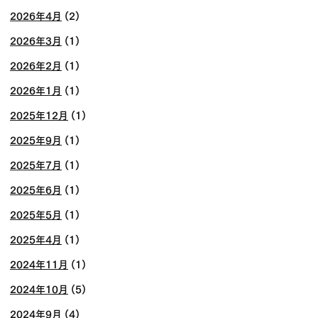
2026年4月
(2)
2026年3月
(1)
2026年2月
(1)
2026年1月
(1)
2025年12月
(1)
2025年9月
(1)
2025年7月
(1)
2025年6月
(1)
2025年5月
(1)
2025年4月
(1)
2024年11月
(1)
2024年10月
(5)
2024年9月
(4)