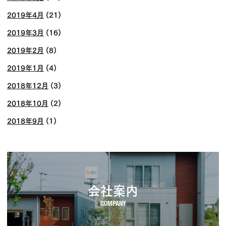
2019年4月
(21)
2019年3月
(16)
2019年2月
(8)
2019年1月
(4)
2018年12月
(3)
2018年10月
(2)
2018年9月
(1)
会社案内