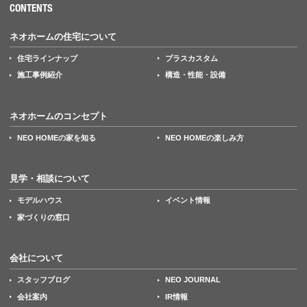
CONTENTS
ネオホームの住宅について
住宅ラインナップ
プラスカスタム
施工事例紹介
構造・性能・設備
ネオホームのコンセプト
NEO HOMEの家を知る
NEO HOMEの楽しみ方
見学・相談について
モデルハウス
イベント情報
家づくりの窓口
会社について
スタッフブログ
NEO JOURNAL
会社案内
IR情報