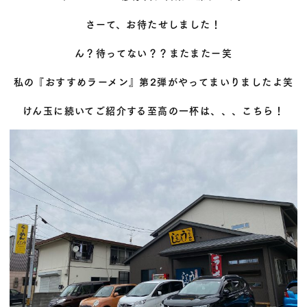
さーて、お待たせしました！
ん？待ってない？？またまたー笑
私の『おすすめラーメン』第2弾がやってまいりましたよ笑
けん玉に続いてご紹介する至高の一杯は、、、こちら！