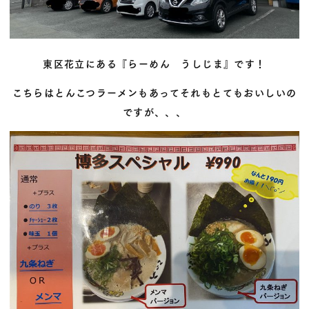
東区花立にある『らーめん うしじま』です！
こちらはとんこつラーメンもあってそれもとてもおいしいの
ですが、、、