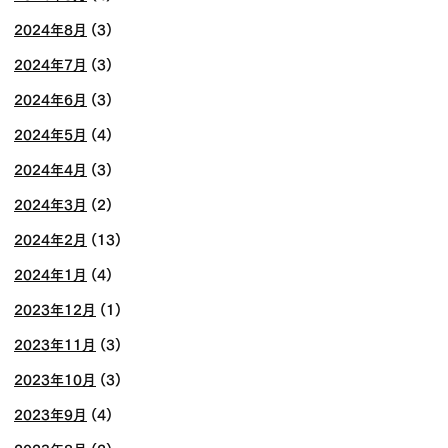
2024年8月
(3)
2024年7月
(3)
2024年6月
(3)
2024年5月
(4)
2024年4月
(3)
2024年3月
(2)
2024年2月
(13)
2024年1月
(4)
2023年12月
(1)
2023年11月
(3)
2023年10月
(3)
2023年9月
(4)