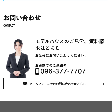
お問い合わせ
モデルハウスのご見学、資料請
求はこちら
お気軽にお問い合わせください！
お電話でのご連絡先
096-377-7707
メールフォームでのお問い合わせはこちら