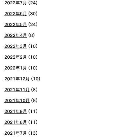
2022年7月
(24)
2022年6月
(30)
2022年5月
(24)
2022年4月
(8)
2022年3月
(10)
2022年2月
(10)
2022年1月
(10)
2021年12月
(10)
2021年11月
(8)
2021年10月
(8)
2021年9月
(11)
2021年8月
(11)
2021年7月
(13)