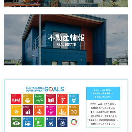
不動産情報