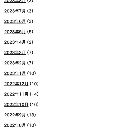
2023年8月
(2)
2023年7月
(3)
2023年6月
(3)
2023年5月
(5)
2023年4月
(2)
2023年3月
(7)
2023年2月
(7)
2023年1月
(10)
2022年12月
(10)
2022年11月
(14)
2022年10月
(16)
2022年9月
(13)
2022年8月
(10)