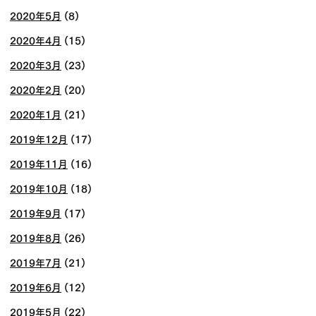
2020年5月
(8)
2020年4月
(15)
2020年3月
(23)
2020年2月
(20)
2020年1月
(21)
2019年12月
(17)
2019年11月
(16)
2019年10月
(18)
2019年9月
(17)
2019年8月
(26)
2019年7月
(21)
2019年6月
(12)
2019年5月
(22)