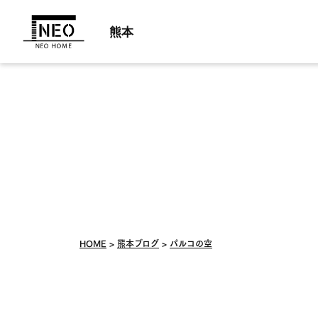
熊本
HOME
熊本ブログ
パルコの空