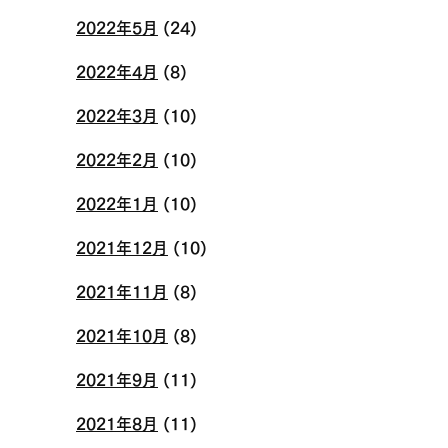
2022年5月
(24)
2022年4月
(8)
2022年3月
(10)
2022年2月
(10)
2022年1月
(10)
2021年12月
(10)
2021年11月
(8)
2021年10月
(8)
2021年9月
(11)
2021年8月
(11)