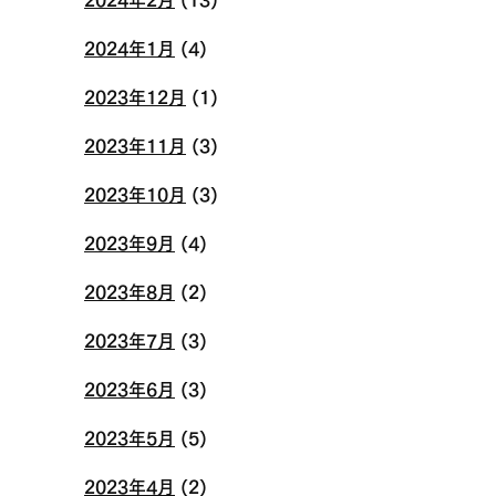
2024年1月
(4)
2023年12月
(1)
2023年11月
(3)
2023年10月
(3)
2023年9月
(4)
2023年8月
(2)
2023年7月
(3)
2023年6月
(3)
2023年5月
(5)
2023年4月
(2)