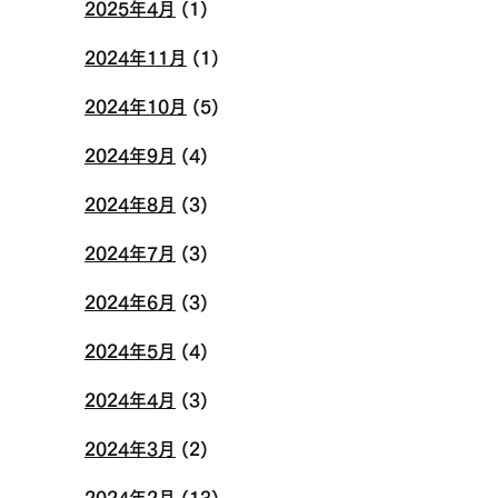
2025年4月
(1)
2024年11月
(1)
2024年10月
(5)
2024年9月
(4)
2024年8月
(3)
2024年7月
(3)
2024年6月
(3)
2024年5月
(4)
2024年4月
(3)
2024年3月
(2)
2024年2月
(13)