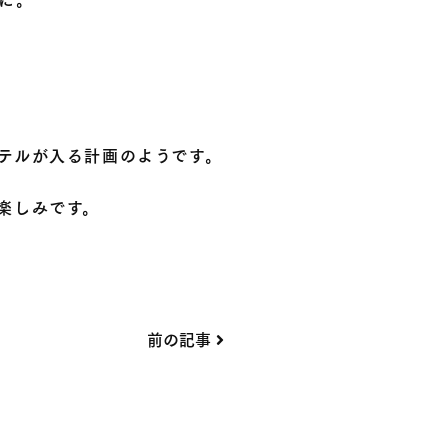
テルが入る計画のようです。
楽しみです。
前の記事