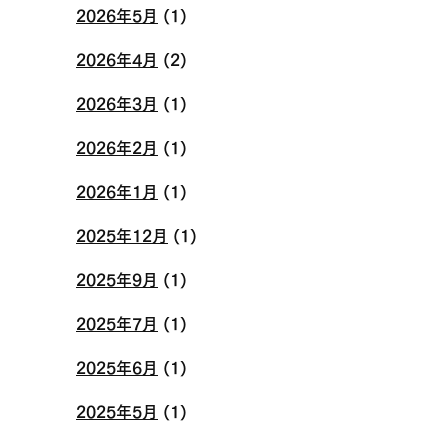
2026年5月
(1)
2026年4月
(2)
2026年3月
(1)
2026年2月
(1)
2026年1月
(1)
2025年12月
(1)
2025年9月
(1)
2025年7月
(1)
2025年6月
(1)
2025年5月
(1)