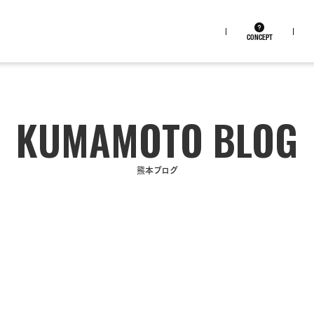
CONCEPT
熊本ブログ