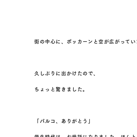
街の中心に、ポッカーンと空が広がってい
久しぶりに出かけたので、
ちょっと驚きました。
「パルコ、ありがとう」
学生時代は、お世話になりました。ほんと