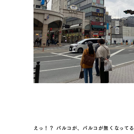
えっ！？ パルコが、パルコが無くなって