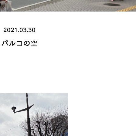
2021.03.30
パルコの空