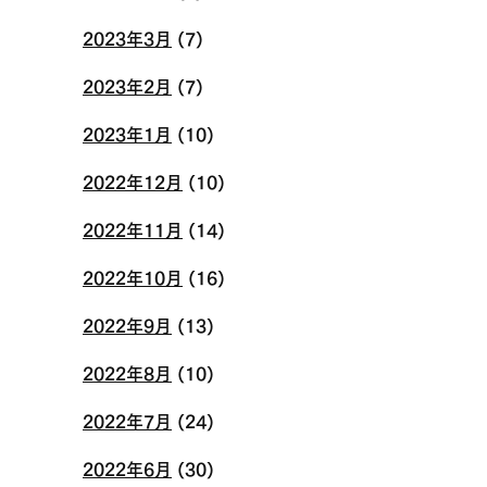
2023年3月
(7)
2023年2月
(7)
2023年1月
(10)
2022年12月
(10)
2022年11月
(14)
2022年10月
(16)
2022年9月
(13)
2022年8月
(10)
2022年7月
(24)
2022年6月
(30)