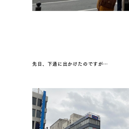
先日、下通に出かけたのですが…