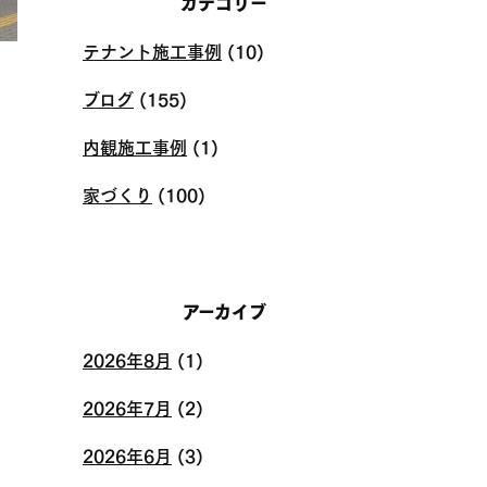
カテゴリー
テナント施工事例
(10)
ブログ
(155)
内観施工事例
(1)
家づくり
(100)
アーカイブ
2026年8月
(1)
2026年7月
(2)
2026年6月
(3)