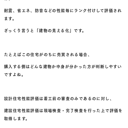
耐震、省エネ、防音などの性能毎にランク付けして評価され
ます。
ざっくり言うと「建物の見える化」です。
たとえばこの住宅がのちに売買される場合、
購入する側はどんな建物か中身が分かった方が判断しやすい
ですよね。
設計住宅性能評価は着工前の審査のみであるのに対し、
建設住宅性能評価は現場検査・完了検査を行った上で評価を
取得します。