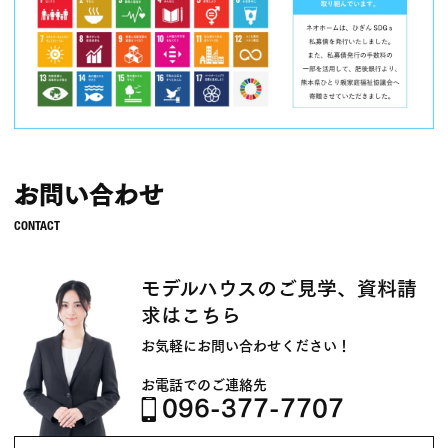
お問い合わせ
モデルハウスのご見学、資料請
求はこちら
お気軽にお問い合わせください！
お電話でのご連絡先
096-377-7707