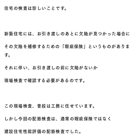
住宅の検査は珍しいことです。
新築住宅には、お引き渡しのあとに欠陥が見つかった場合に
その欠陥を補修するための「瑕疵保険」というものがありま
す。
それに伴い、お引き渡しの前に欠陥がないか
現場検査で確認する必要があるのです。
この現場検査、普段は工務に任せています。
しかし今回の配筋検査は、通常の瑕疵保険ではなく
建設住宅性能評価の配筋検査でした。