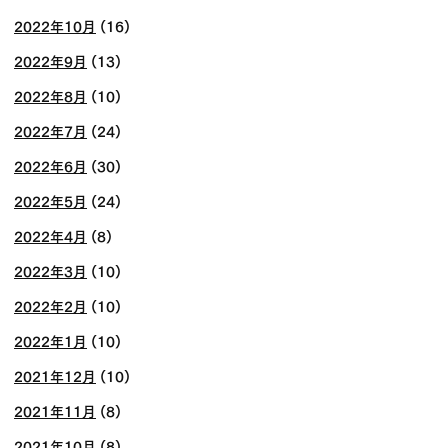
2022年10月
(16)
2022年9月
(13)
2022年8月
(10)
2022年7月
(24)
2022年6月
(30)
2022年5月
(24)
2022年4月
(8)
2022年3月
(10)
2022年2月
(10)
2022年1月
(10)
2021年12月
(10)
2021年11月
(8)
2021年10月
(8)