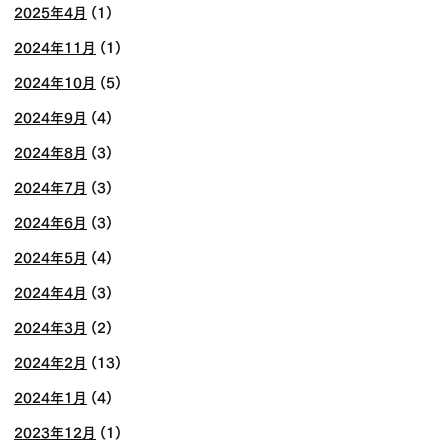
2025年4月
(1)
2024年11月
(1)
2024年10月
(5)
2024年9月
(4)
2024年8月
(3)
2024年7月
(3)
2024年6月
(3)
2024年5月
(4)
2024年4月
(3)
2024年3月
(2)
2024年2月
(13)
2024年1月
(4)
2023年12月
(1)