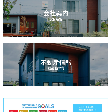
会社案内
不動産情報