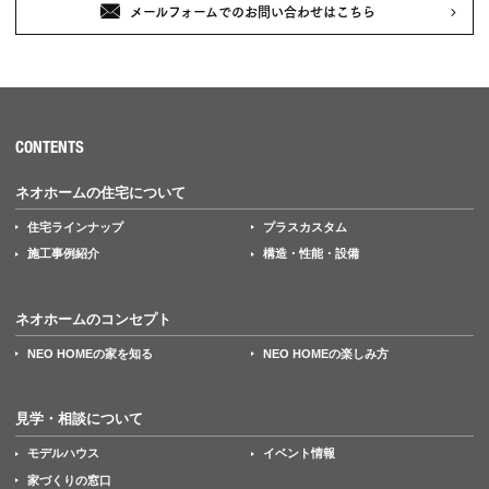
メールフォームでのお問い合わせはこちら
CONTENTS
ネオホームの住宅について
住宅ラインナップ
プラスカスタム
施工事例紹介
構造・性能・設備
ネオホームのコンセプト
NEO HOMEの家を知る
NEO HOMEの楽しみ方
見学・相談について
モデルハウス
イベント情報
家づくりの窓口