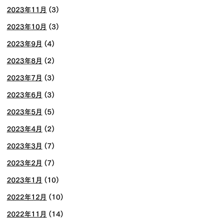
2023年11月
(3)
2023年10月
(3)
2023年9月
(4)
2023年8月
(2)
2023年7月
(3)
2023年6月
(3)
2023年5月
(5)
2023年4月
(2)
2023年3月
(7)
2023年2月
(7)
2023年1月
(10)
2022年12月
(10)
2022年11月
(14)