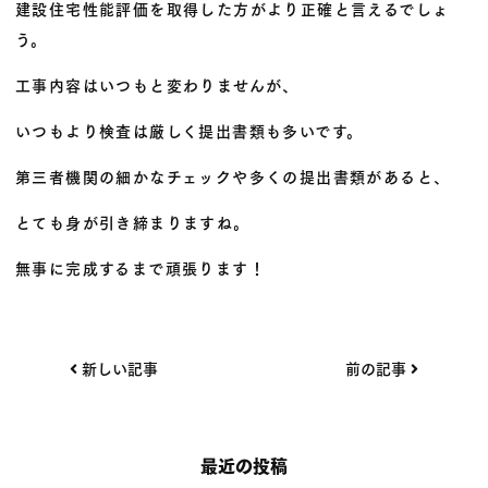
建設住宅性能評価を取得した方がより正確と言えるでしょ
う。
工事内容はいつもと変わりませんが、
いつもより検査は厳しく提出書類も多いです。
第三者機関の細かなチェックや多くの提出書類があると、
とても身が引き締まりますね。
無事に完成するまで頑張ります！
投
新しい記事
前の記事
稿
ナ
ビ
最近の投稿