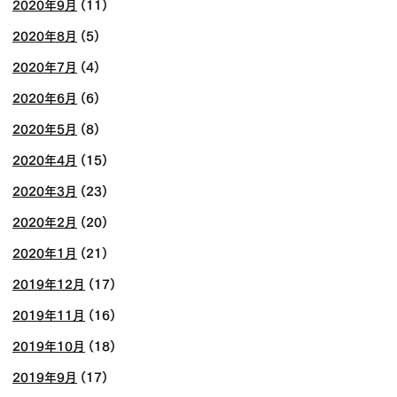
2020年9月
(11)
2020年8月
(5)
2020年7月
(4)
2020年6月
(6)
2020年5月
(8)
2020年4月
(15)
2020年3月
(23)
2020年2月
(20)
2020年1月
(21)
2019年12月
(17)
2019年11月
(16)
2019年10月
(18)
2019年9月
(17)