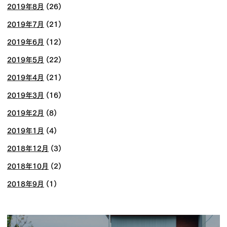
2019年8月
(26)
2019年7月
(21)
2019年6月
(12)
2019年5月
(22)
2019年4月
(21)
2019年3月
(16)
2019年2月
(8)
2019年1月
(4)
2018年12月
(3)
2018年10月
(2)
2018年9月
(1)