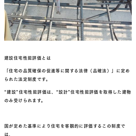
建設住宅性能評価とは
「住宅の品質確保の促進等に関する法律（品確法）」に定め
られた法定制度です。
“建設”住宅性能評価は、“設計”住宅性能評価を取得した建物
のみ受けられます。
国が定めた基準により住宅を客観的に評価するこの制度で
は、