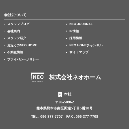
会社について
スタッフブログ
NEO JOURNAL
会社案内
IR情報
スタッフ紹介
採用情報
お近くのNEO HOME
NEO HOMEチャンネル
不動産情報
サイトマップ
プライバシーポリシー
株式会社ネオホーム
本社
〒862-0962
熊本県熊本市南区田迎5丁目5番10号
TEL :
096-377-7707
FAX : 096-377-7708