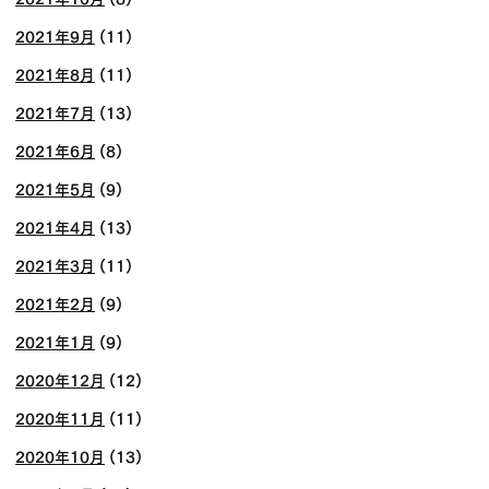
2021年9月
(11)
2021年8月
(11)
2021年7月
(13)
2021年6月
(8)
2021年5月
(9)
2021年4月
(13)
2021年3月
(11)
2021年2月
(9)
2021年1月
(9)
2020年12月
(12)
2020年11月
(11)
2020年10月
(13)