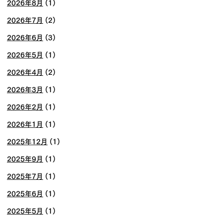
2026年8月
(1)
2026年7月
(2)
2026年6月
(3)
2026年5月
(1)
2026年4月
(2)
2026年3月
(1)
2026年2月
(1)
2026年1月
(1)
2025年12月
(1)
2025年9月
(1)
2025年7月
(1)
2025年6月
(1)
2025年5月
(1)