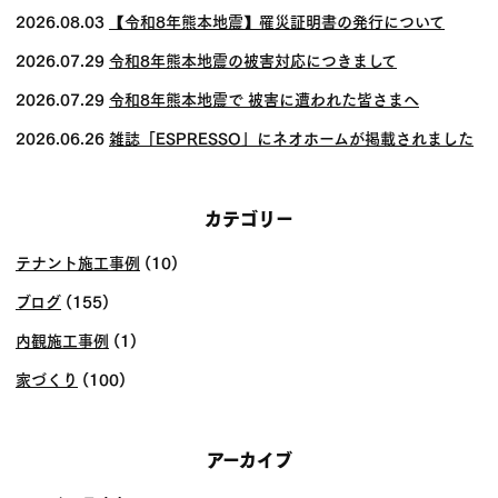
ゲー
2026.08.03
【令和8年熊本地震】罹災証明書の発行について
ショ
2026.07.29
令和8年熊本地震の被害対応につきまして
ン
2026.07.29
令和8年熊本地震で 被害に遭われた皆さまへ
2026.06.26
雑誌「ESPRESSO」にネオホームが掲載されました
カテゴリー
テナント施工事例
(10)
ブログ
(155)
内観施工事例
(1)
家づくり
(100)
アーカイブ