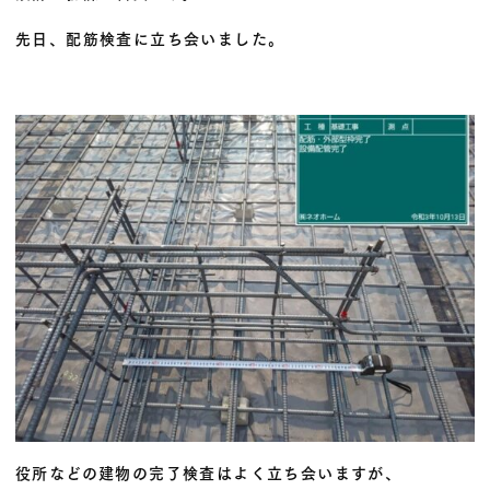
先日、配筋検査に立ち会いました。
役所などの建物の完了検査はよく立ち会いますが、