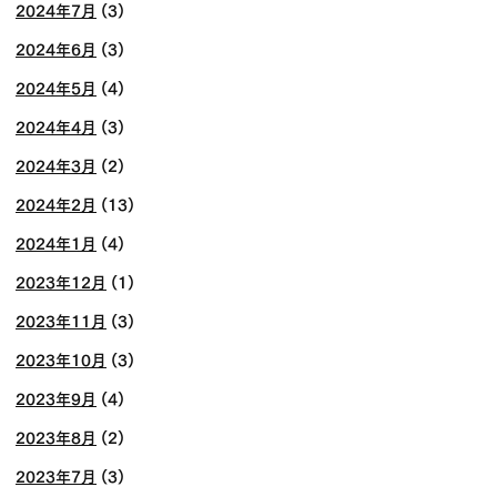
2024年7月
(3)
2024年6月
(3)
2024年5月
(4)
2024年4月
(3)
2024年3月
(2)
2024年2月
(13)
2024年1月
(4)
2023年12月
(1)
2023年11月
(3)
2023年10月
(3)
2023年9月
(4)
2023年8月
(2)
2023年7月
(3)