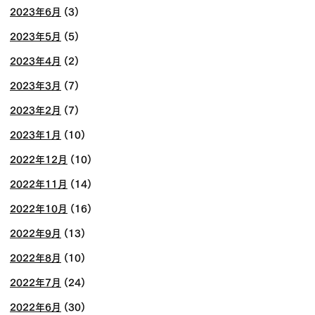
2023年6月
(3)
2023年5月
(5)
2023年4月
(2)
2023年3月
(7)
2023年2月
(7)
2023年1月
(10)
2022年12月
(10)
2022年11月
(14)
2022年10月
(16)
2022年9月
(13)
2022年8月
(10)
2022年7月
(24)
2022年6月
(30)