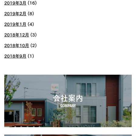
2019年3月
(16)
2019年2月
(8)
2019年1月
(4)
2018年12月
(3)
2018年10月
(2)
2018年9月
(1)
会社案内