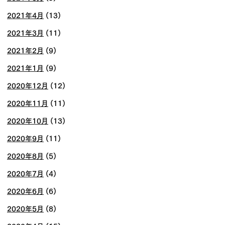
2021年4月
(13)
2021年3月
(11)
2021年2月
(9)
2021年1月
(9)
2020年12月
(12)
2020年11月
(11)
2020年10月
(13)
2020年9月
(11)
2020年8月
(5)
2020年7月
(4)
2020年6月
(6)
2020年5月
(8)