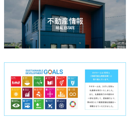
不動産情報