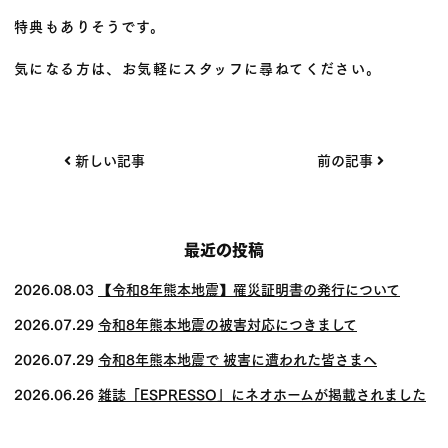
特典もありそうです。
気になる方は、お気軽にスタッフに尋ねてください。
投
新しい記事
前の記事
稿
ナ
ビ
最近の投稿
ゲー
2026.08.03
【令和8年熊本地震】罹災証明書の発行について
ショ
2026.07.29
令和8年熊本地震の被害対応につきまして
ン
2026.07.29
令和8年熊本地震で 被害に遭われた皆さまへ
2026.06.26
雑誌「ESPRESSO」にネオホームが掲載されました