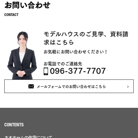
お問い合わせ
モデルハウスのご見学、資料請
求はこちら
お気軽にお問い合わせください！
お電話でのご連絡先
096-377-7707
メールフォームでのお問い合わせはこちら
CONTENTS
ネオホームの住宅について