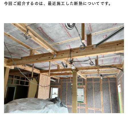
今回ご紹介するのは、最近施工した断熱についてです。