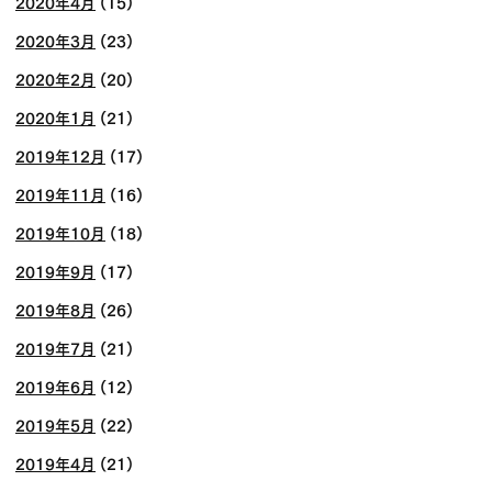
2020年4月
(15)
2020年3月
(23)
2020年2月
(20)
2020年1月
(21)
2019年12月
(17)
2019年11月
(16)
2019年10月
(18)
2019年9月
(17)
2019年8月
(26)
2019年7月
(21)
2019年6月
(12)
2019年5月
(22)
2019年4月
(21)