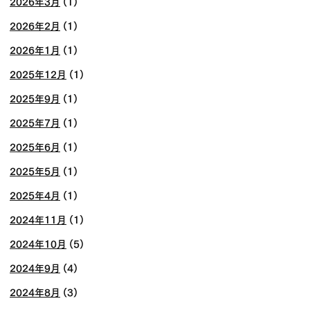
2026年3月
(1)
2026年2月
(1)
2026年1月
(1)
2025年12月
(1)
2025年9月
(1)
2025年7月
(1)
2025年6月
(1)
2025年5月
(1)
2025年4月
(1)
2024年11月
(1)
2024年10月
(5)
2024年9月
(4)
2024年8月
(3)