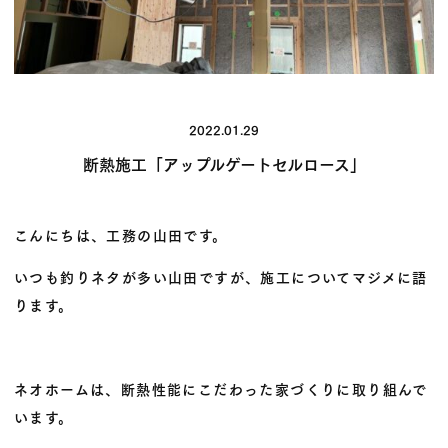
2022.01.29
断熱施工「アップルゲートセルロース」
こんにちは、工務の山田です。
いつも釣りネタが多い山田ですが、施工についてマジメに語
ります。
ネオホームは、断熱性能にこだわった家づくりに取り組んで
います。