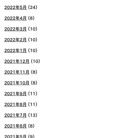
2022年5月
(24)
2022年4月
(8)
2022年3月
(10)
2022年2月
(10)
2022年1月
(10)
2021年12月
(10)
2021年11月
(8)
2021年10月
(8)
2021年9月
(11)
2021年8月
(11)
2021年7月
(13)
2021年6月
(8)
2021年5月
(9)