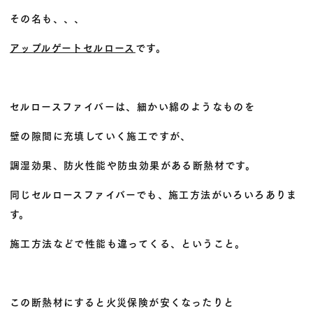
その名も、、、
アップルゲートセルロース
です。
セルロースファイバーは、細かい綿のようなものを
壁の隙間に充填していく施工ですが、
調湿効果、防火性能や防虫効果がある断熱材です。
同じセルロースファイバーでも、施工方法がいろいろありま
す。
施工方法などで性能も違ってくる、ということ。
この断熱材にすると火災保険が安くなったりと