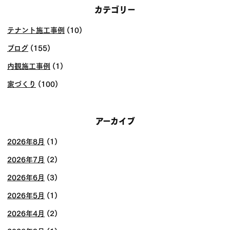
カテゴリー
テナント施工事例
(10)
ブログ
(155)
内観施工事例
(1)
家づくり
(100)
アーカイブ
2026年8月
(1)
2026年7月
(2)
2026年6月
(3)
2026年5月
(1)
2026年4月
(2)