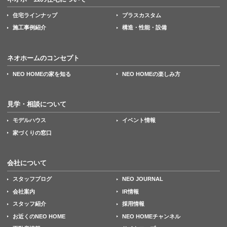
住宅ラインナップ
プラスカスタム
施工事例紹介
構造・性能・設備
ネオホームのコンセプト
NEO HOMEの家を知る
NEO HOMEの楽しみ方
見学・相談について
モデルハウス
イベント情報
家づくりの窓口
会社について
スタッフブログ
NEO JOURNAL
会社案内
IR情報
スタッフ紹介
採用情報
お近くのNEO HOME
NEO HOMEチャンネル