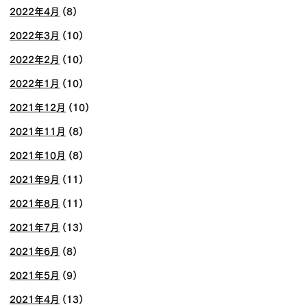
2022年4月
(8)
2022年3月
(10)
2022年2月
(10)
2022年1月
(10)
2021年12月
(10)
2021年11月
(8)
2021年10月
(8)
2021年9月
(11)
2021年8月
(11)
2021年7月
(13)
2021年6月
(8)
2021年5月
(9)
2021年4月
(13)