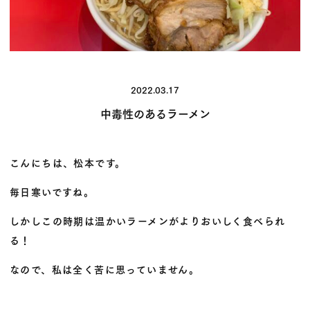
2022.03.17
中毒性のあるラーメン
こんにちは、松本です。
毎日寒いですね。
しかしこの時期は温かいラーメンがよりおいしく食べられ
る！
なので、私は全く苦に思っていません。