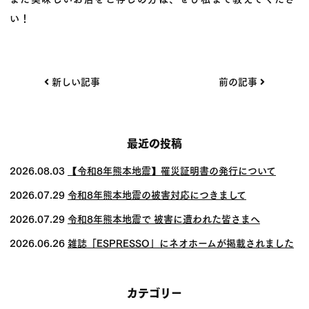
い！
投
新しい記事
前の記事
稿
ナ
ビ
最近の投稿
ゲー
2026.08.03
【令和8年熊本地震】罹災証明書の発行について
ショ
2026.07.29
令和8年熊本地震の被害対応につきまして
ン
2026.07.29
令和8年熊本地震で 被害に遭われた皆さまへ
2026.06.26
雑誌「ESPRESSO」にネオホームが掲載されました
カテゴリー