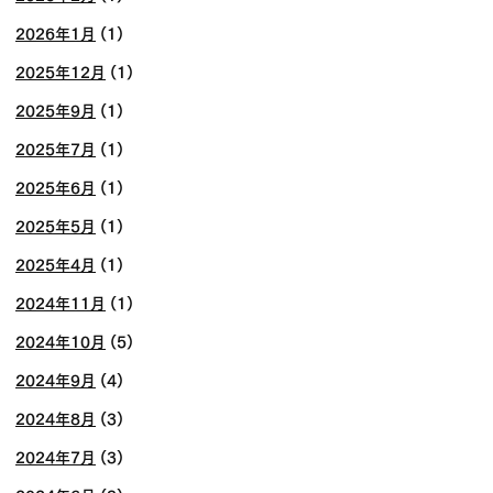
2026年1月
(1)
2025年12月
(1)
2025年9月
(1)
2025年7月
(1)
2025年6月
(1)
2025年5月
(1)
2025年4月
(1)
2024年11月
(1)
2024年10月
(5)
2024年9月
(4)
2024年8月
(3)
2024年7月
(3)