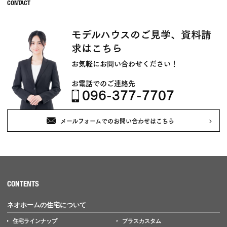
モデルハウスのご見学、資料請
求はこちら
お気軽にお問い合わせください！
お電話でのご連絡先
096-377-7707
メールフォームでのお問い合わせはこちら
CONTENTS
ネオホームの住宅について
住宅ラインナップ
プラスカスタム