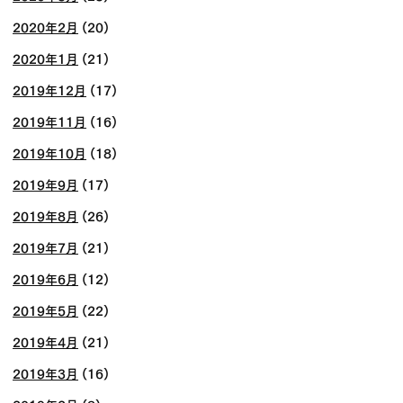
2020年2月
(20)
2020年1月
(21)
2019年12月
(17)
2019年11月
(16)
2019年10月
(18)
2019年9月
(17)
2019年8月
(26)
2019年7月
(21)
2019年6月
(12)
2019年5月
(22)
2019年4月
(21)
2019年3月
(16)