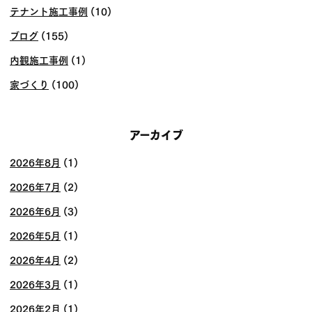
テナント施工事例
(10)
ブログ
(155)
内観施工事例
(1)
家づくり
(100)
アーカイブ
2026年8月
(1)
2026年7月
(2)
2026年6月
(3)
2026年5月
(1)
2026年4月
(2)
2026年3月
(1)
2026年2月
(1)