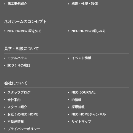
施工事例紹介
構造・性能・設備
ネオホームのコンセプト
NEO HOMEの家を知る
NEO HOMEの楽しみ方
見学・相談について
モデルハウス
イベント情報
家づくりの窓口
会社について
スタッフブログ
NEO JOURNAL
会社案内
IR情報
スタッフ紹介
採用情報
お近くのNEO HOME
NEO HOMEチャンネル
不動産情報
サイトマップ
プライバシーポリシー