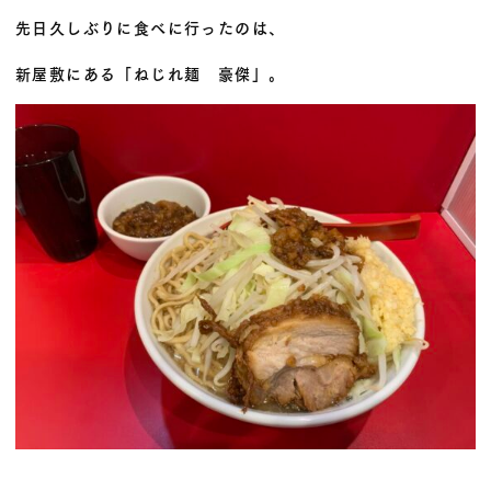
先日久しぶりに食べに行ったのは、
新屋敷にある「ねじれ麺 豪傑」。