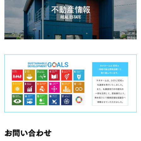
不動産情報
お問い合わせ