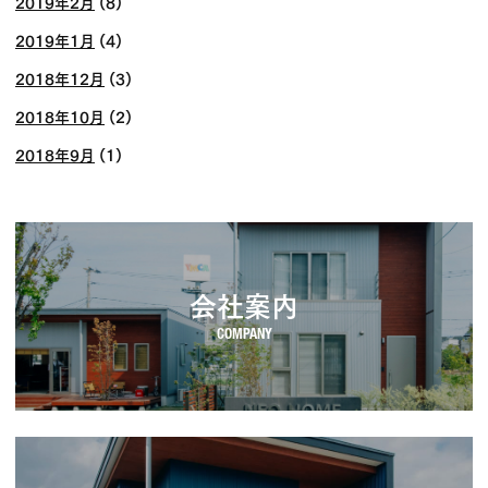
2019年2月
(8)
2019年1月
(4)
2018年12月
(3)
2018年10月
(2)
2018年9月
(1)
会社案内