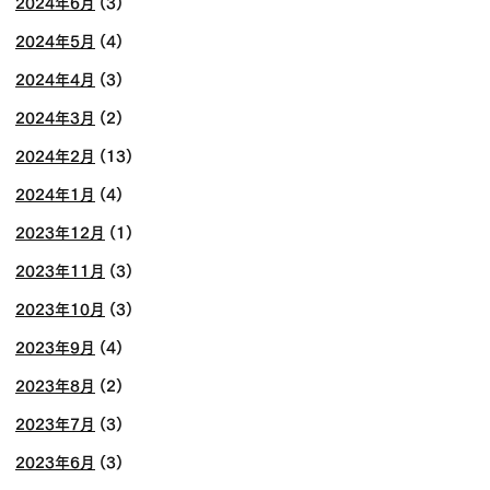
2024年6月
(3)
2024年5月
(4)
2024年4月
(3)
2024年3月
(2)
2024年2月
(13)
2024年1月
(4)
2023年12月
(1)
2023年11月
(3)
2023年10月
(3)
2023年9月
(4)
2023年8月
(2)
2023年7月
(3)
2023年6月
(3)