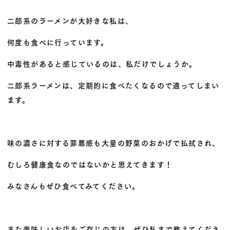
二郎系のラーメンが大好きな私は、
何度も食べに行っています。
中毒性があると感じているのは、私だけでしょうか。
二郎系ラーメンは、定期的に食べたくなるので通ってしまい
ます。
味の濃さに対する罪悪感も大量の野菜のおかげで払拭され、
むしろ健康食なのではないかと思えてきます！
みなさんもぜひ食べてみてください。
また美味しいお店をご存じの方は、ぜひ私まで教えてくださ