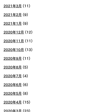
2021年3月
(11)
2021年2月
(9)
2021年1月
(9)
2020年12月
(12)
2020年11月
(11)
2020年10月
(13)
2020年9月
(11)
2020年8月
(5)
2020年7月
(4)
2020年6月
(6)
2020年5月
(8)
2020年4月
(15)
2020年3月
(23)