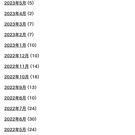
2023年5月
(5)
2023年4月
(2)
2023年3月
(7)
2023年2月
(7)
2023年1月
(10)
2022年12月
(10)
2022年11月
(14)
2022年10月
(16)
2022年9月
(13)
2022年8月
(10)
2022年7月
(24)
2022年6月
(30)
2022年5月
(24)