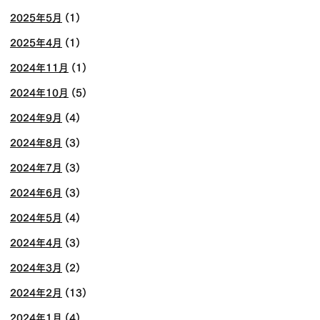
2025年5月
(1)
2025年4月
(1)
2024年11月
(1)
2024年10月
(5)
2024年9月
(4)
2024年8月
(3)
2024年7月
(3)
2024年6月
(3)
2024年5月
(4)
2024年4月
(3)
2024年3月
(2)
2024年2月
(13)
2024年1月
(4)