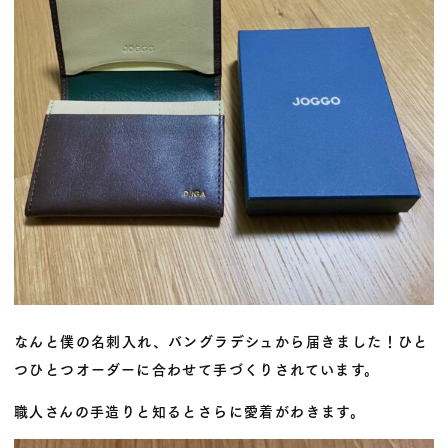
なんと僕の名刺入れ、バングラデシュから届きました！ひと
つひとつオーダーに合わせて手づくりされています。
職人さんの手造りと知るとさらに愛着がわきます。