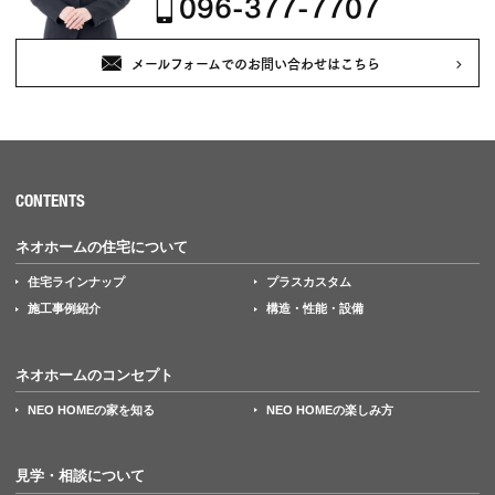
096-377-7707
メールフォームでのお問い合わせはこちら
CONTENTS
ネオホームの住宅について
住宅ラインナップ
プラスカスタム
施工事例紹介
構造・性能・設備
ネオホームのコンセプト
NEO HOMEの家を知る
NEO HOMEの楽しみ方
見学・相談について