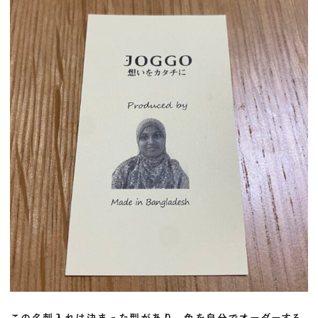
この名刺入れは決まった型があり、色を自分でオーダーする