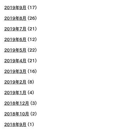
2019年9月
(17)
2019年8月
(26)
2019年7月
(21)
2019年6月
(12)
2019年5月
(22)
2019年4月
(21)
2019年3月
(16)
2019年2月
(8)
2019年1月
(4)
2018年12月
(3)
2018年10月
(2)
2018年9月
(1)