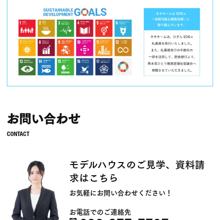
お問い合わせ
モデルハウスのご見学、資料請
求はこちら
お気軽にお問い合わせください！
お電話でのご連絡先