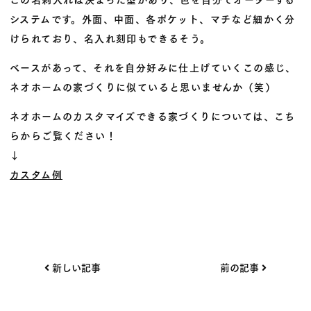
システムです。外面、中面、各ポケット、マチなど細かく分
けられており、名入れ刻印もできるそう。
ベースがあって、それを自分好みに仕上げていくこの感じ、
ネオホームの家づくりに似ていると思いませんか（笑）
ネオホームのカスタマイズできる家づくりについては、こち
らからご覧ください！
↓
カスタム例
投
新しい記事
前の記事
稿
ナ