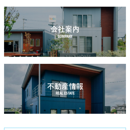
会社案内
不動産情報