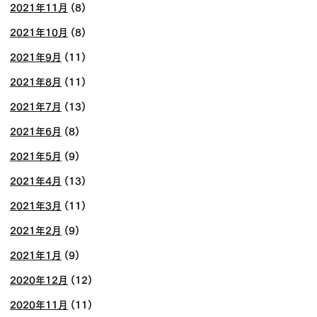
2021年11月
(8)
2021年10月
(8)
2021年9月
(11)
2021年8月
(11)
2021年7月
(13)
2021年6月
(8)
2021年5月
(9)
2021年4月
(13)
2021年3月
(11)
2021年2月
(9)
2021年1月
(9)
2020年12月
(12)
2020年11月
(11)