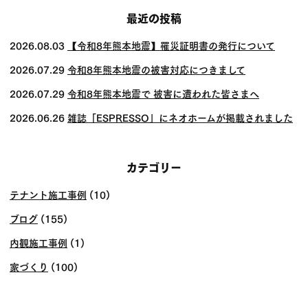
ビ
最近の投稿
ゲー
2026.08.03
【令和8年熊本地震】罹災証明書の発行について
ショ
2026.07.29
令和8年熊本地震の被害対応につきまして
ン
2026.07.29
令和8年熊本地震で 被害に遭われた皆さまへ
2026.06.26
雑誌「ESPRESSO」にネオホームが掲載されました
カテゴリー
テナント施工事例
(10)
ブログ
(155)
内観施工事例
(1)
家づくり
(100)