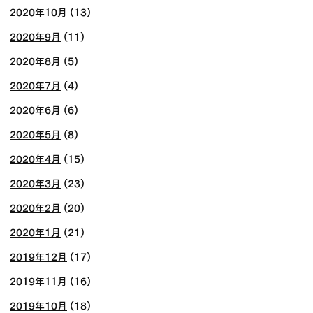
2020年10月
(13)
2020年9月
(11)
2020年8月
(5)
2020年7月
(4)
2020年6月
(6)
2020年5月
(8)
2020年4月
(15)
2020年3月
(23)
2020年2月
(20)
2020年1月
(21)
2019年12月
(17)
2019年11月
(16)
2019年10月
(18)