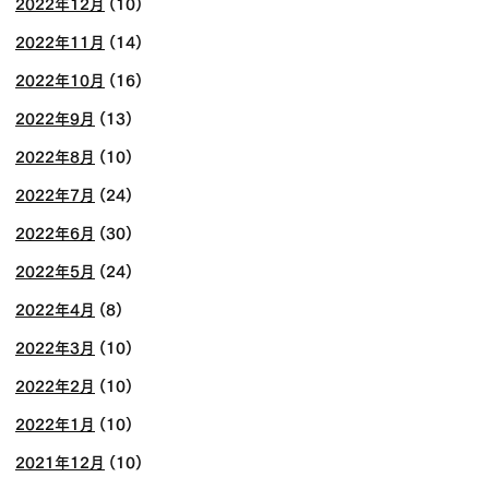
2022年12月
(10)
2022年11月
(14)
2022年10月
(16)
2022年9月
(13)
2022年8月
(10)
2022年7月
(24)
2022年6月
(30)
2022年5月
(24)
2022年4月
(8)
2022年3月
(10)
2022年2月
(10)
2022年1月
(10)
2021年12月
(10)