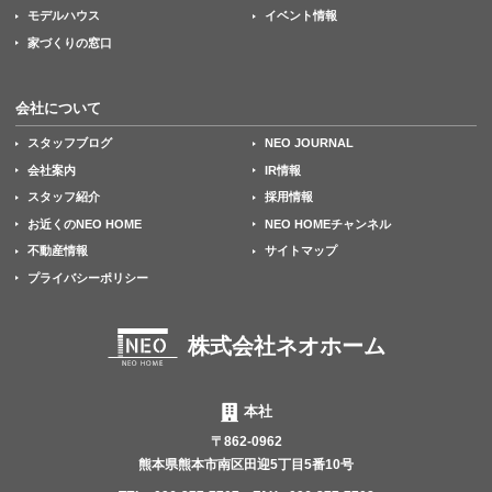
モデルハウス
イベント情報
家づくりの窓口
会社について
スタッフブログ
NEO JOURNAL
会社案内
IR情報
スタッフ紹介
採用情報
お近くのNEO HOME
NEO HOMEチャンネル
不動産情報
サイトマップ
プライバシーポリシー
株式会社ネオホーム
本社
〒862-0962
熊本県熊本市南区田迎5丁目5番10号