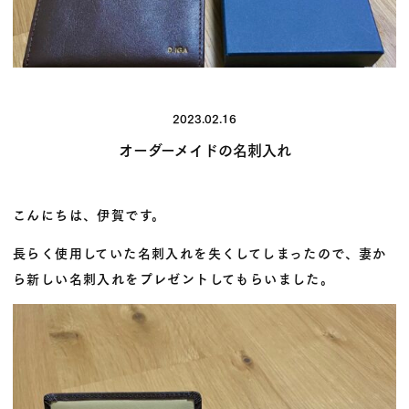
2023.02.16
オーダーメイドの名刺入れ
こんにちは、伊賀です。
長らく使用していた名刺入れを失くしてしまったので、妻か
ら新しい名刺入れをプレゼントしてもらいました。