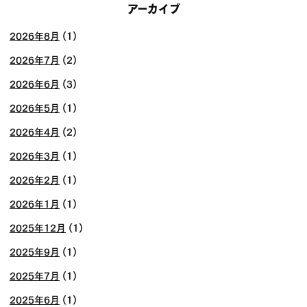
アーカイブ
2026年8月
(1)
2026年7月
(2)
2026年6月
(3)
2026年5月
(1)
2026年4月
(2)
2026年3月
(1)
2026年2月
(1)
2026年1月
(1)
2025年12月
(1)
2025年9月
(1)
2025年7月
(1)
2025年6月
(1)