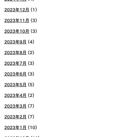
2023年12月
(1)
2023年11月
(3)
2023年10月
(3)
2023年9月
(4)
2023年8月
(2)
2023年7月
(3)
2023年6月
(3)
2023年5月
(5)
2023年4月
(2)
2023年3月
(7)
2023年2月
(7)
2023年1月
(10)