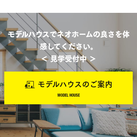
モデルハウスでネオホームの良さを体
感してください。
＜ 見学受付中 ＞
モデルハウスのご案内