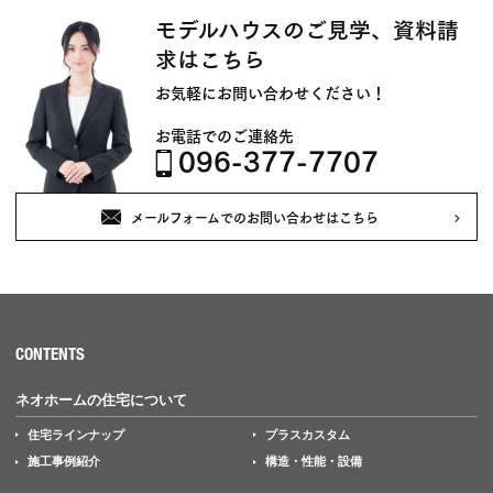
モデルハウスのご見学、資料請
求はこちら
お気軽にお問い合わせください！
お電話でのご連絡先
096-377-7707
メールフォームでのお問い合わせはこちら
CONTENTS
ネオホームの住宅について
住宅ラインナップ
プラスカスタム
施工事例紹介
構造・性能・設備