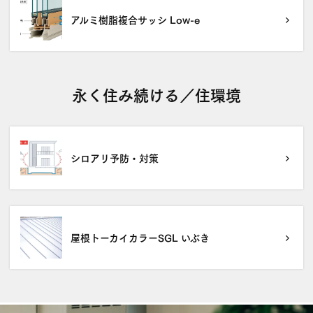
アルミ樹脂複合サッシ Low-e
永く住み続ける／住環境
シロアリ予防・対策
屋根トーカイカラーSGL いぶき