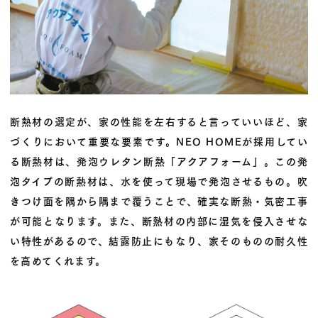
断熱材の選定が、家の性能を左右すると言っていいほど、家
づくりにおいて重要な要素です。NEO HOMEが採用してい
る断熱材は、発泡ウレタン断熱「アクアフォーム」。この発
泡タイプの断熱材は、水を使って現場で発泡させるもの。吹
きつけ面を隅から隅まで覆うことで、確実な断熱・気密工事
が可能となります。また、断熱材の内部に湿気を侵入させな
い特性があるので、結露防止にもなり、家そのものの耐久性
を高めてくれます。