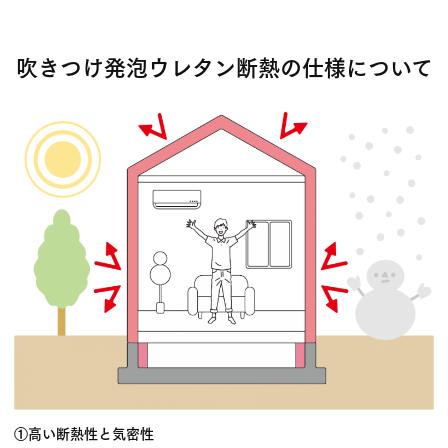
吹きつけ発泡ウレタン断熱の仕様について
①高い断熱性と気密性