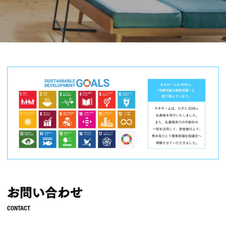
お問い合わせ