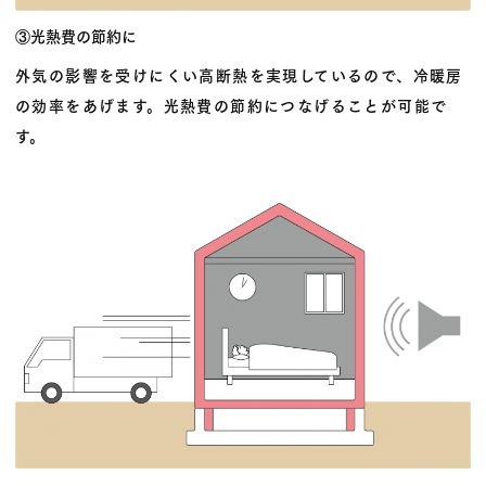
③光熱費の節約に
外気の影響を受けにくい高断熱を実現しているので、冷暖房
の効率をあげます。光熱費の節約につなげることが可能で
す。