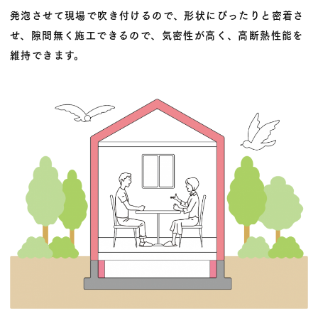
発泡させて現場で吹き付けるので、形状にぴったりと密着さ
せ、隙間無く施工できるので、気密性が高く、高断熱性能を
維持できます。