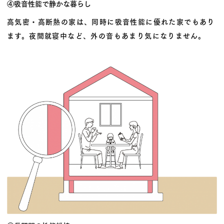
④吸音性能で静かな暮らし
高気密・高断熱の家は、同時に吸音性能に優れた家でもあり
ます。夜間就寝中など、外の音もあまり気になりません。