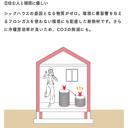
②住む人と環境に優しい
シックハウスの原因となる物質がゼロ。環境に悪影響を与え
るフロンガスを使わない環境にも配慮した断熱材です。さら
に冷暖房効率が良いため、CO2の削減にも。