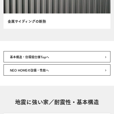
金属サイディングの断熱
基本構造・住環境仕様Topへ
NEO HOMEの設備・性能へ
地震に強い家／耐震性・基本構造