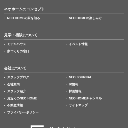
ネオホームのコンセプト
NEO HOMEの家を知る
NEO HOMEの楽しみ方
見学・相談について
モデルハウス
イベント情報
家づくりの窓口
会社について
スタッフブログ
NEO JOURNAL
会社案内
IR情報
スタッフ紹介
採用情報
お近くのNEO HOME
NEO HOMEチャンネル
不動産情報
サイトマップ
プライバシーポリシー