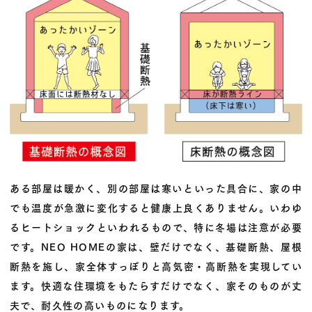
ある部屋は暖かく、別の部屋は寒いといった具合に、家の中
でも温度が急激に変化すると健康上良くありません。いわゆ
るヒートショックといわれるもので、特に冬場は注意が必要
です。NEO HOMEの家は、壁だけでなく、基礎断熱、屋根
断熱を施し、家全体すっぽりと高気密・高断熱を実現してい
ます。快適な住環境をもたらすだけでなく、家そのものが丈
夫で、耐久性の高いものになります。