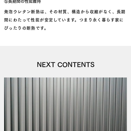
⑤長期間の性能維持
発泡ウレタン断熱は、その材質、構造から収縮がなく、長期
間にわたって性能が安定しています。つまり永く暮らす家に
ぴったりの断熱です。
NEXT CONTENTS