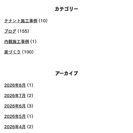
カテゴリー
テナント施工事例
(10)
ブログ
(155)
内観施工事例
(1)
家づくり
(100)
アーカイブ
2026年8月
(1)
2026年7月
(2)
2026年6月
(3)
2026年5月
(1)
2026年4月
(2)