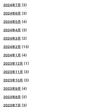
2024年7月
(3)
2024年6月
(3)
2024年5月
(4)
2024年4月
(3)
2024年3月
(2)
2024年2月
(13)
2024年1月
(4)
2023年12月
(1)
2023年11月
(3)
2023年10月
(3)
2023年9月
(4)
2023年8月
(2)
2023年7月
(3)