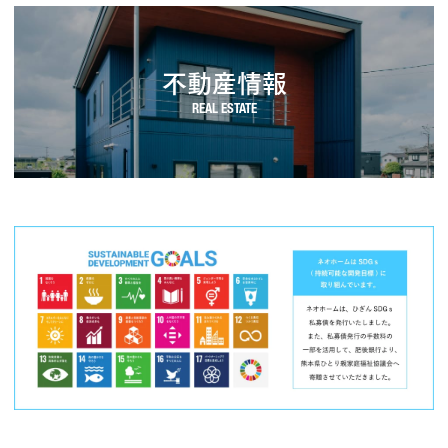
不動産情報