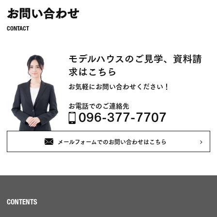
お問い合わせ
モデルハウスのご見学、資料請
求はこちら
お気軽にお問い合わせください！
お電話でのご連絡先
096-377-7707
メールフォームでのお問い合わせはこちら
CONTENTS