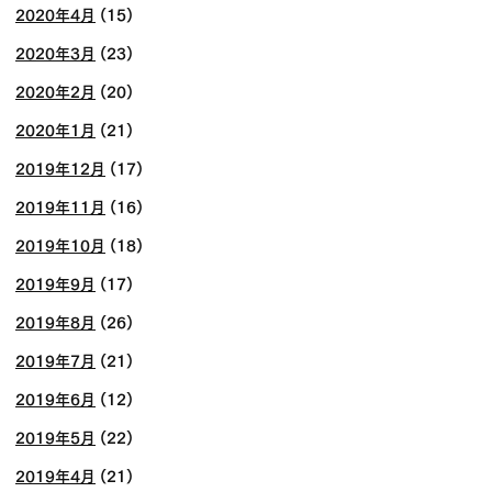
2020年4月
(15)
2020年3月
(23)
2020年2月
(20)
2020年1月
(21)
2019年12月
(17)
2019年11月
(16)
2019年10月
(18)
2019年9月
(17)
2019年8月
(26)
2019年7月
(21)
2019年6月
(12)
2019年5月
(22)
2019年4月
(21)