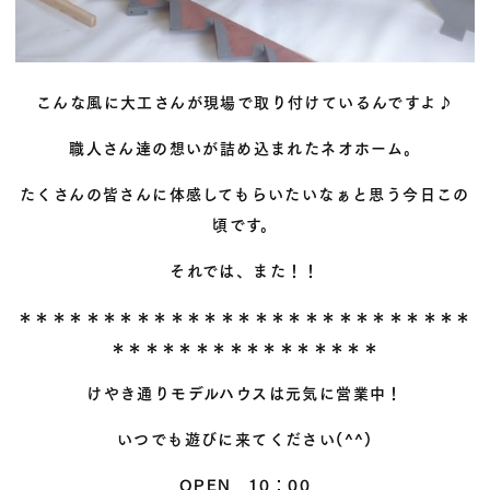
こんな風に大工さんが現場で取り付けているんですよ♪
職人さん達の想いが詰め込まれたネオホーム。
たくさんの皆さんに体感してもらいたいなぁと思う今日この
頃です。
それでは、また！！
＊＊＊＊＊＊＊＊＊＊＊＊＊＊＊＊＊＊＊＊＊＊＊＊＊＊＊
＊＊＊＊＊＊＊＊＊＊＊＊＊＊＊＊
けやき通りモデルハウスは元気に営業中！
いつでも遊びに来てください(^^)
OPEN 10：00