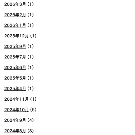
2026年3月
(1)
2026年2月
(1)
2026年1月
(1)
2025年12月
(1)
2025年9月
(1)
2025年7月
(1)
2025年6月
(1)
2025年5月
(1)
2025年4月
(1)
2024年11月
(1)
2024年10月
(5)
2024年9月
(4)
2024年8月
(3)