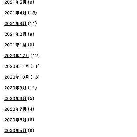
2021年5月
(9)
2021年4月
(13)
2021年3月
(11)
2021年2月
(9)
2021年1月
(9)
2020年12月
(12)
2020年11月
(11)
2020年10月
(13)
2020年9月
(11)
2020年8月
(5)
2020年7月
(4)
2020年6月
(6)
2020年5月
(8)