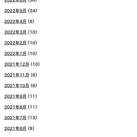
2022年5月
(24)
2022年4月
(8)
2022年3月
(10)
2022年2月
(10)
2022年1月
(10)
2021年12月
(10)
2021年11月
(8)
2021年10月
(8)
2021年9月
(11)
2021年8月
(11)
2021年7月
(13)
2021年6月
(8)