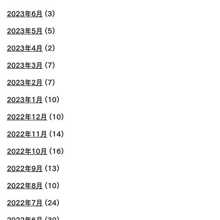
2023年6月
(3)
2023年5月
(5)
2023年4月
(2)
2023年3月
(7)
2023年2月
(7)
2023年1月
(10)
2022年12月
(10)
2022年11月
(14)
2022年10月
(16)
2022年9月
(13)
2022年8月
(10)
2022年7月
(24)
2022年6月
(30)