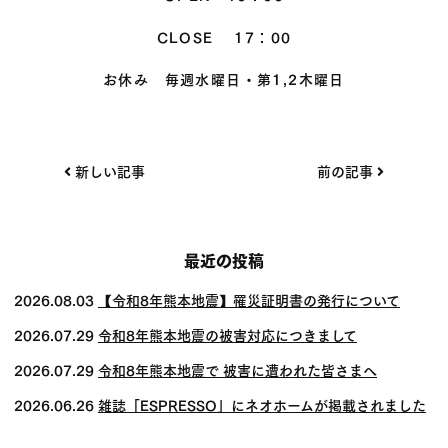
CLOSE 17：00
お休み 毎週水曜日・第1,2木曜日
投
新しい記事
前の記事
稿
ナ
ビ
最近の投稿
ゲー
2026.08.03
【令和8年熊本地震】罹災証明書の発行について
ショ
2026.07.29
令和8年熊本地震の被害対応につきまして
ン
2026.07.29
令和8年熊本地震で 被害に遭われた皆さまへ
2026.06.26
雑誌「ESPRESSO」にネオホームが掲載されました