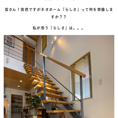
皆さん！突然ですがネオホーム『らしさ』って何を想像しま
すか？？
私が思う『らしさ』は。。。