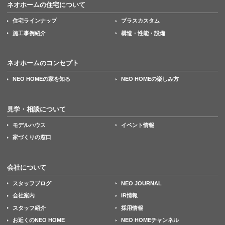
ネオホームの住宅について
住宅ラインナップ
プラスカスタム
施工事例紹介
構造・性能・設備
ネオホームのコンセプト
NEO HOMEの家を知る
NEO HOMEの楽しみ方
見学・相談について
モデルハウス
イベント情報
家づくりの窓口
会社について
スタッフブログ
NEO JOURNAL
会社案内
IR情報
スタッフ紹介
採用情報
お近くのNEO HOME
NEO HOMEチャンネル