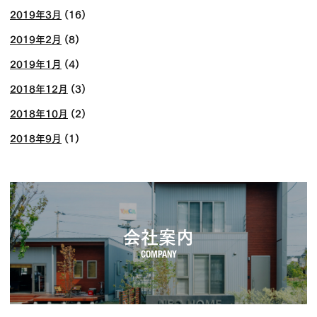
2019年3月
(16)
2019年2月
(8)
2019年1月
(4)
2018年12月
(3)
2018年10月
(2)
2018年9月
(1)
会社案内