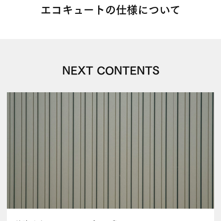
エコキュートの仕様について
NEXT CONTENTS