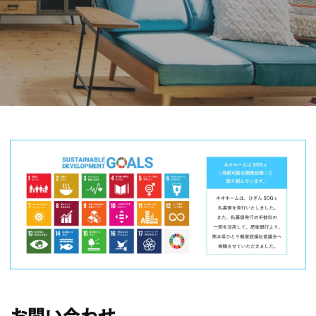
お問い合わせ