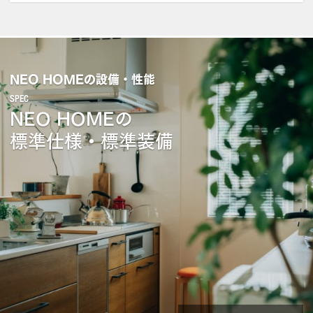
NEO HOMEの設備・性能
NEO HOMEの
標準仕様・標準装備