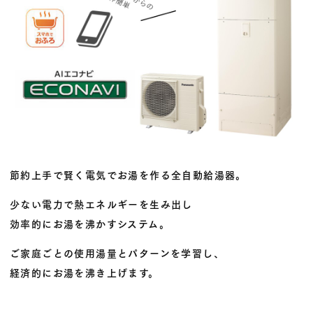
節約上手で賢く電気でお湯を作る全自動給湯器。
少ない電力で熱エネルギーを生み出し
効率的にお湯を沸かすシステム。
ご家庭ごとの使用湯量とパターンを学習し、
経済的にお湯を沸き上げます。