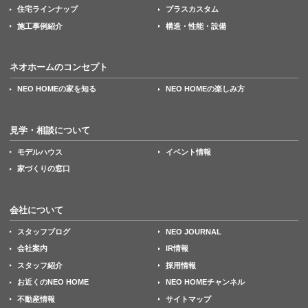
住宅ラインナップ
プラスカスタム
施工事例紹介
構造・性能・設備
ネオホームのコンセプト
NEO HOMEの家を知る
NEO HOMEの楽しみ方
見学・相談について
モデルハウス
イベント情報
家づくりの窓口
会社について
スタッフブログ
NEO JOURNAL
会社案内
IR情報
スタッフ紹介
採用情報
お近くのNEO HOME
NEO HOMEチャンネル
不動産情報
サイトマップ