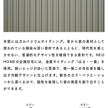
外壁にはガルバリウムサイディング。昔から家の素材として
使われている馴染み深い素材であるとともに、時代性を感じ
させない、普遍的なデザイン性を確保できる素材です。NEO
HOMEの企画住宅には、金属サイディング「はる・一番」を
採用。鋭いエッジが効いた質感で、唯一無二の存在感を醸し
出す外観デザインに仕上げます。数色のカラーバリエーショ
ンから選べるので、個性を表現した家の風景を創り出すこと
ができます。