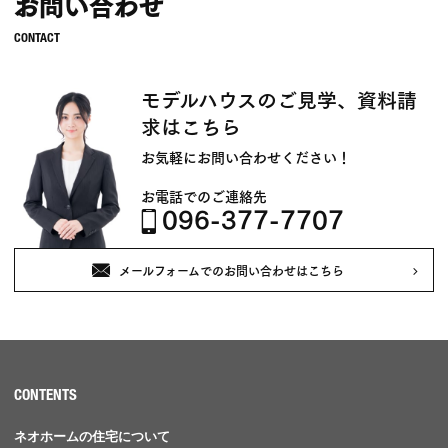
お問い合わせ
モデルハウスのご見学、資料請
求はこちら
お気軽にお問い合わせください！
お電話でのご連絡先
096-377-7707
メールフォームでのお問い合わせはこちら
CONTENTS
ネオホームの住宅について