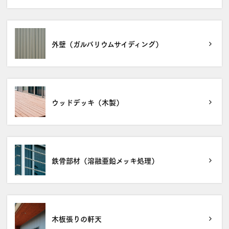
外壁（ガルバリウムサイディング）
ウッドデッキ（木製）
鉄骨部材（溶融亜鉛メッキ処理）
木板張りの軒天