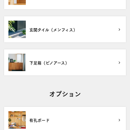
玄関タイル（メンフィス）
下足箱（ピノアース）
オプション
有孔ボード