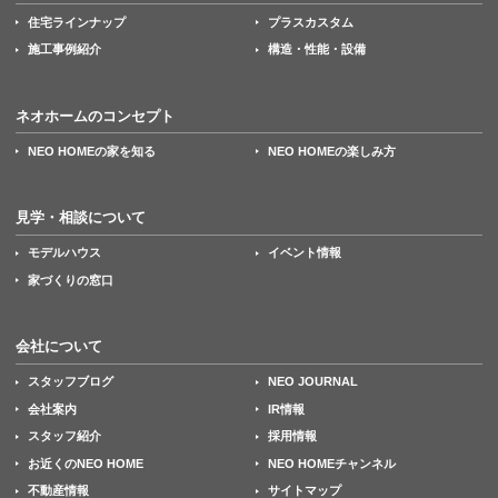
住宅ラインナップ
プラスカスタム
施工事例紹介
構造・性能・設備
ネオホームのコンセプト
NEO HOMEの家を知る
NEO HOMEの楽しみ方
見学・相談について
モデルハウス
イベント情報
家づくりの窓口
会社について
スタッフブログ
NEO JOURNAL
会社案内
IR情報
スタッフ紹介
採用情報
お近くのNEO HOME
NEO HOMEチャンネル
不動産情報
サイトマップ