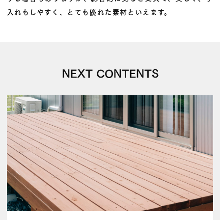
入れもしやすく、とても優れた素材といえます。
NEXT CONTENTS