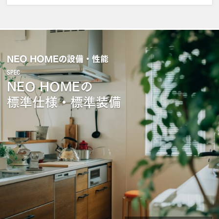
NEO HOMEの設備・性能
NEO HOMEの
標準仕様・標準装備